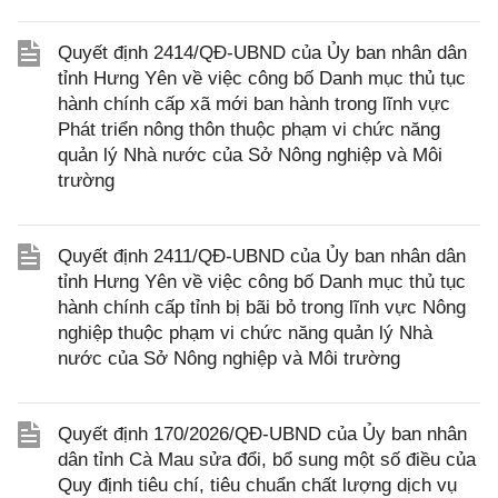
Quyết định 2414/QĐ-UBND của Ủy ban nhân dân
tỉnh Hưng Yên về việc công bố Danh mục thủ tục
hành chính cấp xã mới ban hành trong lĩnh vực
Phát triển nông thôn thuộc phạm vi chức năng
quản lý Nhà nước của Sở Nông nghiệp và Môi
trường
Quyết định 2411/QĐ-UBND của Ủy ban nhân dân
tỉnh Hưng Yên về việc công bố Danh mục thủ tục
hành chính cấp tỉnh bị bãi bỏ trong lĩnh vực Nông
nghiệp thuộc phạm vi chức năng quản lý Nhà
nước của Sở Nông nghiệp và Môi trường
Quyết định 170/2026/QĐ-UBND của Ủy ban nhân
dân tỉnh Cà Mau sửa đổi, bổ sung một số điều của
Quy định tiêu chí, tiêu chuẩn chất lượng dịch vụ