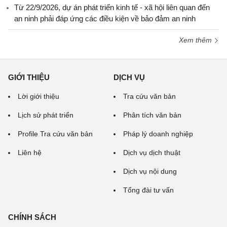
Từ 22/9/2026, dự án phát triển kinh tế - xã hội liên quan đến
an ninh phải đáp ứng các điều kiện về bảo đảm an ninh
Xem thêm
GIỚI THIỆU
DỊCH VỤ
Lời giới thiệu
Tra cứu văn bản
Lịch sử phát triển
Phân tích văn bản
Profile Tra cứu văn bản
Pháp lý doanh nghiệp
Liên hệ
Dịch vụ dịch thuật
Dịch vụ nội dung
Tổng đài tư vấn
CHÍNH SÁCH