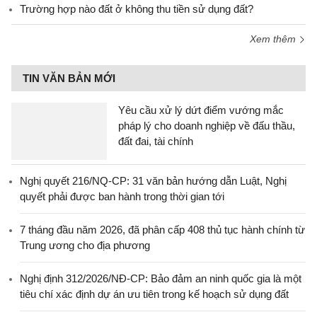
Trường hợp nào đất ở không thu tiền sử dụng đất?
Xem thêm
TIN VĂN BẢN MỚI
Yêu cầu xử lý dứt điểm vướng mắc
pháp lý cho doanh nghiệp về đấu thầu,
đất đai, tài chính
Nghị quyết 216/NQ-CP: 31 văn bản hướng dẫn Luật, Nghị
quyết phải được ban hành trong thời gian tới
7 tháng đầu năm 2026, đã phân cấp 408 thủ tục hành chính từ
Trung ương cho địa phương
Nghị định 312/2026/NĐ-CP: Bảo đảm an ninh quốc gia là một
tiêu chí xác định dự án ưu tiên trong kế hoạch sử dụng đất