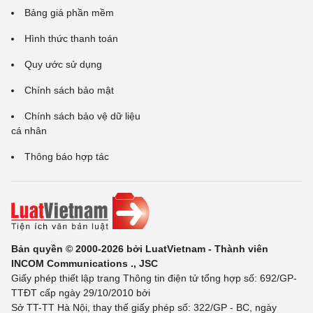
Bảng giá phần mềm
Hình thức thanh toán
Quy ước sử dụng
Chính sách bảo mật
Chính sách bảo vệ dữ liệu
cá nhân
Thông báo hợp tác
Bản quyền © 2000-2026 bởi LuatVietnam - Thành viên
INCOM Communications ., JSC
Giấy phép thiết lập trang Thông tin điện tử tổng hợp số: 692/GP-
TTĐT cấp ngày 29/10/2010 bởi
Sở TT-TT Hà Nội, thay thế giấy phép số: 322/GP - BC, ngày