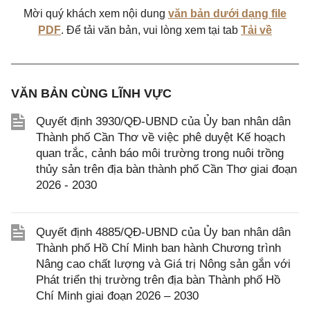
Mời quý khách xem nội dung
văn bản dưới dạng file
PDF
. Để tải văn bản, vui lòng xem tại tab
Tải về
VĂN BẢN CÙNG LĨNH VỰC
Quyết định 3930/QĐ-UBND của Ủy ban nhân dân
Thành phố Cần Thơ về việc phê duyệt Kế hoạch
quan trắc, cảnh báo môi trường trong nuôi trồng
thủy sản trên địa bàn thành phố Cần Thơ giai đoạn
2026 - 2030
Quyết định 4885/QĐ-UBND của Ủy ban nhân dân
Thành phố Hồ Chí Minh ban hành Chương trình
Nâng cao chất lượng và Giá trị Nông sản gắn với
Phát triển thị trường trên địa bàn Thành phố Hồ
Chí Minh giai đoạn 2026 – 2030