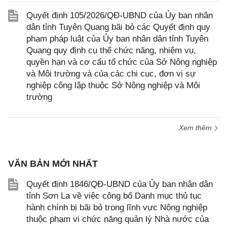
Quyết định 105/2026/QĐ-UBND của Ủy ban nhân
dân tỉnh Tuyên Quang bãi bỏ các Quyết định quy
phạm pháp luật của Ủy ban nhân dân tỉnh Tuyên
Quang quy định cụ thể chức năng, nhiệm vụ,
quyền hạn và cơ cấu tổ chức của Sở Nông nghiệp
và Môi trường và của các chi cục, đơn vị sự
nghiệp công lập thuộc Sở Nông nghiệp và Môi
trường
Xem thêm
VĂN BẢN MỚI NHẤT
Quyết định 1846/QĐ-UBND của Ủy ban nhân dân
tỉnh Sơn La về việc công bố Danh mục thủ tục
hành chính bị bãi bỏ trong lĩnh vực Nông nghiệp
thuộc phạm vi chức năng quản lý Nhà nước của