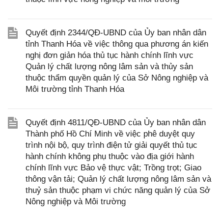
Quyết định 2344/QĐ-UBND của Ủy ban nhân dân
tỉnh Thanh Hóa về việc thông qua phương án kiến
nghị đơn giản hóa thủ tục hành chính lĩnh vực
Quản lý chất lượng nông lâm sản và thủy sản
thuộc thẩm quyền quản lý của Sở Nông nghiệp và
Môi trường tỉnh Thanh Hóa
Quyết định 4811/QĐ-UBND của Ủy ban nhân dân
Thành phố Hồ Chí Minh về việc phê duyệt quy
trình nội bộ, quy trình điện tử giải quyết thủ tục
hành chính không phụ thuộc vào địa giới hành
chính lĩnh vực Bảo vệ thực vật; Trồng trọt; Giao
thông vận tải; Quản lý chất lượng nông lâm sản và
thuỷ sản thuộc phạm vi chức năng quản lý của Sở
Nông nghiệp và Môi trường