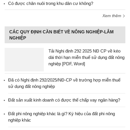
Có được chăn nuôi trong khu dân cư không?
Xem thêm
CÁC QUY ĐỊNH CẦN BIẾT VỀ NÔNG NGHIỆP-LÂM
NGHIỆP
Tải Nghị định 292 2025 NĐ CP về kéo
dài thời hạn miễn thuế sử dụng đất nông
nghiệp [PDF, Word]
Đã có Nghị định 292/2025/NĐ-CP về trường hợp miễn thuế
sử dụng đất nông nghiệp
Đất sản xuất kinh doanh có được thế chấp vay ngân hàng?
Đất phi nông nghiệp khác là gì? Ký hiệu của đất phi nông
nghiệp khác