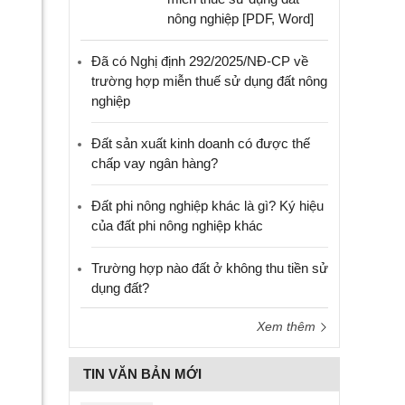
nông nghiệp [PDF, Word]
Đã có Nghị định 292/2025/NĐ-CP về
trường hợp miễn thuế sử dụng đất nông
nghiệp
Đất sản xuất kinh doanh có được thế
chấp vay ngân hàng?
Đất phi nông nghiệp khác là gì? Ký hiệu
của đất phi nông nghiệp khác
Trường hợp nào đất ở không thu tiền sử
dụng đất?
Xem thêm
TIN VĂN BẢN MỚI