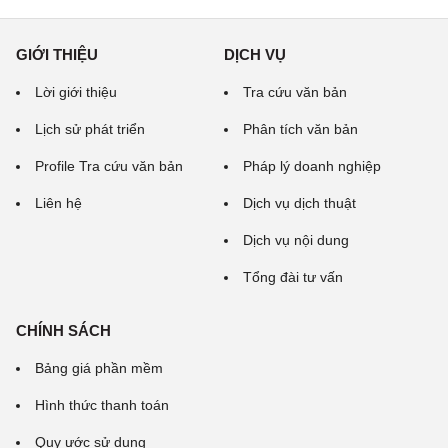
GIỚI THIỆU
DỊCH VỤ
Lời giới thiệu
Tra cứu văn bản
Lịch sử phát triển
Phân tích văn bản
Profile Tra cứu văn bản
Pháp lý doanh nghiệp
Liên hệ
Dịch vụ dịch thuật
Dịch vụ nội dung
Tổng đài tư vấn
CHÍNH SÁCH
Bảng giá phần mềm
Hình thức thanh toán
Quy ước sử dụng