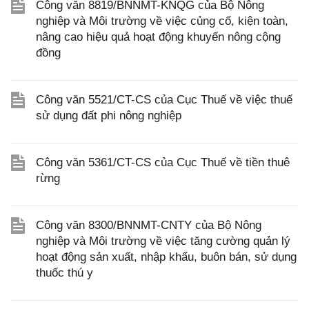
Công văn 8819/BNNMT-KNQG của Bộ Nông
nghiệp và Môi trường về việc củng cố, kiện toàn,
nâng cao hiệu quả hoạt động khuyến nông cộng
đồng
Công văn 5521/CT-CS của Cục Thuế về việc thuế
sử dụng đất phi nông nghiệp
Công văn 5361/CT-CS của Cục Thuế về tiền thuê
rừng
Công văn 8300/BNNMT-CNTY của Bộ Nông
nghiệp và Môi trường về việc tăng cường quản lý
hoạt động sản xuất, nhập khẩu, buôn bán, sử dụng
thuốc thú y