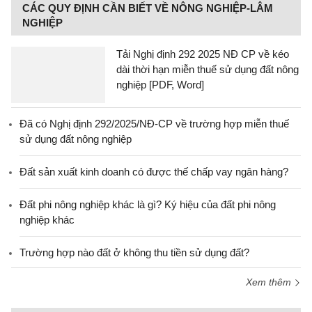
CÁC QUY ĐỊNH CẦN BIẾT VỀ NÔNG NGHIỆP-LÂM
NGHIỆP
Tải Nghị định 292 2025 NĐ CP về kéo
dài thời hạn miễn thuế sử dụng đất nông
nghiệp [PDF, Word]
Đã có Nghị định 292/2025/NĐ-CP về trường hợp miễn thuế
sử dụng đất nông nghiệp
Đất sản xuất kinh doanh có được thế chấp vay ngân hàng?
Đất phi nông nghiệp khác là gì? Ký hiệu của đất phi nông
nghiệp khác
Trường hợp nào đất ở không thu tiền sử dụng đất?
Xem thêm