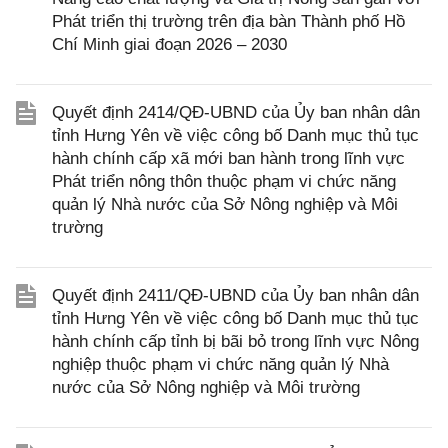
Phát triển thị trường trên địa bàn Thành phố Hồ
Chí Minh giai đoạn 2026 – 2030
Quyết định 2414/QĐ-UBND của Ủy ban nhân dân
tỉnh Hưng Yên về việc công bố Danh mục thủ tục
hành chính cấp xã mới ban hành trong lĩnh vực
Phát triển nông thôn thuộc phạm vi chức năng
quản lý Nhà nước của Sở Nông nghiệp và Môi
trường
Quyết định 2411/QĐ-UBND của Ủy ban nhân dân
tỉnh Hưng Yên về việc công bố Danh mục thủ tục
hành chính cấp tỉnh bị bãi bỏ trong lĩnh vực Nông
nghiệp thuộc phạm vi chức năng quản lý Nhà
nước của Sở Nông nghiệp và Môi trường