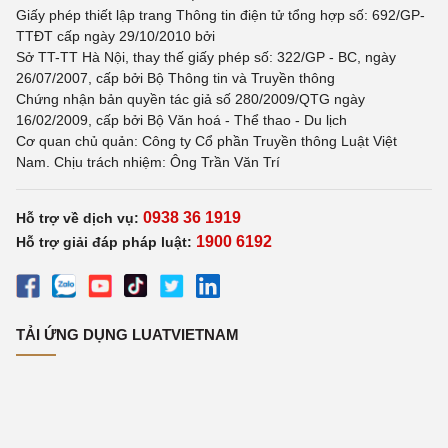
Giấy phép thiết lập trang Thông tin điện tử tổng hợp số: 692/GP-
TTĐT cấp ngày 29/10/2010 bởi
Sở TT-TT Hà Nội, thay thế giấy phép số: 322/GP - BC, ngày
26/07/2007, cấp bởi Bộ Thông tin và Truyền thông
Chứng nhận bản quyền tác giả số 280/2009/QTG ngày
16/02/2009, cấp bởi Bộ Văn hoá - Thể thao - Du lịch
Cơ quan chủ quản: Công ty Cổ phần Truyền thông Luật Việt
Nam. Chịu trách nhiệm: Ông Trần Văn Trí
0938 36 1919
Hỗ trợ về dịch vụ:
1900 6192
Hỗ trợ giải đáp pháp luật:
TẢI ỨNG DỤNG LUATVIETNAM