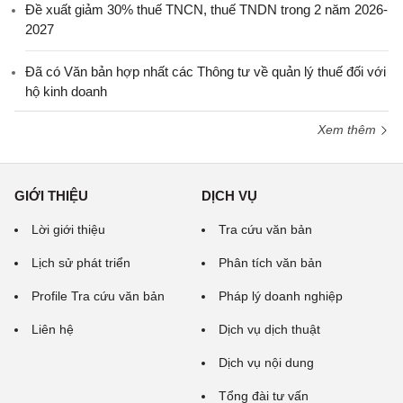
Đề xuất giảm 30% thuế TNCN, thuế TNDN trong 2 năm 2026-
2027
Đã có Văn bản hợp nhất các Thông tư về quản lý thuế đối với
hộ kinh doanh
Xem thêm
GIỚI THIỆU
DỊCH VỤ
Lời giới thiệu
Tra cứu văn bản
Lịch sử phát triển
Phân tích văn bản
Profile Tra cứu văn bản
Pháp lý doanh nghiệp
Liên hệ
Dịch vụ dịch thuật
Dịch vụ nội dung
Tổng đài tư vấn