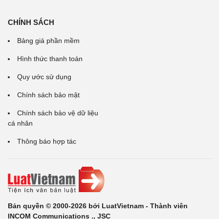
CHÍNH SÁCH
Bảng giá phần mềm
Hình thức thanh toán
Quy ước sử dụng
Chính sách bảo mật
Chính sách bảo vệ dữ liệu
cá nhân
Thông báo hợp tác
Bản quyền © 2000-2026 bởi LuatVietnam - Thành viên
INCOM Communications ., JSC