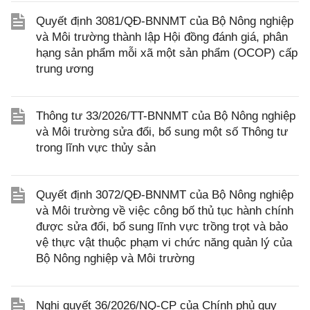
Quyết định 3081/QĐ-BNNMT của Bộ Nông nghiệp
và Môi trường thành lập Hội đồng đánh giá, phân
hạng sản phẩm mỗi xã một sản phẩm (OCOP) cấp
trung ương
Thông tư 33/2026/TT-BNNMT của Bộ Nông nghiệp
và Môi trường sửa đổi, bổ sung một số Thông tư
trong lĩnh vực thủy sản
Quyết định 3072/QĐ-BNNMT của Bộ Nông nghiệp
và Môi trường về việc công bố thủ tục hành chính
được sửa đổi, bổ sung lĩnh vực trồng trọt và bảo
vệ thực vật thuộc phạm vi chức năng quản lý của
Bộ Nông nghiệp và Môi trường
Nghị quyết 36/2026/NQ-CP của Chính phủ quy