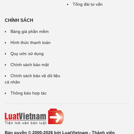
Tổng đài tư vấn
CHÍNH SÁCH
Bảng giá phần mềm
Hình thức thanh toán
Quy ước sử dụng
Chính sách bảo mật
Chính sách bảo vệ dữ liệu
cá nhân
Thông báo hợp tác
Bản quyền © 2000-2026 bởi LuatVietnam - Thành viên