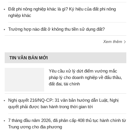
Đất phi nông nghiệp khác là gì? Ký hiệu của đất phi nông
nghiệp khác
Trường hợp nào đất ở không thu tiền sử dụng đất?
Xem thêm
TIN VĂN BẢN MỚI
Yêu cầu xử lý dứt điểm vướng mắc
pháp lý cho doanh nghiệp về đấu thầu,
đất đai, tài chính
Nghị quyết 216/NQ-CP: 31 văn bản hướng dẫn Luật, Nghị
quyết phải được ban hành trong thời gian tới
7 tháng đầu năm 2026, đã phân cấp 408 thủ tục hành chính từ
Trung ương cho địa phương