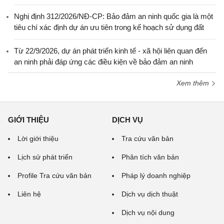
Nghị định 312/2026/NĐ-CP: Bảo đảm an ninh quốc gia là một
tiêu chí xác định dự án ưu tiên trong kế hoạch sử dụng đất
Từ 22/9/2026, dự án phát triển kinh tế - xã hội liên quan đến
an ninh phải đáp ứng các điều kiện về bảo đảm an ninh
Xem thêm
GIỚI THIỆU
DỊCH VỤ
Lời giới thiệu
Tra cứu văn bản
Lịch sử phát triển
Phân tích văn bản
Profile Tra cứu văn bản
Pháp lý doanh nghiệp
Liên hệ
Dịch vụ dịch thuật
Dịch vụ nội dung