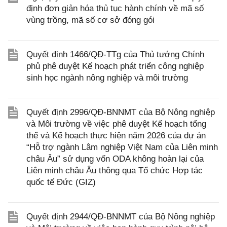
định đơn giản hóa thủ tục hành chính về mã số
vùng trồng, mã số cơ sở đóng gói
Quyết định 1466/QĐ-TTg của Thủ tướng Chính
phủ phê duyệt Kế hoạch phát triển công nghiệp
sinh học ngành nông nghiệp và môi trường
Quyết định 2996/QĐ-BNNMT của Bộ Nông nghiệp
và Môi trường về việc phê duyệt Kế hoạch tổng
thể và Kế hoạch thực hiện năm 2026 của dự án
“Hỗ trợ ngành Lâm nghiệp Việt Nam của Liên minh
châu Âu” sử dụng vốn ODA không hoàn lại của
Liên minh châu Âu thông qua Tổ chức Hợp tác
quốc tế Đức (GIZ)
Quyết định 2944/QĐ-BNNMT của Bộ Nông nghiệp