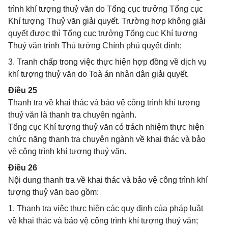
trình khí tượng thuỷ văn do Tổng cục trưởng Tổng cục
Khí tượng Thuỷ văn giải quyết. Trường hợp không giải
quyết được thì Tổng cục trưởng Tổng cục Khí tượng
Thuỷ văn trình Thủ tướng Chính phủ quyết định;
3. Tranh chấp trong việc thực hiện hợp đồng về dịch vụ
khí tượng thuỷ văn do Toà án nhân dân giải quyết.
Điều 25
Thanh tra về khai thác và bảo vệ công trình khí tượng
thuỷ văn là thanh tra chuyên ngành.
Tổng cục Khí tượng thuỷ văn có trách nhiệm thực hiện
chức năng thanh tra chuyên ngành về khai thác và bảo
vệ công trình khí tượng thuỷ văn.
Điều 26
Nội dung thanh tra về khai thác và bảo vệ công trình khí
tượng thuỷ văn bao gồm:
1. Thanh tra việc thực hiện các quy định của pháp luật
về khai thác và bảo vệ công trình khí tượng thuỷ văn;