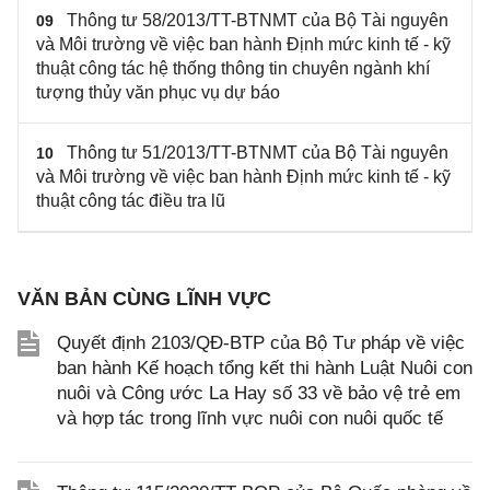
Thông tư 58/2013/TT-BTNMT của Bộ Tài nguyên
09
và Môi trường về việc ban hành Định mức kinh tế - kỹ
thuật công tác hệ thống thông tin chuyên ngành khí
tượng thủy văn phục vụ dự báo
Thông tư 51/2013/TT-BTNMT của Bộ Tài nguyên
10
và Môi trường về việc ban hành Định mức kinh tế - kỹ
thuật công tác điều tra lũ
VĂN BẢN CÙNG LĨNH VỰC
Quyết định 2103/QĐ-BTP của Bộ Tư pháp về việc
ban hành Kế hoạch tổng kết thi hành Luật Nuôi con
nuôi và Công ước La Hay số 33 về bảo vệ trẻ em
và hợp tác trong lĩnh vực nuôi con nuôi quốc tế