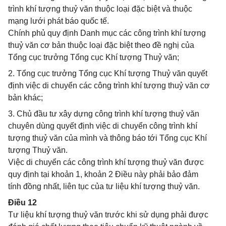
trình khí tượng thuỷ văn thuộc loại đặc biệt và thuộc
mạng lưới phát báo quốc tế.
Chính phủ quy định Danh mục các công trình khí tượng
thuỷ văn cơ bản thuộc loại đặc biệt theo đề nghị của
Tổng cục trưởng Tổng cục Khí tượng Thuỷ văn;
2. Tổng cục trưởng Tổng cục Khí tượng Thuỷ văn quyết
định việc di chuyển các công trình khí tượng thuỷ văn cơ
bản khác;
3. Chủ đầu tư xây dựng công trình khí tượng thuỷ văn
chuyên dùng quyết định việc di chuyển công trình khí
tượng thuỷ văn của mình và thông báo tới Tổng cục Khí
tượng Thuỷ văn.
Việc di chuyển các công trình khí tượng thuỷ văn được
quy định tại khoản 1, khoản 2 Điều này phải bảo đảm
tính đồng nhất, liên tục của tư liệu khí tượng thuỷ văn.
Điều 12
Tư liệu khí tượng thuỷ văn trước khi sử dụng phải được