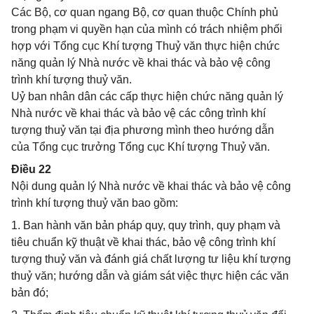
Các Bộ, cơ quan ngang Bộ, cơ quan thuộc Chính phủ
trong phạm vi quyền hạn của mình có trách nhiệm phối
hợp với Tổng cục Khí tượng Thuỷ văn thực hiện chức
năng quản lý Nhà nước về khai thác và bảo vệ công
trình khí tượng thuỷ văn.
Uỷ ban nhân dân các cấp thực hiện chức năng quản lý
Nhà nước về khai thác và bảo vệ các công trình khí
tượng thuỷ văn tại địa phương mình theo hướng dẫn
của Tổng cục trưởng Tổng cục Khí tượng Thuỷ văn.
Điều 22
Nội dung quản lý Nhà nước về khai thác và bảo vệ công
trình khí tượng thuỷ văn bao gồm:
1. Ban hành văn bản pháp quy, quy trình, quy phạm và
tiêu chuẩn kỹ thuật về khai thác, bảo vệ công trình khí
tượng thuỷ văn và đánh giá chất lượng tư liệu khí tượng
thuỷ văn; hướng dẫn và giám sát việc thực hiện các văn
bản đó;