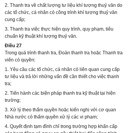
2. Thanh tra về chất lượng tư liệu khí tượng thuỷ văn do
các tổ chức, cá nhân có công trình khí tượng thuỷ văn
cung cấp;
3. Thanh tra việc thực hiện quy trình, quy phạm, tiêu
chuẩn kỹ thuật khí tượng thuỷ văn.
Điều 27
Trong quá trình thanh tra, Đoàn thanh tra hoặc Thanh tra
viên có quyền:
1. Yêu cầu các tổ chức, cá nhân có liên quan cung cấp
tư liệu và trả lời những vấn đề cần thiết cho việc thanh
tra;
2. Tiến hành các biện pháp thanh tra kỹ thuật tại hiện
trường;
3. Xử lý theo thẩm quyền hoặc kiến nghị với cơ quan
Nhà nước có thẩm quyền xử lý các vi phạm;
4. Quyết định tạm đình chỉ trong trường hợp khẩn cấp