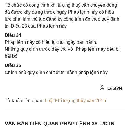
Tổ chức có công trình khí tượng thuỷ văn chuyên dùng
đã được xây dựng trước ngày Pháp lệnh này có hiệu
lực phải làm thủ tục đăng ký công trình đó theo quy định
tại Điều 23 của Pháp lệnh này.
Điều 34
Pháp lệnh này có hiệu lực từ ngày ban hành.
Những quy định trước đây trái với Pháp lệnh này đều bị
bãi bỏ.
Điều 35
Chính phủ quy định chi tiết thi hành pháp lệnh này.
LuatVN
Từ khóa liên quan:
Luật Khí tượng thủy văn 2015
VĂN BẢN LIÊN QUAN PHÁP LỆNH 38-L/CTN