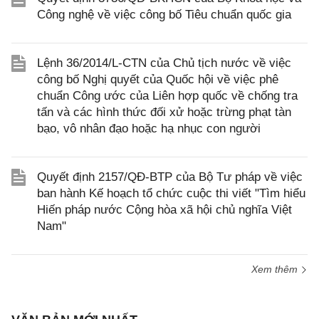
Công nghệ về việc công bố Tiêu chuẩn quốc gia
Lệnh 36/2014/L-CTN của Chủ tịch nước về việc
công bố Nghị quyết của Quốc hội về việc phê
chuẩn Công ước của Liên hợp quốc về chống tra
tấn và các hình thức đối xử hoặc trừng phạt tàn
bạo, vô nhân đạo hoặc hạ nhục con người
Quyết định 2157/QĐ-BTP của Bộ Tư pháp về việc
ban hành Kế hoạch tổ chức cuộc thi viết "Tìm hiểu
Hiến pháp nước Cộng hòa xã hội chủ nghĩa Việt
Nam"
Xem thêm