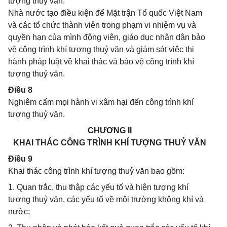
tượng thuỷ văn.
Nhà nước tạo điều kiện để Mặt trận Tổ quốc Việt Nam
và các tổ chức thành viên trong phạm vi nhiệm vụ và
quyền hạn của mình động viên, giáo dục nhân dân bảo
vệ công trình khí tượng thuỷ văn và giám sát việc thi
hành pháp luật về khai thác và bảo vệ công trình khí
tượng thuỷ văn.
Điều 8
Nghiêm cấm mọi hành vi xâm hại đến công trình khí
tượng thuỷ văn.
CHƯƠNG II
KHAI THÁC CÔNG TRÌNH KHÍ TƯỢNG THUỶ VĂN
Điều 9
Khai thác công trình khí tượng thuỷ văn bao gồm:
1. Quan trắc, thu thập các yếu tố và hiện tượng khí
tượng thuỷ văn, các yếu tố về môi trường không khí và
nước;