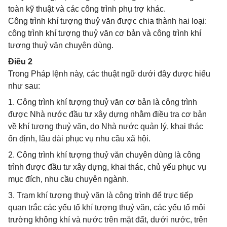
toàn kỹ thuật và các công trình phụ trợ khác.
Công trình khí tượng thuỷ văn được chia thành hai loại:
công trình khí tượng thuỷ văn cơ bản và công trình khí
tượng thuỷ văn chuyên dùng.
Điều 2
Trong Pháp lệnh này, các thuật ngữ dưới đây được hiểu
như sau:
1. Công trình khí tượng thuỷ văn cơ bản là công trình
được Nhà nước đầu tư xây dựng nhằm điều tra cơ bản
về khí tượng thuỷ văn, do Nhà nước quản lý, khai thác
ổn định, lâu dài phục vụ nhu cầu xã hội.
2. Công trình khí tượng thuỷ văn chuyên dùng là công
trình được đầu tư xây dựng, khai thác, chủ yếu phục vụ
mục đích, nhu cầu chuyên ngành.
3. Trạm khí tượng thuỷ văn là công trình để trực tiếp
quan trắc các yếu tố khí tượng thuỷ văn, các yếu tố môi
trường không khí và nước trên mặt đất, dưới nước, trên