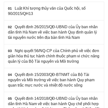
Luật Khí tượng thủy văn của Quốc hội, số
01
90/2015/QH13
Quyết định 26/2015/QĐ-UBND của Ủy ban nhân
02
dân tỉnh Hà Nam về việc ban hành Quy định quản lý
tài nguyên nước trên địa bàn tỉnh Hà Nam
Nghị quyết 56/NQ-CP của Chính phủ về việc đơn
03
giản hóa thủ tục hành chính thuộc phạm vi chức năng
quản lý của Bộ Tài nguyên và Môi trường
Quyết định 15/2003/QĐ-BTNMT của Bộ Tài
04
nguyên và Môi trường về việc ban hành Quy phạm
quan trắc mực nước và nhiệt độ nước sông
Quyết định 14/2018/QĐ-UBND của Ủy ban nhân
05
dân tỉnh Hà Nam về việc ban hành Quy chế phối hợp