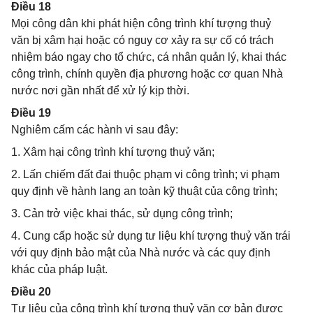
Điều 18
Mọi công dân khi phát hiện công trình khí tượng thuỷ
văn bị xâm hại hoặc có nguy cơ xảy ra sự cố có trách
nhiệm báo ngay cho tổ chức, cá nhân quản lý, khai thác
công trình, chính quyền địa phương hoặc cơ quan Nhà
nước nơi gần nhất để xử lý kịp thời.
Điều 19
Nghiêm cấm các hành vi sau đây:
1. Xâm hại công trình khí tượng thuỷ văn;
2. Lấn chiếm đất đai thuộc phạm vi công trình; vi phạm
quy định về hành lang an toàn kỹ thuật của công trình;
3. Cản trở việc khai thác, sử dụng công trình;
4. Cung cấp hoặc sử dụng tư liệu khí tượng thuỷ văn trái
với quy định bảo mật của Nhà nước và các quy định
khác của pháp luật.
Điều 20
Tư liệu của công trình khí tượng thuỷ văn cơ bản được