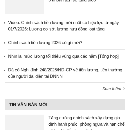
Video: Chính sách tiền lương mới nhất có hiệu lực từ ngày
01/7/2026: Lương cơ sở, lương hưu đồng loạt tăng
Chính sách tiền lương 2026 có gì mới?
Nhìn lại mức lương tối thiểu vùng qua các năm [Tổng hợp]
Đã có Nghị định 248/2025/NĐ-CP về tiền lương, tiền thưởng
của người đại diện tại DNNN
Xem thêm
TIN VĂN BẢN MỚI
Tăng cường chính sách xây dựng gia
đình hạnh phúc, phòng ngừa và hạn chế