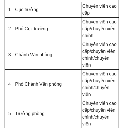
Chuyên viên cao
1
Cục trưởng
cấp
Chuyên viên cao
2
Phó Cục trưởng
cấp/chuyên viên
chính
Chuyên viên cao
cấp/chuyên viên
3
Chánh Văn phòng
chính/chuyên
viên
Chuyên viên cao
cấp/chuyên viên
4
Phó Chánh Văn phòng
chính/chuyên
viên
Chuyên viên cao
cấp/chuyên viên
5
Trưởng phòng
chính/chuyên
viên