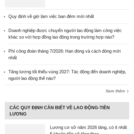
Quy định về giờ làm việc ban đêm mới nhất
Doanh nghiệp được chuyển người lao động làm công việc
khác so với hợp đồng lao động trong trường hợp nào?
Phí công đoàn tháng 7/2026: Hạn đóng và cách đóng mới
nhất
Tăng lương tối thiểu vùng 2027: Tác động đến doanh nghiệp,
người lao động thế nào?
Xem thêm
CÁC QUY ĐỊNH CẦN BIẾT VỀ LAO ĐỘNG-TIỀN
LƯƠNG
Lương cơ sở năm 2026 tăng, có ít nhất
5 khoản tiền sẽ tăng theo