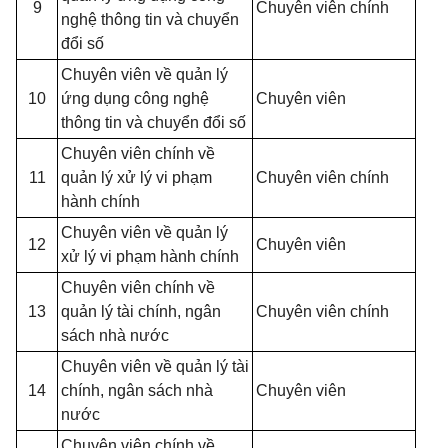
9
Chuyên viên chính
nghệ thông tin và chuyển
đổi số
Chuyên viên về quản lý
10
ứng dụng công nghệ
Chuyên viên
thông tin và chuyển đổi số
Chuyên viên chính về
11
quản lý xử lý vi phạm
Chuyên viên chính
hành chính
Chuyên viên về quản lý
12
Chuyên viên
xử lý vi phạm hành chính
Chuyên viên chính về
13
quản lý tài chính, ngân
Chuyên viên chính
sách nhà nước
Chuyên viên về quản lý tài
14
chính, ngân sách nhà
Chuyên viên
nước
Chuyên viên chính về