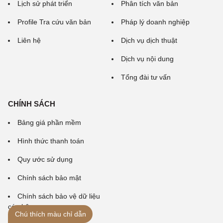
Lịch sử phát triển
Phân tích văn bản
Profile Tra cứu văn bản
Pháp lý doanh nghiệp
Liên hệ
Dịch vụ dịch thuật
Dịch vụ nội dung
Tổng đài tư vấn
CHÍNH SÁCH
Bảng giá phần mềm
Hình thức thanh toán
Quy ước sử dụng
Chính sách bảo mật
Chính sách bảo vệ dữ liệu
cá nhân
Chú thích màu chỉ dẫn