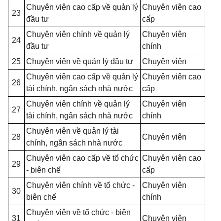
Chuyên viên cao cấp về quản lý
Chuyên viên cao
23
đầu tư
cấp
Chuyên viên chính về quản lý
Chuyên viên
24
đầu tư
chính
25
Chuyên viên về quản lý đầu tư
Chuyên viên
Chuyên viên cao cấp về quản lý
Chuyên viên cao
26
tài chính, ngân sách nhà nước
cấp
Chuyên viên chính về quản lý
Chuyên viên
27
tài chính, ngân sách nhà nước
chính
Chuyên viên về quản lý tài
28
Chuyên viên
chính, ngân sách nhà nước
Chuyên viên cao cấp về tổ chức
Chuyên viên cao
29
- biên chế
cấp
Chuyên viên chính về tổ chức -
Chuyên viên
30
biên chế
chính
Chuyên viên về tổ chức - biên
31
Chuyên viên