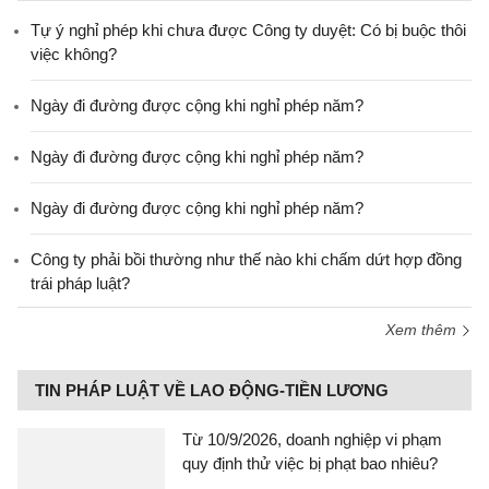
Tự ý nghỉ phép khi chưa được Công ty duyệt: Có bị buộc thôi
việc không?
Ngày đi đường được cộng khi nghỉ phép năm?
Ngày đi đường được cộng khi nghỉ phép năm?
Ngày đi đường được cộng khi nghỉ phép năm?
Công ty phải bồi thường như thế nào khi chấm dứt hợp đồng
trái pháp luật?
Xem thêm
TIN PHÁP LUẬT VỀ LAO ĐỘNG-TIỀN LƯƠNG
Từ 10/9/2026, doanh nghiệp vi phạm
quy định thử việc bị phạt bao nhiêu?