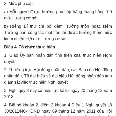
2. Mức phụ cấp:
a) Mỗi người được hưởng phụ cấp hằng tháng bằng 1,0
mức lương cơ sở.
b) Riêng Bí thư chi bộ kiêm Trưởng thôn hoặc kiêm
Trưởng ban công tác mặt trận thì được hưởng thêm mức
kiêm nhiệm 0,5 mức lương cơ sở.
Điều 4. Tổ chức thực hiện
1. Giao Ủy ban nhân dân tỉnh triển khai thực hiện Nghị
quyết.
2. Thường trực Hội đồng nhân dân, các Ban của Hội đồng
nhân dân, Tổ đại biểu và đại biểu Hội đồng nhân dân tỉnh
giám sát việc thực hiện Nghị quyết.
3. Nghị quyết này có hiệu lực kể từ ngày 20 tháng 12 năm
2018.
4. Bãi bỏ khoản 2, điểm 2 khoản 4 Điều 1 Nghị quyết số
30/2011/NQ-HĐND ngày 09 tháng 12 năm 2011 của Hội