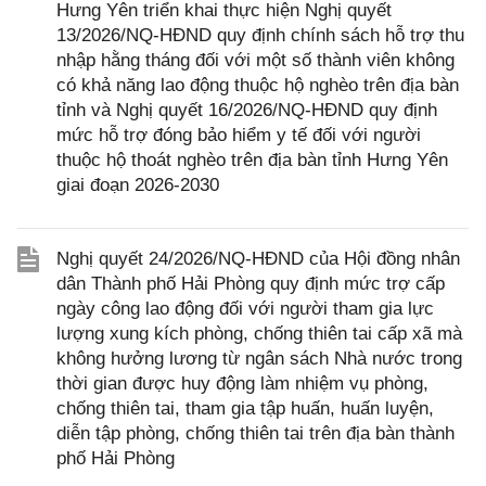
Hưng Yên triển khai thực hiện Nghị quyết
13/2026/NQ-HĐND quy định chính sách hỗ trợ thu
nhập hằng tháng đối với một số thành viên không
có khả năng lao động thuộc hộ nghèo trên địa bàn
tỉnh và Nghị quyết 16/2026/NQ-HĐND quy định
mức hỗ trợ đóng bảo hiểm y tế đối với người
thuộc hộ thoát nghèo trên địa bàn tỉnh Hưng Yên
giai đoạn 2026-2030
Nghị quyết 24/2026/NQ-HĐND của Hội đồng nhân
dân Thành phố Hải Phòng quy định mức trợ cấp
ngày công lao động đối với người tham gia lực
lượng xung kích phòng, chống thiên tai cấp xã mà
không hưởng lương từ ngân sách Nhà nước trong
thời gian được huy động làm nhiệm vụ phòng,
chống thiên tai, tham gia tập huấn, huấn luyện,
diễn tập phòng, chống thiên tai trên địa bàn thành
phố Hải Phòng