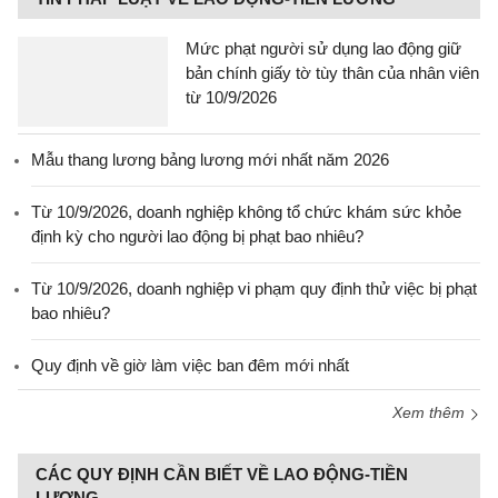
Mức phạt người sử dụng lao động giữ
bản chính giấy tờ tùy thân của nhân viên
từ 10/9/2026
Mẫu thang lương bảng lương mới nhất năm 2026
Từ 10/9/2026, doanh nghiệp không tổ chức khám sức khỏe
định kỳ cho người lao động bị phạt bao nhiêu?
Từ 10/9/2026, doanh nghiệp vi phạm quy định thử việc bị phạt
bao nhiêu?
Quy định về giờ làm việc ban đêm mới nhất
Xem thêm
CÁC QUY ĐỊNH CẦN BIẾT VỀ LAO ĐỘNG-TIỀN
LƯƠNG