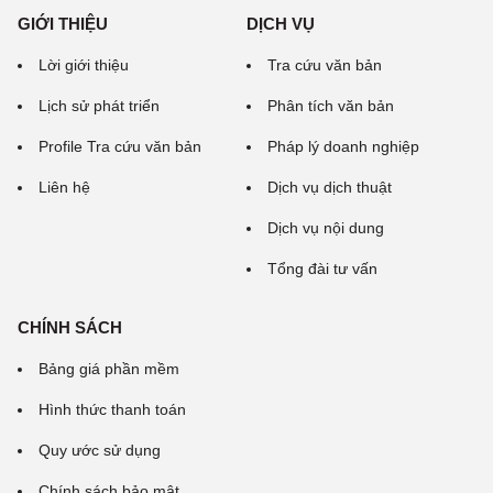
GIỚI THIỆU
DỊCH VỤ
Lời giới thiệu
Tra cứu văn bản
Lịch sử phát triển
Phân tích văn bản
Profile Tra cứu văn bản
Pháp lý doanh nghiệp
Liên hệ
Dịch vụ dịch thuật
Dịch vụ nội dung
Tổng đài tư vấn
CHÍNH SÁCH
Bảng giá phần mềm
Hình thức thanh toán
Quy ước sử dụng
Chính sách bảo mật