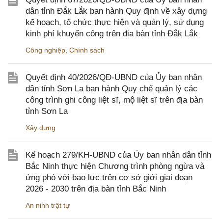
dân tỉnh Đắk Lắk ban hành Quy định về xây dựng
kế hoạch, tổ chức thực hiện và quản lý, sử dụng
kinh phí khuyến công trên địa bàn tỉnh Đắk Lắk
Công nghiệp
,
Chính sách
Quyết định 40/2026/QĐ-UBND của Ủy ban nhân
dân tỉnh Sơn La ban hành Quy chế quản lý các
công trình ghi công liệt sĩ, mộ liệt sĩ trên địa bàn
tỉnh Sơn La
Xây dựng
Kế hoạch 279/KH-UBND của Ủy ban nhân dân tỉnh
Bắc Ninh thực hiện Chương trình phòng ngừa và
ứng phó với bạo lực trên cơ sở giới giai đoạn
2026 - 2030 trên địa bàn tỉnh Bắc Ninh
An ninh trật tự