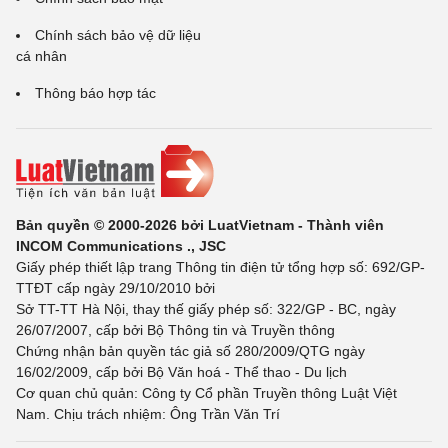
Chính sách bảo vệ dữ liệu
cá nhân
Thông báo hợp tác
Bản quyền © 2000-2026 bởi LuatVietnam - Thành viên
INCOM Communications ., JSC
Giấy phép thiết lập trang Thông tin điện tử tổng hợp số: 692/GP-
TTĐT cấp ngày 29/10/2010 bởi
Sở TT-TT Hà Nội, thay thế giấy phép số: 322/GP - BC, ngày
26/07/2007, cấp bởi Bộ Thông tin và Truyền thông
Chứng nhận bản quyền tác giả số 280/2009/QTG ngày
16/02/2009, cấp bởi Bộ Văn hoá - Thể thao - Du lịch
Cơ quan chủ quản: Công ty Cổ phần Truyền thông Luật Việt
Nam. Chịu trách nhiệm: Ông Trần Văn Trí