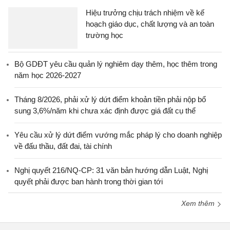
Hiệu trưởng chịu trách nhiệm về kế
hoạch giáo dục, chất lượng và an toàn
trường học
Bộ GDĐT yêu cầu quản lý nghiêm dạy thêm, học thêm trong
năm học 2026-2027
Tháng 8/2026, phải xử lý dứt điểm khoản tiền phải nộp bổ
sung 3,6%/năm khi chưa xác định được giá đất cụ thể
Yêu cầu xử lý dứt điểm vướng mắc pháp lý cho doanh nghiệp
về đấu thầu, đất đai, tài chính
Nghị quyết 216/NQ-CP: 31 văn bản hướng dẫn Luật, Nghị
quyết phải được ban hành trong thời gian tới
Xem thêm