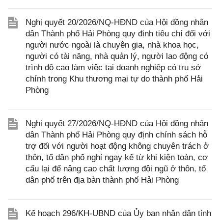
Nghị quyết 20/2026/NQ-HĐND của Hội đồng nhân
dân Thành phố Hải Phòng quy định tiêu chí đối với
người nước ngoài là chuyên gia, nhà khoa học,
người có tài năng, nhà quản lý, người lao động có
trình độ cao làm việc tại doanh nghiệp có trụ sở
chính trong Khu thương mại tự do thành phố Hải
Phòng
Nghị quyết 27/2026/NQ-HĐND của Hội đồng nhân
dân Thành phố Hải Phòng quy định chính sách hỗ
trợ đối với người hoạt động không chuyên trách ở
thôn, tổ dân phố nghỉ ngay kể từ khi kiện toàn, cơ
cấu lại để nâng cao chất lượng đội ngũ ở thôn, tổ
dân phố trên địa bàn thành phố Hải Phòng
Kế hoạch 296/KH-UBND của Ủy ban nhân dân tỉnh