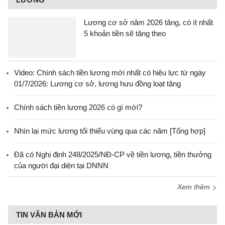
Lương cơ sở năm 2026 tăng, có ít nhất
5 khoản tiền sẽ tăng theo
Video: Chính sách tiền lương mới nhất có hiệu lực từ ngày
01/7/2026: Lương cơ sở, lương hưu đồng loạt tăng
Chính sách tiền lương 2026 có gì mới?
Nhìn lại mức lương tối thiểu vùng qua các năm [Tổng hợp]
Đã có Nghị định 248/2025/NĐ-CP về tiền lương, tiền thưởng
của người đại diện tại DNNN
Xem thêm
TIN VĂN BẢN MỚI