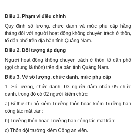
Điều 1. Phạm vi điều chỉnh
Quy định số lượng, chức danh và mức phụ cấp hằng
tháng đối với người hoạt động không chuyên trách ở thôn,
tổ dân phố trên địa bàn tỉnh Quảng Nam.
Điều 2. Đối tượng áp dụng
Người hoạt động không chuyên trách ở thôn, tổ dân phố
(gọi chung là thôn) trên địa bàn tỉnh Quảng Nam.
Điều 3. Về số lượng, chức danh, mức phụ cấp
1. Số lượng, chức danh: 03 người đảm nhận 05 chức
danh, trong đó có 02 người kiêm chức:
a) Bí thư chi bộ kiêm Trưởng thôn hoặc kiêm Trưởng ban
công tác mặt trận;
b) Trưởng thôn hoặc Trưởng ban công tác mặt trận;
c) Thôn đội trưởng kiêm Công an viên.