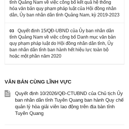
tỉnh Quảng Nam về việc công bố kết quả hệ thống
hóa văn bản quy phạm pháp luật của Hội đồng nhân
dân, Ủy ban nhân dân tỉnh Quảng Nam, kỳ 2019-2023
Quyết định 15/QĐ-UBND của Ủy ban nhân dân
03
tỉnh Quảng Nam về việc công bố Danh mục văn bản
quy phạm pháp luật do Hội đồng nhân dân tỉnh, Ủy
ban nhân dân tỉnh ban hành hết hiệu lực toàn bộ
hoặc một phần năm 2020
VĂN BẢN CÙNG LĨNH VỰC
Quyết định 10/2026/QĐ-CTUBND của Chủ tịch Ủy
ban nhân dân tỉnh Tuyên Quang ban hành Quy chế
quản lý hòa giải viên lao động trên địa bàn tỉnh
Tuyên Quang