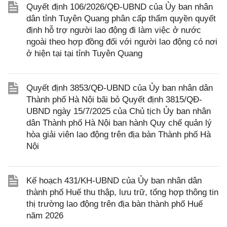
Quyết định 106/2026/QĐ-UBND của Ủy ban nhân
dân tỉnh Tuyên Quang phân cấp thẩm quyền quyết
định hỗ trợ người lao động đi làm việc ở nước
ngoài theo hợp đồng đối với người lao động có nơi
ở hiện tại tại tỉnh Tuyên Quang
Quyết định 3853/QĐ-UBND của Ủy ban nhân dân
Thành phố Hà Nội bãi bỏ Quyết định 3815/QĐ-
UBND ngày 15/7/2025 của Chủ tịch Ủy ban nhân
dân Thành phố Hà Nội ban hành Quy chế quản lý
hòa giải viên lao động trên địa bàn Thành phố Hà
Nội
Kế hoạch 431/KH-UBND của Ủy ban nhân dân
thành phố Huế thu thập, lưu trữ, tổng hợp thông tin
thị trường lao động trên địa bàn thành phố Huế
năm 2026