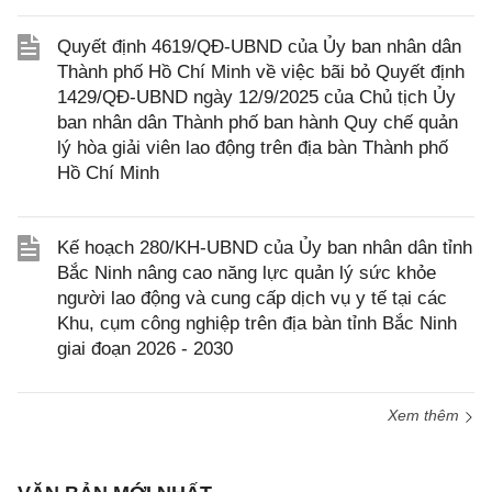
Quyết định 4619/QĐ-UBND của Ủy ban nhân dân
Thành phố Hồ Chí Minh về việc bãi bỏ Quyết định
1429/QĐ-UBND ngày 12/9/2025 của Chủ tịch Ủy
ban nhân dân Thành phố ban hành Quy chế quản
lý hòa giải viên lao động trên địa bàn Thành phố
Hồ Chí Minh
Kế hoạch 280/KH-UBND của Ủy ban nhân dân tỉnh
Bắc Ninh nâng cao năng lực quản lý sức khỏe
người lao động và cung cấp dịch vụ y tế tại các
Khu, cụm công nghiệp trên địa bàn tỉnh Bắc Ninh
giai đoạn 2026 - 2030
Xem thêm