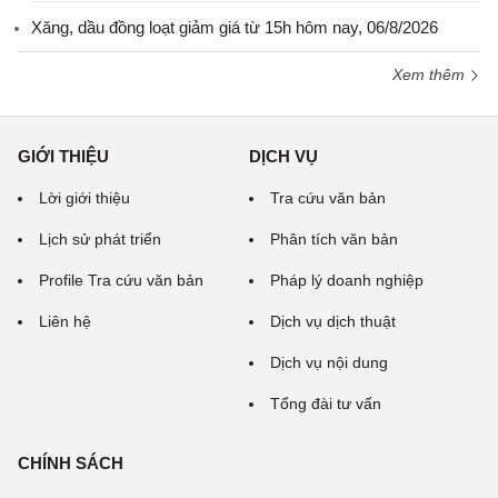
Xăng, dầu đồng loạt giảm giá từ 15h hôm nay, 06/8/2026
Xem thêm
GIỚI THIỆU
DỊCH VỤ
Lời giới thiệu
Tra cứu văn bản
Lịch sử phát triển
Phân tích văn bản
Profile Tra cứu văn bản
Pháp lý doanh nghiệp
Liên hệ
Dịch vụ dịch thuật
Dịch vụ nội dung
Tổng đài tư vấn
CHÍNH SÁCH