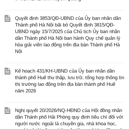
Quyết định 3853/QĐ-UBND của Ủy ban nhân dân
Thành phố Hà Nội bãi bỏ Quyết định 3815/QĐ-
UBND ngày 15/7/2025 của Chủ tịch Ủy ban nhân
dân Thành phố Hà Nội ban hành Quy chế quản lý
hòa giải viên lao động trên địa bàn Thành phố Hà
Nội
Kế hoạch 431/KH-UBND của Ủy ban nhân dân
thành phố Huế thu thập, lưu trữ, tổng hợp thông tin
thị trường lao động trên địa bàn thành phố Huế
năm 2026
Nghị quyết 20/2026/NQ-HĐND của Hội đồng nhân
dân Thành phố Hải Phòng quy định tiêu chí đối với
người nước ngoài là chuyên gia, nhà khoa học,