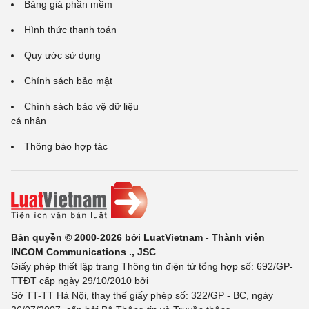
Bảng giá phần mềm
Hình thức thanh toán
Quy ước sử dụng
Chính sách bảo mật
Chính sách bảo vệ dữ liệu
cá nhân
Thông báo hợp tác
Bản quyền © 2000-2026 bởi LuatVietnam - Thành viên
INCOM Communications ., JSC
Giấy phép thiết lập trang Thông tin điện tử tổng hợp số: 692/GP-
TTĐT cấp ngày 29/10/2010 bởi
Sở TT-TT Hà Nội, thay thế giấy phép số: 322/GP - BC, ngày