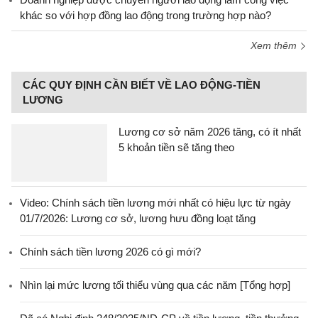
khác so với hợp đồng lao động trong trường hợp nào?
Xem thêm
CÁC QUY ĐỊNH CẦN BIẾT VỀ LAO ĐỘNG-TIỀN
LƯƠNG
Lương cơ sở năm 2026 tăng, có ít nhất
5 khoản tiền sẽ tăng theo
Video: Chính sách tiền lương mới nhất có hiệu lực từ ngày
01/7/2026: Lương cơ sở, lương hưu đồng loạt tăng
Chính sách tiền lương 2026 có gì mới?
Nhìn lại mức lương tối thiểu vùng qua các năm [Tổng hợp]