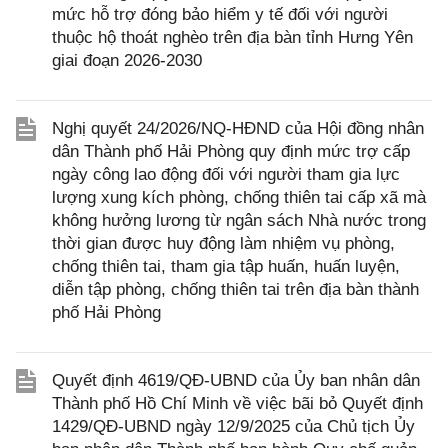
mức hỗ trợ đóng bảo hiểm y tế đối với người
thuộc hộ thoát nghèo trên địa bàn tỉnh Hưng Yên
giai đoạn 2026-2030
Nghị quyết 24/2026/NQ-HĐND của Hội đồng nhân
dân Thành phố Hải Phòng quy định mức trợ cấp
ngày công lao động đối với người tham gia lực
lượng xung kích phòng, chống thiên tai cấp xã mà
không hưởng lương từ ngân sách Nhà nước trong
thời gian được huy động làm nhiệm vụ phòng,
chống thiên tai, tham gia tập huấn, huấn luyện,
diễn tập phòng, chống thiên tai trên địa bàn thành
phố Hải Phòng
Quyết định 4619/QĐ-UBND của Ủy ban nhân dân
Thành phố Hồ Chí Minh về việc bãi bỏ Quyết định
1429/QĐ-UBND ngày 12/9/2025 của Chủ tịch Ủy