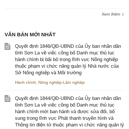
Xem thêm
VĂN BẢN MỚI NHẤT
Quyết định 1846/QĐ-UBND của Ủy ban nhân dân
tỉnh Sơn La về việc công bố Danh mục thủ tục
hành chính bị bãi bỏ trong lĩnh vực Nông nghiệp
thuộc phạm vi chức năng quản lý Nhà nước của
Sở Nông nghiệp và Môi trường
Hành chính
,
Nông nghiệp-Lâm nghiệp
Quyết định 1844/QĐ-UBND của Ủy ban nhân dân
tỉnh Sơn La về việc công bố Danh mục thủ tục
hành chính mới ban hành và được sửa đổi, bổ
sung trong lĩnh vực Phát thanh truyền hình và
Thông tin điện tử thuộc phạm vi chức năng quản lý