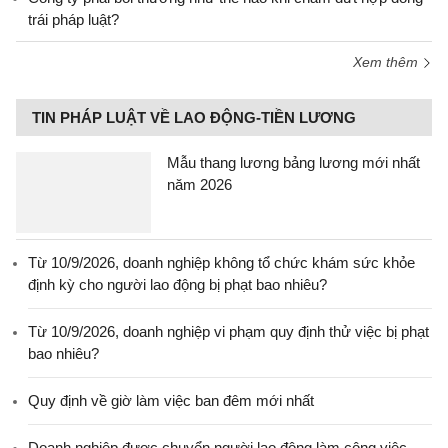
trái pháp luật?
Xem thêm
TIN PHÁP LUẬT VỀ LAO ĐỘNG-TIỀN LƯƠNG
Mẫu thang lương bảng lương mới nhất
năm 2026
Từ 10/9/2026, doanh nghiệp không tổ chức khám sức khỏe
định kỳ cho người lao động bị phạt bao nhiêu?
Từ 10/9/2026, doanh nghiệp vi phạm quy định thử việc bị phạt
bao nhiêu?
Quy định về giờ làm việc ban đêm mới nhất
Doanh nghiệp được chuyển người lao động làm công việc