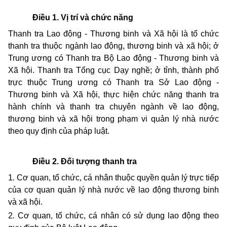
Điều 1. Vị trí và chức năng
Thanh tra Lao động - Thương binh và Xã hội là tổ chức
thanh tra thuộc ngành lao động, thương binh và xã hội; ở
Trung ương có Thanh tra Bộ Lao động - Thương binh và
Xã hội. Thanh tra Tổng cục Dạy nghề; ở tỉnh, thành phố
trực thuộc Trung ương có Thanh tra Sở Lao động -
Thương binh và Xã hội, thực hiện chức năng thanh tra
hành chính và thanh tra chuyên ngành về lao động,
thương binh và xã hội trong phạm vi quản lý nhà nước
theo quy định của pháp luật.
Điều 2. Đối tượng thanh tra
1
.
Cơ quan, tổ chức, cá nhân thuộc quyền quản lý trực tiếp
của cơ quan quản lý nhà nước về lao động thương binh
và xã hội.
2
.
Cơ quan, tổ chức, cá nhân có sử dụng lao động theo