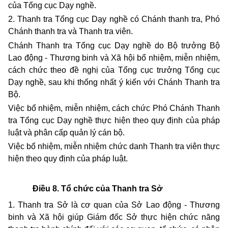
của Tổng cục Dạy nghề.
2. Thanh tra Tổng cục Dạy nghề có Chánh thanh tra, Phó
Chánh thanh tra và Thanh tra viên.
Chánh Thanh tra Tổng cục Dạy nghề do Bộ trưởng Bộ
Lao động - Thương binh và Xã hội bổ nhiệm, miễn nhiệm,
cách chức theo đề nghị của Tổng cục trưởng Tổng cục
Dạy nghề, sau khi thống nhất ý kiến với Chánh Thanh tra
Bộ.
Việc bổ nhiệm, miễn nhiệm, cách chức Phó Chánh Thanh
tra Tổng cục Dạy nghề thực hiện theo quy định của pháp
luật và phân cấp quản lý cán bộ.
Việc bổ nhiệm, miễn nhiệm chức danh Thanh tra viên thực
hiện theo quy định của pháp luật.
Điều 8. Tổ chức của Thanh tra Sở
1. Thanh tra Sở là cơ quan của Sở Lao động - Thương
binh và Xã hội giúp Giám đốc Sở thực hiện chức năng