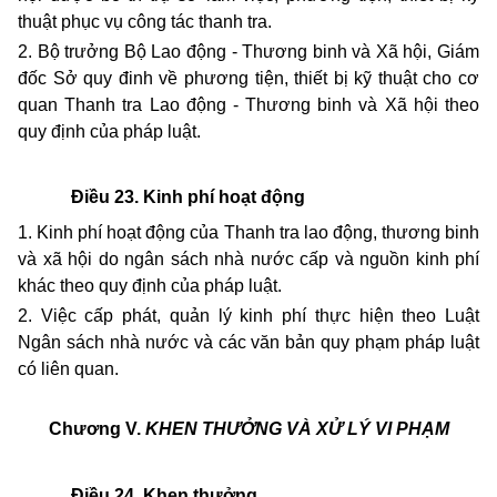
thuật phục vụ công tác thanh tra.
2. Bộ trưởng Bộ Lao động - Thương binh và Xã hội, Giám
đốc Sở quy đinh về phương tiện, thiết bị kỹ thuật cho cơ
quan Thanh tra Lao động - Thương binh và Xã hội theo
quy định của pháp luật.
Điều 23. Kinh phí hoạt động
1.
Kinh phí hoạt động của Thanh tra lao động, thương binh
và xã hội do ngân sách nhà nước cấp và nguồn kinh phí
khác theo quy định của pháp luật.
2. Việc cấp phát, quản lý kinh phí thực hiện theo Luật
Ngân sách nhà nước và các văn bản quy phạm pháp luật
có liên quan.
Chương V.
KHEN THƯỞNG VÀ XỬ LÝ VI PHẠM
Điều 24. Khen thưởng