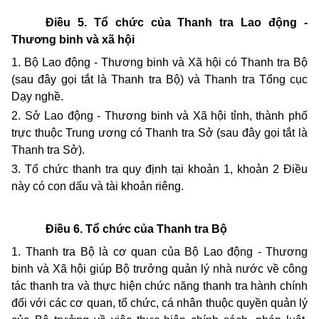
Điều 5. Tổ chức của Thanh tra Lao động -
Thương binh và xã hội
1.
Bộ Lao động - Thương binh và Xã hội có Thanh tra Bộ
(sau đây gọi tắt là Thanh tra Bộ) và Thanh tra Tổng cục
Dạy nghề.
2. Sở Lao động - Thương binh và Xã hội tỉnh, thành phố
trực thuộc Trung ương có Thanh tra Sở (sau đây gọi tắt là
Thanh tra Sở).
3. Tổ chức thanh tra quy định tại khoản 1, khoản 2 Điều
này có con dấu và tài khoản riêng.
Điều 6. Tổ chức của Thanh tra Bộ
1. Thanh tra Bộ là cơ quan của Bộ Lao động - Thương
binh và Xã hội giúp Bộ trưởng quản lý nhà nước về công
tác thanh tra và thực hiện chức năng thanh tra hành chính
đối với các cơ quan, tổ chức, cá nhân thuộc quyền quản lý