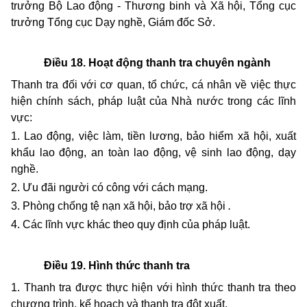
trưởng Bộ Lao động - Thương binh và Xã hội, Tổng cục
trưởng Tổng cục Dạy nghề, Giám đốc Sở.
Điều 18. Hoạt động thanh tra chuyên ngành
Thanh tra đối với cơ quan, tổ chức, cá nhân về việc thực
hiện chính sách, pháp luật của Nhà nước trong các lĩnh
vực:
1. Lao động, việc làm, tiền lương, bảo hiểm xã hội, xuất
khẩu lao động, an toàn lao động, vệ sinh lao động, dạy
nghề.
2. Ưu đãi người có công với cách mạng.
3. Phòng chống tệ nạn xã hội, bảo trợ xã hội
.
4. Các lĩnh vực khác theo quy định của pháp luật.
Điều 19. Hình thức thanh tra
1. Thanh tra được thực hiện với hình thức thanh tra theo
chương trình, kế hoạch và thanh tra đột xuất.