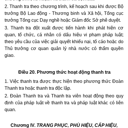
2. Thanh tra theo chương trình, kế hoạch sau khi được Bộ
trưởng Bộ Lao động - Thương binh và Xã hội, Tổng cục
trưởng Tổng cục Dạy nghề hoặc Giám đốc Sở phê duyệt.
3. Thanh tra đột xuất được tiến hành khi phát hiện cơ
quan, tổ chức, cá nhân có dấu hiệu vi phạm pháp luật;
theo yêu cầu của việc giải quyết khiếu nại, tố cáo hoặc do
Thủ trưởng cơ quan quản lý nhà nước có thẩm quyền
giao.
Điều 20. Phương thức hoạt động thanh tra
1. Việc thanh tra được thực hiện theo phương thức Đoàn
Thanh tra hoặc thanh tra độc lập.
2. Đoàn Thanh tra và Thanh tra viên hoạt động theo quy
định của pháp luật về thanh tra và pháp luật khác có liên
quan.
Chương IV.
TRANG PHỤC, PHÙ HIỆU, CẤP HIỆU,