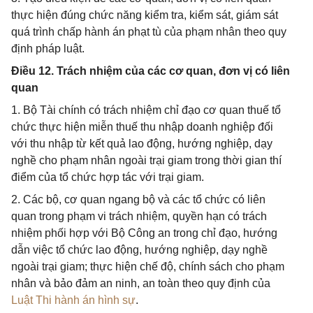
thực hiện đúng chức năng kiểm tra, kiểm sát, giám sát
quá trình chấp hành án phạt tù của phạm nhân theo quy
định pháp luật.
Điều 12. Trách nhiệm của các cơ quan, đơn vị có liên
quan
1. Bộ Tài chính có trách nhiệm chỉ đạo cơ quan thuế tổ
chức thực hiện miễn thuế thu nhập doanh nghiệp đối
với thu nhập từ kết quả lao động, hướng nghiệp, dạy
nghề cho phạm nhân ngoài trại giam trong thời gian thí
điểm của tổ chức hợp tác với trại giam.
2. Các bộ, cơ quan ngang bộ và các tổ chức có liên
quan trong phạm vi trách nhiệm, quyền hạn có trách
nhiệm phối hợp với Bộ Công an trong chỉ đạo, hướng
dẫn việc tổ chức lao động, hướng nghiệp, dạy nghề
ngoài trại giam; thực hiện chế độ, chính sách cho phạm
nhân và bảo đảm an ninh, an toàn theo quy định của
Luật Thi hành án hình sự
.