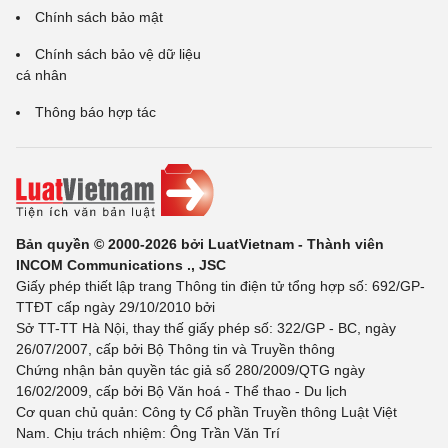
Chính sách bảo mật
Chính sách bảo vệ dữ liệu
cá nhân
Thông báo hợp tác
Bản quyền © 2000-2026 bởi LuatVietnam - Thành viên
INCOM Communications ., JSC
Giấy phép thiết lập trang Thông tin điện tử tổng hợp số: 692/GP-
TTĐT cấp ngày 29/10/2010 bởi
Sở TT-TT Hà Nội, thay thế giấy phép số: 322/GP - BC, ngày
26/07/2007, cấp bởi Bộ Thông tin và Truyền thông
Chứng nhận bản quyền tác giả số 280/2009/QTG ngày
16/02/2009, cấp bởi Bộ Văn hoá - Thể thao - Du lịch
Cơ quan chủ quản: Công ty Cổ phần Truyền thông Luật Việt
Nam. Chịu trách nhiệm: Ông Trần Văn Trí