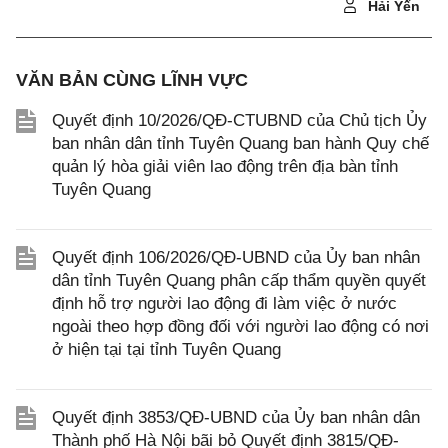
Hải Yến
VĂN BẢN CÙNG LĨNH VỰC
Quyết định 10/2026/QĐ-CTUBND của Chủ tịch Ủy
ban nhân dân tỉnh Tuyên Quang ban hành Quy chế
quản lý hòa giải viên lao động trên địa bàn tỉnh
Tuyên Quang
Quyết định 106/2026/QĐ-UBND của Ủy ban nhân
dân tỉnh Tuyên Quang phân cấp thẩm quyền quyết
định hỗ trợ người lao động đi làm việc ở nước
ngoài theo hợp đồng đối với người lao động có nơi
ở hiện tại tại tỉnh Tuyên Quang
Quyết định 3853/QĐ-UBND của Ủy ban nhân dân
Thành phố Hà Nội bãi bỏ Quyết định 3815/QĐ-