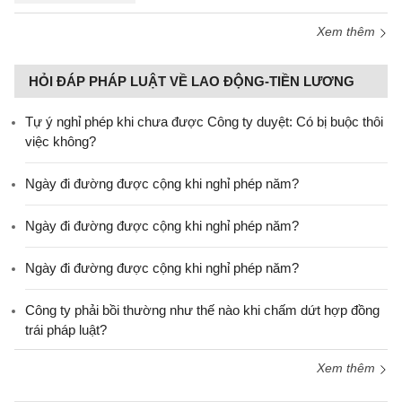
Xem thêm
HỎI ĐÁP PHÁP LUẬT VỀ LAO ĐỘNG-TIỀN LƯƠNG
Tự ý nghỉ phép khi chưa được Công ty duyệt: Có bị buộc thôi
việc không?
Ngày đi đường được cộng khi nghỉ phép năm?
Ngày đi đường được cộng khi nghỉ phép năm?
Ngày đi đường được cộng khi nghỉ phép năm?
Công ty phải bồi thường như thế nào khi chấm dứt hợp đồng
trái pháp luật?
Xem thêm