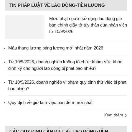
TIN PHÁP LUẬT VỀ LAO ĐỘNG-TIỀN LƯƠNG
Mức phạt người sử dụng lao động giữ
bản chính giấy tờ tùy thân của nhân viên
từ 10/9/2026
Mẫu thang lương bảng lương mới nhất năm 2026
Từ 10/9/2026, doanh nghiệp không tổ chức khám sức khỏe
định kỳ cho người lao động bị phạt bao nhiêu?
Từ 10/9/2026, doanh nghiệp vi phạm quy định thử việc bị phạt
bao nhiêu?
Quy định về giờ làm việc ban đêm mới nhất
Xem thêm
CÁC QUY ĐỊNH CẦN BIẾT VỀ LAO ĐỘNG-TIỀN