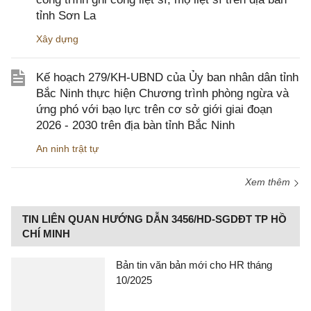
tỉnh Sơn La
Xây dựng
Kế hoạch 279/KH-UBND của Ủy ban nhân dân tỉnh
Bắc Ninh thực hiện Chương trình phòng ngừa và
ứng phó với bạo lực trên cơ sở giới giai đoạn
2026 - 2030 trên địa bàn tỉnh Bắc Ninh
An ninh trật tự
Xem thêm
TIN LIÊN QUAN HƯỚNG DẪN 3456/HD-SGDĐT TP HỒ
CHÍ MINH
Bản tin văn bản mới cho HR tháng
10/2025