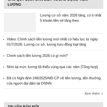
LƯƠNG
Lương cơ sở năm 2026 tăng, có ít nhất
5 khoản tiền sẽ tăng theo
Video: Chính sách tiền lương mới nhất có hiệu lực từ ngày
01/7/2026: Lương cơ sở, lương hưu đồng loạt tăng
Chính sách tiền lương 2026 có gì mới?
Nhìn lại mức lương tối thiểu vùng qua các năm [Tổng hợp]
Đã có Nghị định 248/2025/NĐ-CP về tiền lương, tiền thưởng
của người đại diện tại DNNN
Xem thêm
TIN VĂN BẢN MỚI