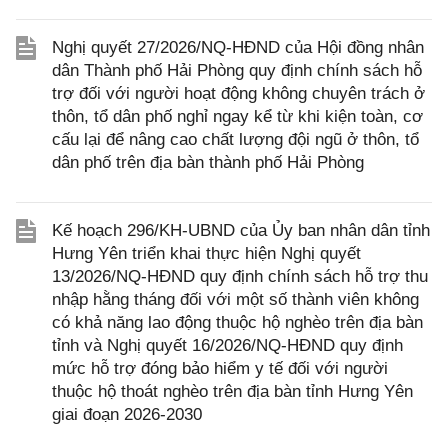
Nghị quyết 27/2026/NQ-HĐND của Hội đồng nhân
dân Thành phố Hải Phòng quy định chính sách hỗ
trợ đối với người hoạt động không chuyên trách ở
thôn, tổ dân phố nghỉ ngay kể từ khi kiện toàn, cơ
cấu lại để nâng cao chất lượng đội ngũ ở thôn, tổ
dân phố trên địa bàn thành phố Hải Phòng
Kế hoạch 296/KH-UBND của Ủy ban nhân dân tỉnh
Hưng Yên triển khai thực hiện Nghị quyết
13/2026/NQ-HĐND quy định chính sách hỗ trợ thu
nhập hằng tháng đối với một số thành viên không
có khả năng lao động thuộc hộ nghèo trên địa bàn
tỉnh và Nghị quyết 16/2026/NQ-HĐND quy định
mức hỗ trợ đóng bảo hiểm y tế đối với người
thuộc hộ thoát nghèo trên địa bàn tỉnh Hưng Yên
giai đoạn 2026-2030