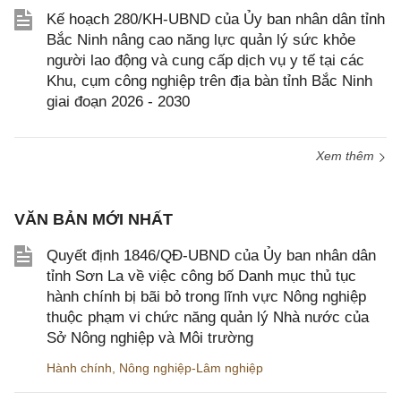
Kế hoạch 280/KH-UBND của Ủy ban nhân dân tỉnh
Bắc Ninh nâng cao năng lực quản lý sức khỏe
người lao động và cung cấp dịch vụ y tế tại các
Khu, cụm công nghiệp trên địa bàn tỉnh Bắc Ninh
giai đoạn 2026 - 2030
Xem thêm
VĂN BẢN MỚI NHẤT
Quyết định 1846/QĐ-UBND của Ủy ban nhân dân
tỉnh Sơn La về việc công bố Danh mục thủ tục
hành chính bị bãi bỏ trong lĩnh vực Nông nghiệp
thuộc phạm vi chức năng quản lý Nhà nước của
Sở Nông nghiệp và Môi trường
Hành chính
,
Nông nghiệp-Lâm nghiệp