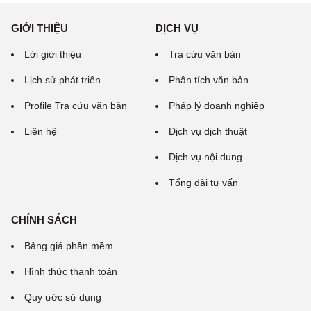
GIỚI THIỆU
DỊCH VỤ
Lời giới thiệu
Tra cứu văn bản
Lịch sử phát triển
Phân tích văn bản
Profile Tra cứu văn bản
Pháp lý doanh nghiệp
Liên hệ
Dịch vụ dịch thuật
Dịch vụ nội dung
Tổng đài tư vấn
CHÍNH SÁCH
Bảng giá phần mềm
Hình thức thanh toán
Quy ước sử dụng