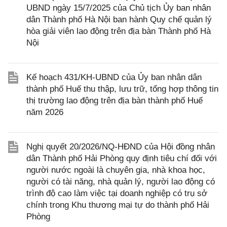
UBND ngày 15/7/2025 của Chủ tịch Ủy ban nhân
dân Thành phố Hà Nội ban hành Quy chế quản lý
hòa giải viên lao động trên địa bàn Thành phố Hà
Nội
Kế hoạch 431/KH-UBND của Ủy ban nhân dân
thành phố Huế thu thập, lưu trữ, tổng hợp thông tin
thị trường lao động trên địa bàn thành phố Huế
năm 2026
Nghị quyết 20/2026/NQ-HĐND của Hội đồng nhân
dân Thành phố Hải Phòng quy định tiêu chí đối với
người nước ngoài là chuyên gia, nhà khoa học,
người có tài năng, nhà quản lý, người lao động có
trình độ cao làm việc tại doanh nghiệp có trụ sở
chính trong Khu thương mại tự do thành phố Hải
Phòng