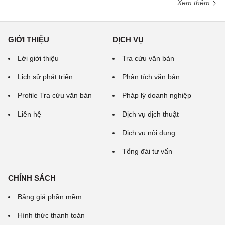
Xem thêm
GIỚI THIỆU
DỊCH VỤ
Lời giới thiệu
Tra cứu văn bản
Lịch sử phát triển
Phân tích văn bản
Profile Tra cứu văn bản
Pháp lý doanh nghiệp
Liên hệ
Dịch vụ dịch thuật
Dịch vụ nội dung
Tổng đài tư vấn
CHÍNH SÁCH
Bảng giá phần mềm
Hình thức thanh toán