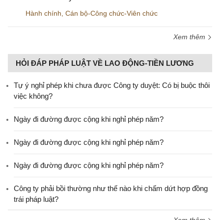
Hành chính
,
Cán bộ-Công chức-Viên chức
Xem thêm
HỎI ĐÁP PHÁP LUẬT VỀ LAO ĐỘNG-TIỀN LƯƠNG
Tự ý nghỉ phép khi chưa được Công ty duyệt: Có bị buộc thôi
việc không?
Ngày đi đường được cộng khi nghỉ phép năm?
Ngày đi đường được cộng khi nghỉ phép năm?
Ngày đi đường được cộng khi nghỉ phép năm?
Công ty phải bồi thường như thế nào khi chấm dứt hợp đồng
trái pháp luật?