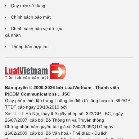
Quy ước sử dụng
Chính sách bảo mật
Chính sách bảo vệ dữ liệu
cá nhân
Thông báo hợp tác
Bản quyền © 2000-2026 bởi LuatVietnam - Thành viên
INCOM Communications ., JSC
Giấy phép thiết lập trang Thông tin điện tử tổng hợp số: 692/GP-
TTĐT cấp ngày 29/10/2010 bởi
Sở TT-TT Hà Nội, thay thế giấy phép số: 322/GP - BC, ngày
26/07/2007, cấp bởi Bộ Thông tin và Truyền thông
Chứng nhận bản quyền tác giả số 280/2009/QTG ngày
16/02/2009, cấp bởi Bộ Văn hoá - Thể thao - Du lịch