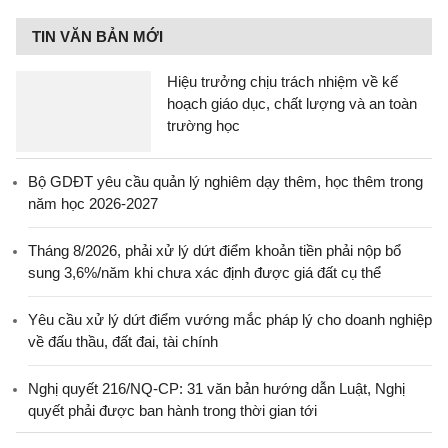
TIN VĂN BẢN MỚI
Hiệu trưởng chịu trách nhiệm về kế
hoạch giáo dục, chất lượng và an toàn
trường học
Bộ GDĐT yêu cầu quản lý nghiêm dạy thêm, học thêm trong
năm học 2026-2027
Tháng 8/2026, phải xử lý dứt điểm khoản tiền phải nộp bổ
sung 3,6%/năm khi chưa xác định được giá đất cụ thể
Yêu cầu xử lý dứt điểm vướng mắc pháp lý cho doanh nghiệp
về đấu thầu, đất đai, tài chính
Nghị quyết 216/NQ-CP: 31 văn bản hướng dẫn Luật, Nghị
quyết phải được ban hành trong thời gian tới