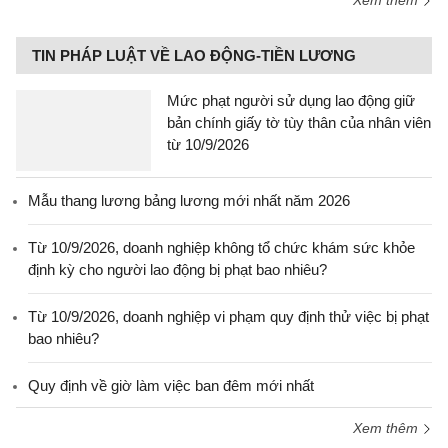
Xem thêm
TIN PHÁP LUẬT VỀ LAO ĐỘNG-TIỀN LƯƠNG
Mức phạt người sử dụng lao động giữ
bản chính giấy tờ tùy thân của nhân viên
từ 10/9/2026
Mẫu thang lương bảng lương mới nhất năm 2026
Từ 10/9/2026, doanh nghiệp không tổ chức khám sức khỏe
định kỳ cho người lao động bị phạt bao nhiêu?
Từ 10/9/2026, doanh nghiệp vi phạm quy định thử việc bị phạt
bao nhiêu?
Quy định về giờ làm việc ban đêm mới nhất
Xem thêm