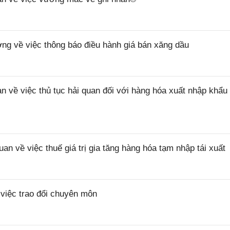
 về việc thông báo điều hành giá bán xăng dầu
ề việc thủ tục hải quan đối với hàng hóa xuất nhập khẩu 
về việc thuế giá trị gia tăng hàng hóa tạm nhập tái xuất
iệc trao đổi chuyên môn