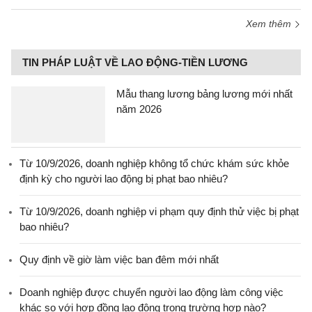
Xem thêm
TIN PHÁP LUẬT VỀ LAO ĐỘNG-TIỀN LƯƠNG
Mẫu thang lương bảng lương mới nhất
năm 2026
Từ 10/9/2026, doanh nghiệp không tổ chức khám sức khỏe
định kỳ cho người lao động bị phạt bao nhiêu?
Từ 10/9/2026, doanh nghiệp vi phạm quy định thử việc bị phạt
bao nhiêu?
Quy định về giờ làm việc ban đêm mới nhất
Doanh nghiệp được chuyển người lao động làm công việc
khác so với hợp đồng lao động trong trường hợp nào?