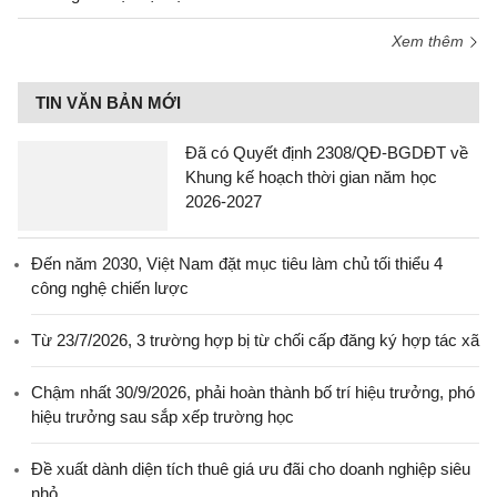
Xem thêm
TIN VĂN BẢN MỚI
Đã có Quyết định 2308/QĐ-BGDĐT về
Khung kế hoạch thời gian năm học
2026-2027
Đến năm 2030, Việt Nam đặt mục tiêu làm chủ tối thiểu 4
công nghệ chiến lược
Từ 23/7/2026, 3 trường hợp bị từ chối cấp đăng ký hợp tác xã
Chậm nhất 30/9/2026, phải hoàn thành bố trí hiệu trưởng, phó
hiệu trưởng sau sắp xếp trường học
Đề xuất dành diện tích thuê giá ưu đãi cho doanh nghiệp siêu
nhỏ