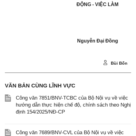
ĐỘNG - VIỆC LÀM
Nguyễn Đại Đồng
Bùi Bốn
VĂN BẢN CÙNG LĨNH VỰC
Công văn 7851/BNV-TCBC của Bộ Nội vụ về việc
hướng dẫn thực hiện chế độ, chính sách theo Nghị
định 154/2025/NĐ-CP
Công văn 7689/BNV-CVL của Bộ Nội vụ về việc