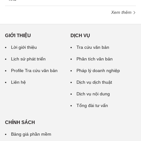
Xem thêm
GIỚI THIỆU
DỊCH VỤ
Lời giới thiệu
Tra cứu văn bản
Lịch sử phát triển
Phân tích văn bản
Profile Tra cứu văn bản
Pháp lý doanh nghiệp
Liên hệ
Dịch vụ dịch thuật
Dịch vụ nội dung
Tổng đài tư vấn
CHÍNH SÁCH
Bảng giá phần mềm