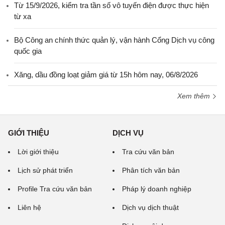
Từ 15/9/2026, kiểm tra tần số vô tuyến điện được thực hiện
từ xa
Bộ Công an chính thức quản lý, vận hành Cổng Dịch vụ công
quốc gia
Xăng, dầu đồng loạt giảm giá từ 15h hôm nay, 06/8/2026
Xem thêm
GIỚI THIỆU
DỊCH VỤ
Lời giới thiệu
Tra cứu văn bản
Lịch sử phát triển
Phân tích văn bản
Profile Tra cứu văn bản
Pháp lý doanh nghiệp
Liên hệ
Dịch vụ dịch thuật