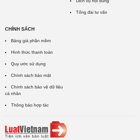
Dịch vụ nội dung
Tổng đài tư vấn
CHÍNH SÁCH
Bảng giá phần mềm
Hình thức thanh toán
Quy ước sử dụng
Chính sách bảo mật
Chính sách bảo vệ dữ liệu
cá nhân
Thông báo hợp tác