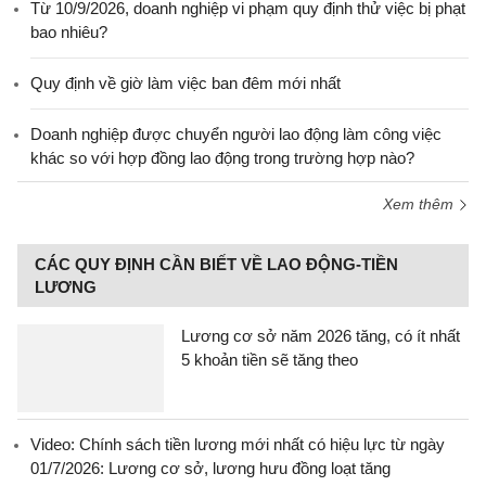
Từ 10/9/2026, doanh nghiệp vi phạm quy định thử việc bị phạt
bao nhiêu?
Quy định về giờ làm việc ban đêm mới nhất
Doanh nghiệp được chuyển người lao động làm công việc
khác so với hợp đồng lao động trong trường hợp nào?
Xem thêm
CÁC QUY ĐỊNH CẦN BIẾT VỀ LAO ĐỘNG-TIỀN
LƯƠNG
Lương cơ sở năm 2026 tăng, có ít nhất
5 khoản tiền sẽ tăng theo
Video: Chính sách tiền lương mới nhất có hiệu lực từ ngày
01/7/2026: Lương cơ sở, lương hưu đồng loạt tăng