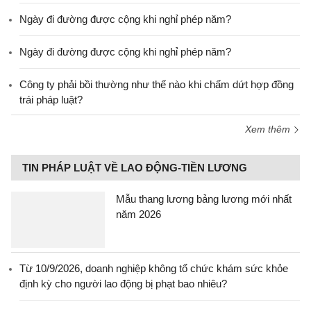
Ngày đi đường được cộng khi nghỉ phép năm?
Ngày đi đường được cộng khi nghỉ phép năm?
Công ty phải bồi thường như thế nào khi chấm dứt hợp đồng
trái pháp luật?
Xem thêm
TIN PHÁP LUẬT VỀ LAO ĐỘNG-TIỀN LƯƠNG
Mẫu thang lương bảng lương mới nhất
năm 2026
Từ 10/9/2026, doanh nghiệp không tổ chức khám sức khỏe
định kỳ cho người lao động bị phạt bao nhiêu?