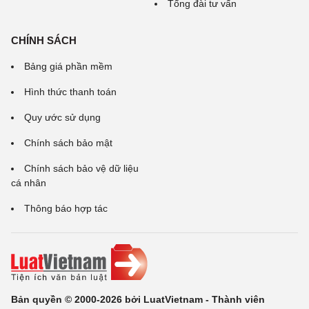
Tổng đài tư vấn
CHÍNH SÁCH
Bảng giá phần mềm
Hình thức thanh toán
Quy ước sử dụng
Chính sách bảo mật
Chính sách bảo vệ dữ liệu
cá nhân
Thông báo hợp tác
Bản quyền © 2000-2026 bởi LuatVietnam - Thành viên