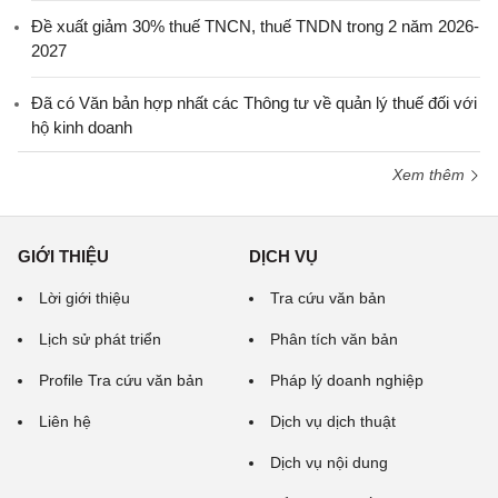
Đề xuất giảm 30% thuế TNCN, thuế TNDN trong 2 năm 2026-
2027
Đã có Văn bản hợp nhất các Thông tư về quản lý thuế đối với
hộ kinh doanh
Xem thêm
GIỚI THIỆU
DỊCH VỤ
Lời giới thiệu
Tra cứu văn bản
Lịch sử phát triển
Phân tích văn bản
Profile Tra cứu văn bản
Pháp lý doanh nghiệp
Liên hệ
Dịch vụ dịch thuật
Dịch vụ nội dung