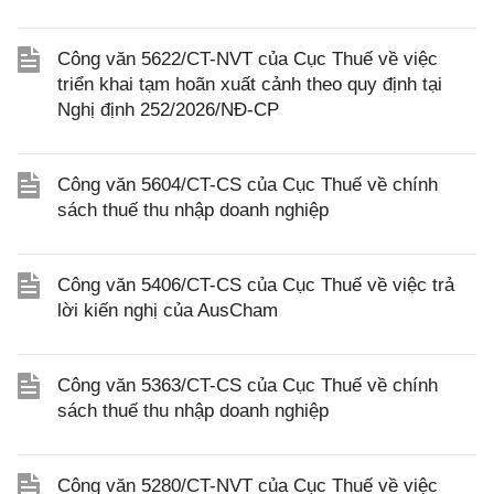
Công văn 5622/CT-NVT của Cục Thuế về việc
triển khai tạm hoãn xuất cảnh theo quy định tại
Nghị định 252/2026/NĐ-CP
Công văn 5604/CT-CS của Cục Thuế về chính
sách thuế thu nhập doanh nghiệp
Công văn 5406/CT-CS của Cục Thuế về việc trả
lời kiến nghị của AusCham
Công văn 5363/CT-CS của Cục Thuế về chính
sách thuế thu nhập doanh nghiệp
Công văn 5280/CT-NVT của Cục Thuế về việc