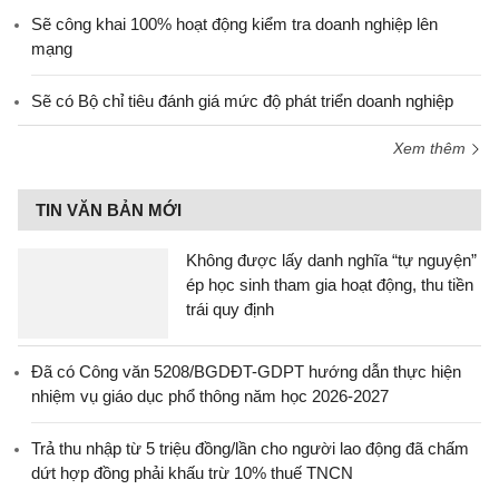
Sẽ công khai 100% hoạt động kiểm tra doanh nghiệp lên
mạng
Sẽ có Bộ chỉ tiêu đánh giá mức độ phát triển doanh nghiệp
Xem thêm
TIN VĂN BẢN MỚI
Không được lấy danh nghĩa “tự nguyện”
ép học sinh tham gia hoạt động, thu tiền
trái quy định
Đã có Công văn 5208/BGDĐT-GDPT hướng dẫn thực hiện
nhiệm vụ giáo dục phổ thông năm học 2026-2027
Trả thu nhập từ 5 triệu đồng/lần cho người lao động đã chấm
dứt hợp đồng phải khấu trừ 10% thuế TNCN