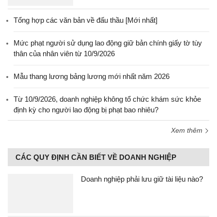
Tổng hợp các văn bản về đấu thầu [Mới nhất]
Mức phạt người sử dụng lao động giữ bản chính giấy tờ tùy
thân của nhân viên từ 10/9/2026
Mẫu thang lương bảng lương mới nhất năm 2026
Từ 10/9/2026, doanh nghiệp không tổ chức khám sức khỏe
định kỳ cho người lao động bị phạt bao nhiêu?
Xem thêm
CÁC QUY ĐỊNH CẦN BIẾT VỀ DOANH NGHIỆP
Doanh nghiệp phải lưu giữ tài liệu nào?