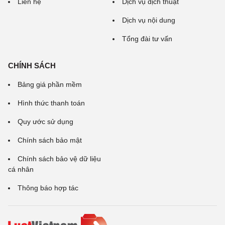
Liên hệ
Dịch vụ dịch thuật
Dịch vụ nội dung
Tổng đài tư vấn
CHÍNH SÁCH
Bảng giá phần mềm
Hình thức thanh toán
Quy ước sử dụng
Chính sách bảo mật
Chính sách bảo vệ dữ liệu
cá nhân
Thông báo hợp tác