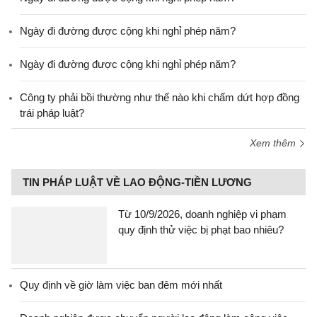
Ngày đi đường được cộng khi nghỉ phép năm?
Ngày đi đường được cộng khi nghỉ phép năm?
Công ty phải bồi thường như thế nào khi chấm dứt hợp đồng
trái pháp luật?
Xem thêm
TIN PHÁP LUẬT VỀ LAO ĐỘNG-TIỀN LƯƠNG
Từ 10/9/2026, doanh nghiệp vi phạm
quy định thử việc bị phạt bao nhiêu?
Quy định về giờ làm việc ban đêm mới nhất