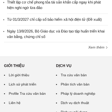
Thiết lập cơ chế phong tỏa tài sản khẩn cấp ngay khi phát
hiện nghi ngờ lừa đảo
Từ 01/3/2027 chỉ cấp sổ bảo hiểm xã hội điện tử (Đề xuất)
Ngày 13/8/2026, Bộ Giáo dục và Đào tạo tập huấn triển khai
văn bằng, chứng chỉ số
Xem thêm
GIỚI THIỆU
DỊCH VỤ
Lời giới thiệu
Tra cứu văn bản
Lịch sử phát triển
Phân tích văn bản
Profile Tra cứu văn bản
Pháp lý doanh nghiệp
Liên hệ
Dịch vụ dịch thuật