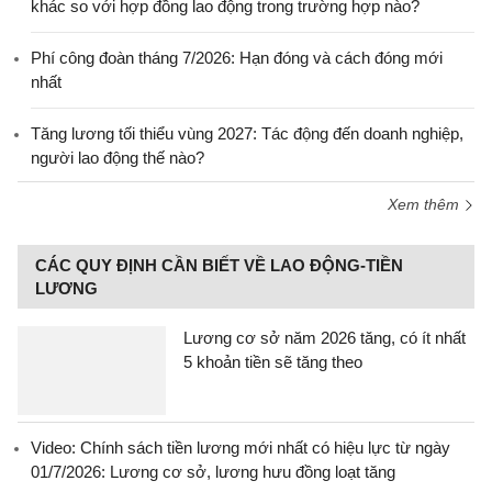
khác so với hợp đồng lao động trong trường hợp nào?
Phí công đoàn tháng 7/2026: Hạn đóng và cách đóng mới
nhất
Tăng lương tối thiểu vùng 2027: Tác động đến doanh nghiệp,
người lao động thế nào?
Xem thêm
CÁC QUY ĐỊNH CẦN BIẾT VỀ LAO ĐỘNG-TIỀN
LƯƠNG
Lương cơ sở năm 2026 tăng, có ít nhất
5 khoản tiền sẽ tăng theo
Video: Chính sách tiền lương mới nhất có hiệu lực từ ngày
01/7/2026: Lương cơ sở, lương hưu đồng loạt tăng