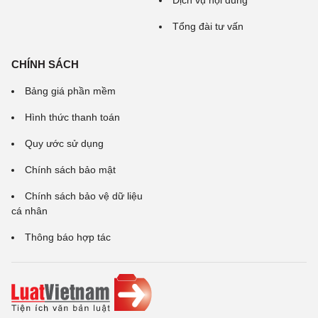
Dịch vụ nội dung
Tổng đài tư vấn
CHÍNH SÁCH
Bảng giá phần mềm
Hình thức thanh toán
Quy ước sử dụng
Chính sách bảo mật
Chính sách bảo vệ dữ liệu
cá nhân
Thông báo hợp tác