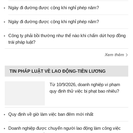
Ngày đi đường được cộng khi nghỉ phép năm?
Ngày đi đường được cộng khi nghỉ phép năm?
Công ty phải bồi thường như thế nào khi chấm dứt hợp đồng
trái pháp luật?
Xem thêm
TIN PHÁP LUẬT VỀ LAO ĐỘNG-TIỀN LƯƠNG
Từ 10/9/2026, doanh nghiệp vi phạm
quy định thử việc bị phạt bao nhiêu?
Quy định về giờ làm việc ban đêm mới nhất
Doanh nghiệp được chuyển người lao động làm công việc