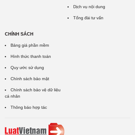
Dịch vụ nội dung
Tổng đài tư vấn
CHÍNH SÁCH
Bảng giá phần mềm
Hình thức thanh toán
Quy ước sử dụng
Chính sách bảo mật
Chính sách bảo vệ dữ liệu
cá nhân
Thông báo hợp tác