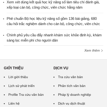
Xem xét dùng kết quả học kỹ năng số làm tiêu chí đánh giá,
xếp loại cán bộ, công chức, viên chức hằng năm
Phê chuẩn Bộ học liệu kỹ năng số gồm 136 bài giảng, 680
câu hỏi trắc nghiệm dành cho cán bộ, công chức, viên chức
Chính phủ yêu cầu đẩy nhanh khám sức khỏe định kỳ, khám
sàng lọc miễn phí cho người dân
Xem thêm
GIỚI THIỆU
DỊCH VỤ
Lời giới thiệu
Tra cứu văn bản
Lịch sử phát triển
Phân tích văn bản
Profile Tra cứu văn bản
Pháp lý doanh nghiệp
Liên hệ
Dịch vụ dịch thuật