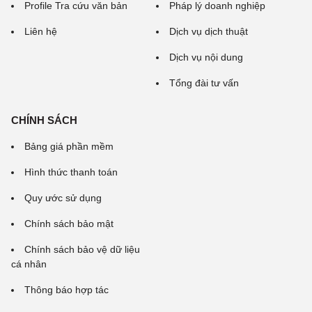
Profile Tra cứu văn bản
Pháp lý doanh nghiệp
Liên hệ
Dịch vụ dịch thuật
Dịch vụ nội dung
Tổng đài tư vấn
CHÍNH SÁCH
Bảng giá phần mềm
Hình thức thanh toán
Quy ước sử dụng
Chính sách bảo mật
Chính sách bảo vệ dữ liệu
cá nhân
Thông báo hợp tác