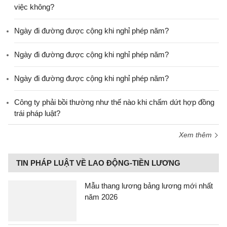
việc không?
Ngày đi đường được cộng khi nghỉ phép năm?
Ngày đi đường được cộng khi nghỉ phép năm?
Ngày đi đường được cộng khi nghỉ phép năm?
Công ty phải bồi thường như thế nào khi chấm dứt hợp đồng
trái pháp luật?
Xem thêm
TIN PHÁP LUẬT VỀ LAO ĐỘNG-TIỀN LƯƠNG
Mẫu thang lương bảng lương mới nhất
năm 2026