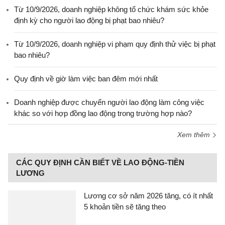
Từ 10/9/2026, doanh nghiệp không tổ chức khám sức khỏe
định kỳ cho người lao động bị phạt bao nhiêu?
Từ 10/9/2026, doanh nghiệp vi phạm quy định thử việc bị phạt
bao nhiêu?
Quy định về giờ làm việc ban đêm mới nhất
Doanh nghiệp được chuyển người lao động làm công việc
khác so với hợp đồng lao động trong trường hợp nào?
Xem thêm
CÁC QUY ĐỊNH CẦN BIẾT VỀ LAO ĐỘNG-TIỀN
LƯƠNG
Lương cơ sở năm 2026 tăng, có ít nhất
5 khoản tiền sẽ tăng theo