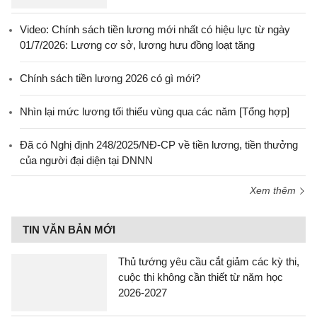
Video: Chính sách tiền lương mới nhất có hiệu lực từ ngày
01/7/2026: Lương cơ sở, lương hưu đồng loạt tăng
Chính sách tiền lương 2026 có gì mới?
Nhìn lại mức lương tối thiểu vùng qua các năm [Tổng hợp]
Đã có Nghị định 248/2025/NĐ-CP về tiền lương, tiền thưởng
của người đại diện tại DNNN
Xem thêm
TIN VĂN BẢN MỚI
Thủ tướng yêu cầu cắt giảm các kỳ thi,
cuộc thi không cần thiết từ năm học
2026-2027