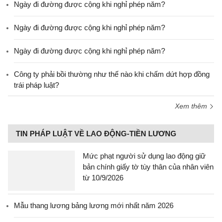
Ngày đi đường được cộng khi nghỉ phép năm?
Ngày đi đường được cộng khi nghỉ phép năm?
Ngày đi đường được cộng khi nghỉ phép năm?
Công ty phải bồi thường như thế nào khi chấm dứt hợp đồng
trái pháp luật?
Xem thêm
TIN PHÁP LUẬT VỀ LAO ĐỘNG-TIỀN LƯƠNG
Mức phạt người sử dụng lao động giữ
bản chính giấy tờ tùy thân của nhân viên
từ 10/9/2026
Mẫu thang lương bảng lương mới nhất năm 2026