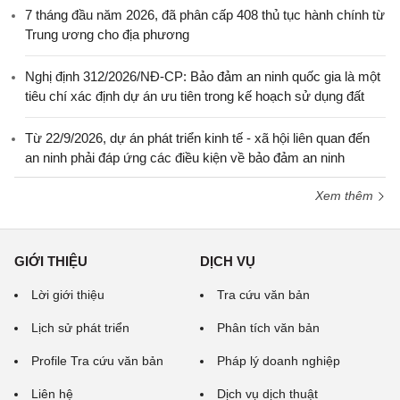
7 tháng đầu năm 2026, đã phân cấp 408 thủ tục hành chính từ
Trung ương cho địa phương
Nghị định 312/2026/NĐ-CP: Bảo đảm an ninh quốc gia là một
tiêu chí xác định dự án ưu tiên trong kế hoạch sử dụng đất
Từ 22/9/2026, dự án phát triển kinh tế - xã hội liên quan đến
an ninh phải đáp ứng các điều kiện về bảo đảm an ninh
Xem thêm
GIỚI THIỆU
DỊCH VỤ
Lời giới thiệu
Tra cứu văn bản
Lịch sử phát triển
Phân tích văn bản
Profile Tra cứu văn bản
Pháp lý doanh nghiệp
Liên hệ
Dịch vụ dịch thuật