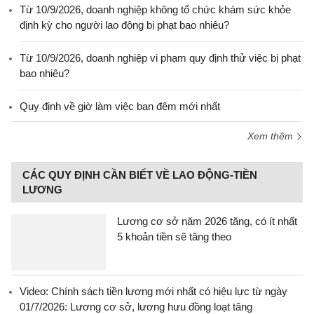
Từ 10/9/2026, doanh nghiệp không tổ chức khám sức khỏe
định kỳ cho người lao động bị phạt bao nhiêu?
Từ 10/9/2026, doanh nghiệp vi phạm quy định thử việc bị phạt
bao nhiêu?
Quy định về giờ làm việc ban đêm mới nhất
Xem thêm
CÁC QUY ĐỊNH CẦN BIẾT VỀ LAO ĐỘNG-TIỀN
LƯƠNG
Lương cơ sở năm 2026 tăng, có ít nhất
5 khoản tiền sẽ tăng theo
Video: Chính sách tiền lương mới nhất có hiệu lực từ ngày
01/7/2026: Lương cơ sở, lương hưu đồng loạt tăng