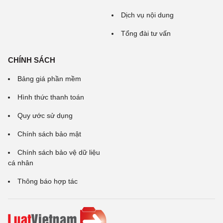
Dịch vụ nội dung
Tổng đài tư vấn
CHÍNH SÁCH
Bảng giá phần mềm
Hình thức thanh toán
Quy ước sử dụng
Chính sách bảo mật
Chính sách bảo vệ dữ liệu
cá nhân
Thông báo hợp tác