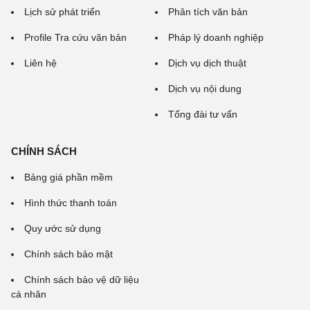
Lịch sử phát triển
Phân tích văn bản
Profile Tra cứu văn bản
Pháp lý doanh nghiệp
Liên hệ
Dịch vụ dịch thuật
Dịch vụ nội dung
Tổng đài tư vấn
CHÍNH SÁCH
Bảng giá phần mềm
Hình thức thanh toán
Quy ước sử dụng
Chính sách bảo mật
Chính sách bảo vệ dữ liệu
cá nhân