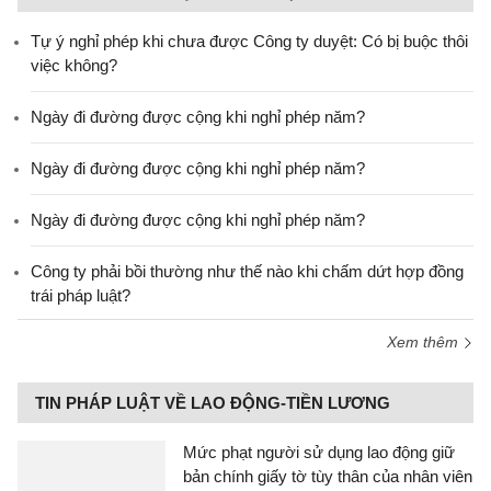
Tự ý nghỉ phép khi chưa được Công ty duyệt: Có bị buộc thôi
việc không?
Ngày đi đường được cộng khi nghỉ phép năm?
Ngày đi đường được cộng khi nghỉ phép năm?
Ngày đi đường được cộng khi nghỉ phép năm?
Công ty phải bồi thường như thế nào khi chấm dứt hợp đồng
trái pháp luật?
Xem thêm
TIN PHÁP LUẬT VỀ LAO ĐỘNG-TIỀN LƯƠNG
Mức phạt người sử dụng lao động giữ
bản chính giấy tờ tùy thân của nhân viên