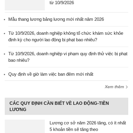
từ 10/9/2026
Mẫu thang lương bảng lương mới nhất năm 2026
Từ 10/9/2026, doanh nghiệp không tổ chức khám sức khỏe
định kỳ cho người lao động bị phạt bao nhiêu?
Từ 10/9/2026, doanh nghiệp vi phạm quy định thử việc bị phạt
bao nhiêu?
Quy định về giờ làm việc ban đêm mới nhất
Xem thêm
CÁC QUY ĐỊNH CẦN BIẾT VỀ LAO ĐỘNG-TIỀN
LƯƠNG
Lương cơ sở năm 2026 tăng, có ít nhất
5 khoản tiền sẽ tăng theo