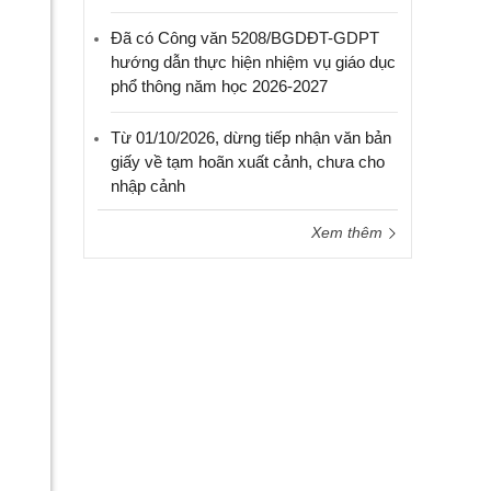
Đã có Công văn 5208/BGDĐT-GDPT
hướng dẫn thực hiện nhiệm vụ giáo dục
phổ thông năm học 2026-2027
Từ 01/10/2026, dừng tiếp nhận văn bản
giấy về tạm hoãn xuất cảnh, chưa cho
nhập cảnh
Xem thêm