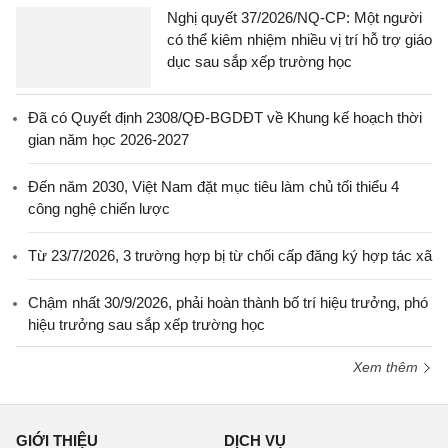
Nghị quyết 37/2026/NQ-CP: Một người
có thể kiêm nhiệm nhiều vị trí hỗ trợ giáo
dục sau sắp xếp trường học
Đã có Quyết định 2308/QĐ-BGDĐT về Khung kế hoạch thời
gian năm học 2026-2027
Đến năm 2030, Việt Nam đặt mục tiêu làm chủ tối thiểu 4
công nghệ chiến lược
Từ 23/7/2026, 3 trường hợp bị từ chối cấp đăng ký hợp tác xã
Chậm nhất 30/9/2026, phải hoàn thành bố trí hiệu trưởng, phó
hiệu trưởng sau sắp xếp trường học
Xem thêm
GIỚI THIỆU
DỊCH VỤ