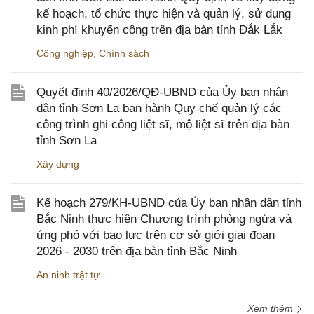
kế hoạch, tổ chức thực hiện và quản lý, sử dụng
kinh phí khuyến công trên địa bàn tỉnh Đắk Lắk
Công nghiệp
,
Chính sách
Quyết định 40/2026/QĐ-UBND của Ủy ban nhân
dân tỉnh Sơn La ban hành Quy chế quản lý các
công trình ghi công liệt sĩ, mộ liệt sĩ trên địa bàn
tỉnh Sơn La
Xây dựng
Kế hoạch 279/KH-UBND của Ủy ban nhân dân tỉnh
Bắc Ninh thực hiện Chương trình phòng ngừa và
ứng phó với bạo lực trên cơ sở giới giai đoạn
2026 - 2030 trên địa bàn tỉnh Bắc Ninh
An ninh trật tự
Xem thêm