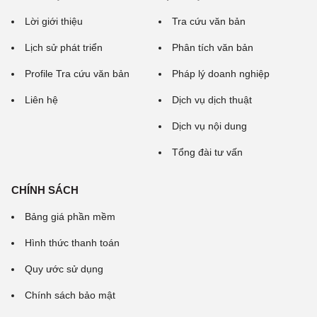
Lời giới thiệu
Tra cứu văn bản
Lịch sử phát triển
Phân tích văn bản
Profile Tra cứu văn bản
Pháp lý doanh nghiệp
Liên hệ
Dịch vụ dịch thuật
Dịch vụ nội dung
Tổng đài tư vấn
CHÍNH SÁCH
Bảng giá phần mềm
Hình thức thanh toán
Quy ước sử dụng
Chính sách bảo mật