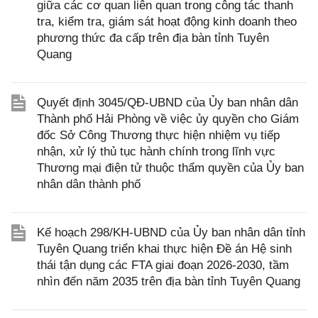
giữa các cơ quan liên quan trong công tác thanh
tra, kiểm tra, giám sát hoạt động kinh doanh theo
phương thức đa cấp trên địa bàn tỉnh Tuyên
Quang
Quyết định 3045/QĐ-UBND của Ủy ban nhân dân
Thành phố Hải Phòng về việc ủy quyền cho Giám
đốc Sở Công Thương thực hiện nhiệm vụ tiếp
nhận, xử lý thủ tục hành chính trong lĩnh vực
Thương mại điện tử thuộc thẩm quyền của Ủy ban
nhân dân thành phố
Kế hoạch 298/KH-UBND của Ủy ban nhân dân tỉnh
Tuyên Quang triển khai thực hiện Đề án Hệ sinh
thái tận dụng các FTA giai đoạn 2026-2030, tầm
nhìn đến năm 2035 trên địa bàn tỉnh Tuyên Quang