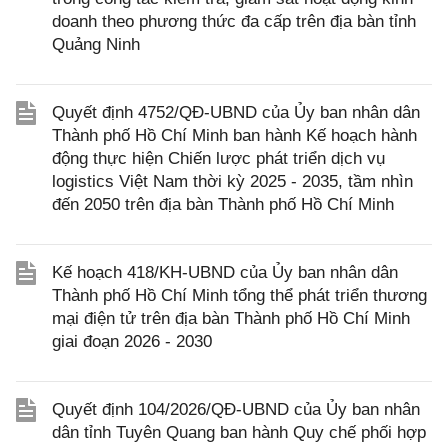
doanh theo phương thức đa cấp trên địa bàn tỉnh
Quảng Ninh
Quyết định 4752/QĐ-UBND của Ủy ban nhân dân
Thành phố Hồ Chí Minh ban hành Kế hoạch hành
động thực hiện Chiến lược phát triển dịch vụ
logistics Việt Nam thời kỳ 2025 - 2035, tầm nhìn
đến 2050 trên địa bàn Thành phố Hồ Chí Minh
Kế hoạch 418/KH-UBND của Ủy ban nhân dân
Thành phố Hồ Chí Minh tổng thể phát triển thương
mại điện tử trên địa bàn Thành phố Hồ Chí Minh
giai đoạn 2026 - 2030
Quyết định 104/2026/QĐ-UBND của Ủy ban nhân
dân tỉnh Tuyên Quang ban hành Quy chế phối hợp