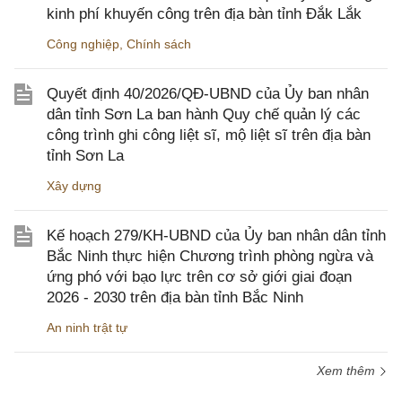
kinh phí khuyến công trên địa bàn tỉnh Đắk Lắk
Công nghiệp
,
Chính sách
Quyết định 40/2026/QĐ-UBND của Ủy ban nhân
dân tỉnh Sơn La ban hành Quy chế quản lý các
công trình ghi công liệt sĩ, mộ liệt sĩ trên địa bàn
tỉnh Sơn La
Xây dựng
Kế hoạch 279/KH-UBND của Ủy ban nhân dân tỉnh
Bắc Ninh thực hiện Chương trình phòng ngừa và
ứng phó với bạo lực trên cơ sở giới giai đoạn
2026 - 2030 trên địa bàn tỉnh Bắc Ninh
An ninh trật tự
Xem thêm