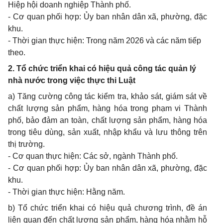
Hiệp hội doanh nghiệp Thành phố.
- Cơ quan phối hợp: Ủy ban nhân dân xã, phường, đặc
khu.
- Thời gian thực hiện: Trong năm 2026 và các năm tiếp
theo.
2. Tổ chức triển khai có hiệu quả công tác quản lý
nhà nước trong việc thực thi Luật
a) Tăng cường công tác kiểm tra, khảo sát, giám sát về
chất lượng sản phẩm, hàng hóa trong phạm vi Thành
phố, bảo đảm an toàn, chất lượng sản phẩm, hàng hóa
trong tiêu dùng, sản xuất, nhập khẩu và lưu thông trên
thị trường.
- Cơ quan thực hiện: Các sở, ngành Thành phố.
- Cơ quan phối hợp: Ủy ban nhân dân xã, phường, đặc
khu.
- Thời gian thực hiện: Hằng năm.
b) Tổ chức triển khai có hiệu quả chương trình, đề án
liên quan đến chất lượng sản phẩm, hàng hóa nhằm hỗ