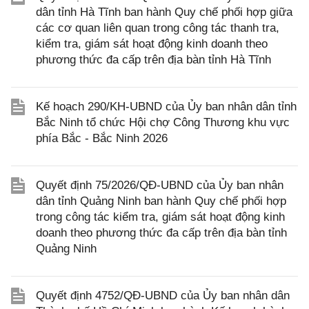
dân tỉnh Hà Tĩnh ban hành Quy chế phối hợp giữa
các cơ quan liên quan trong công tác thanh tra,
kiểm tra, giám sát hoạt động kinh doanh theo
phương thức đa cấp trên địa bàn tỉnh Hà Tĩnh
Kế hoạch 290/KH-UBND của Ủy ban nhân dân tỉnh
Bắc Ninh tổ chức Hội chợ Công Thương khu vực
phía Bắc - Bắc Ninh 2026
Quyết định 75/2026/QĐ-UBND của Ủy ban nhân
dân tỉnh Quảng Ninh ban hành Quy chế phối hợp
trong công tác kiểm tra, giám sát hoạt động kinh
doanh theo phương thức đa cấp trên địa bàn tỉnh
Quảng Ninh
Quyết định 4752/QĐ-UBND của Ủy ban nhân dân