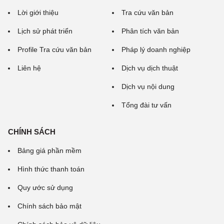
Lời giới thiệu
Tra cứu văn bản
Lịch sử phát triển
Phân tích văn bản
Profile Tra cứu văn bản
Pháp lý doanh nghiệp
Liên hệ
Dịch vụ dịch thuật
Dịch vụ nội dung
Tổng đài tư vấn
CHÍNH SÁCH
Bảng giá phần mềm
Hình thức thanh toán
Quy ước sử dụng
Chính sách bảo mật