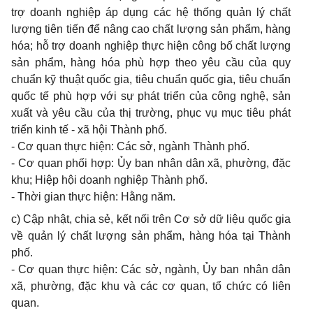
trợ doanh nghiệp áp dụng các hệ thống quản lý chất
lượng tiên tiến để nâng cao chất lượng sản phẩm, hàng
hóa; hỗ trợ doanh nghiệp thực hiện công bố chất lượng
sản phẩm, hàng hóa phù hợp theo yêu cầu của quy
chuẩn kỹ thuật quốc gia, tiêu chuẩn quốc gia, tiêu chuẩn
quốc tế phù hợp với sự phát triển của công nghệ, sản
xuất và yêu cầu của thị trường, phục vụ mục tiêu phát
triển kinh tế - xã hội Thành phố.
- Cơ quan thực hiện: Các sở, ngành Thành phố.
- Cơ quan phối hợp: Ủy ban nhân dân xã, phường, đặc
khu; Hiệp hội doanh nghiệp Thành phố.
- Thời gian thực hiện: Hằng năm.
c) Cập nhật, chia sẻ, kết nối trên Cơ sở dữ liệu quốc gia
về quản lý chất lượng sản phẩm, hàng hóa tại Thành
phố.
- Cơ quan thực hiện: Các sở, ngành, Ủy ban nhân dân
xã, phường, đặc khu và các cơ quan, tổ chức có liên
quan.