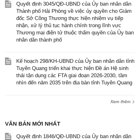
Quyết định 3045/QĐ-UBND của Ủy ban nhân dân
Thành phố Hải Phòng về việc ủy quyền cho Giám
đốc Sở Công Thương thực hiện nhiệm vụ tiếp
nhận, xử lý thủ tục hành chính trong lĩnh vực
Thương mại điện tử thuộc thẩm quyền của Ủy ban
nhân dân thành phố
Kế hoạch 298/KH-UBND của Ủy ban nhân dân tỉnh
Tuyên Quang triển khai thực hiện Đề án Hệ sinh
thái tận dụng các FTA giai đoạn 2026-2030, tầm
nhìn đến năm 2035 trên địa bàn tỉnh Tuyên Quang
Xem thêm
VĂN BẢN MỚI NHẤT
Quyết định 1846/QĐ-UBND của Ủy ban nhân dân