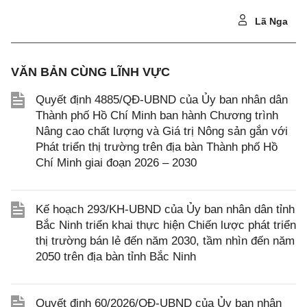
Lã Nga
VĂN BẢN CÙNG LĨNH VỰC
Quyết định 4885/QĐ-UBND của Ủy ban nhân dân
Thành phố Hồ Chí Minh ban hành Chương trình
Nâng cao chất lượng và Giá trị Nông sản gắn với
Phát triển thị trường trên địa bàn Thành phố Hồ
Chí Minh giai đoạn 2026 – 2030
Kế hoạch 293/KH-UBND của Ủy ban nhân dân tỉnh
Bắc Ninh triển khai thực hiện Chiến lược phát triển
thị trường bán lẻ đến năm 2030, tầm nhìn đến năm
2050 trên địa bàn tỉnh Bắc Ninh
Quyết định 60/2026/QĐ-UBND của Ủy ban nhân