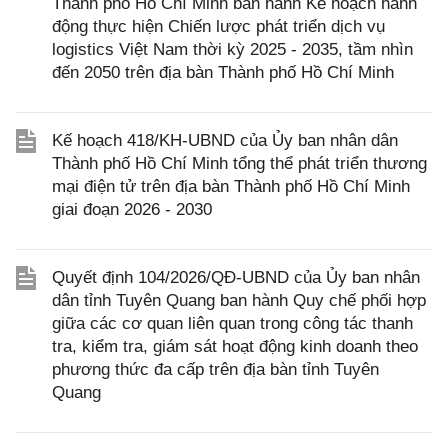
Thành phố Hồ Chí Minh ban hành Kế hoạch hành
động thực hiện Chiến lược phát triển dịch vụ
logistics Việt Nam thời kỳ 2025 - 2035, tầm nhìn
đến 2050 trên địa bàn Thành phố Hồ Chí Minh
Kế hoạch 418/KH-UBND của Ủy ban nhân dân
Thành phố Hồ Chí Minh tổng thể phát triển thương
mại điện tử trên địa bàn Thành phố Hồ Chí Minh
giai đoạn 2026 - 2030
Quyết định 104/2026/QĐ-UBND của Ủy ban nhân
dân tỉnh Tuyên Quang ban hành Quy chế phối hợp
giữa các cơ quan liên quan trong công tác thanh
tra, kiểm tra, giám sát hoạt động kinh doanh theo
phương thức đa cấp trên địa bàn tỉnh Tuyên
Quang