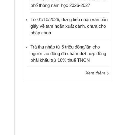
phổ thông năm học 2026-2027
Từ 01/10/2026, dừng tiếp nhận văn bản
giấy về tạm hoãn xuất cảnh, chưa cho
nhập cảnh
Trả thu nhập từ 5 triệu đồng/lần cho
người lao động đã chấm dứt hợp đồng
phải khấu trừ 10% thuế TNCN
Xem thêm