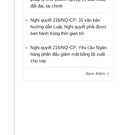
đất đai, tài chính
Nghị quyết 216/NQ-CP: 31 văn bản
hướng dẫn Luật, Nghị quyết phải được
ban hành trong thời gian tới
Nghị quyết 216/NQ-CP: Yêu cầu Ngân
hàng phấn đấu giảm mặt bằng lãi suất
cho vay
Xem thêm