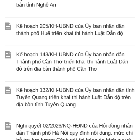
bàn tỉnh Nghệ An
Kế hoạch 205/KH-UBND của Ủy ban nhân dân
thành phố Huế triển khai thi hành Luật Dẫn độ
Kế hoạch 143/KH-UBND của Ủy ban nhân dân
Thành phố Cần Thơ triển khai thi hành Luật Dẫn
độ trên địa bàn thành phố Cần Thơ
Kế hoạch 132/KH-UBND của Ủy ban nhân dân tỉnh
Tuyên Quang triển khai thi hành Luật Dẫn độ trên
địa bàn tỉnh Tuyên Quang
Nghị quyết 02/2026/NQ-HĐND của Hội đồng nhân
dân Thành phố Hà Nội quy định nội dung, mức chi