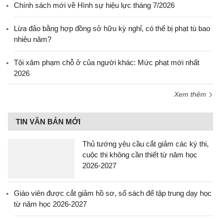
Chính sách mới về Hình sự hiệu lực tháng 7/2026
Lừa đảo bằng hợp đồng sở hữu kỳ nghỉ, có thể bị phạt tù bao
nhiêu năm?
Tội xâm phạm chỗ ở của người khác: Mức phạt mới nhất
2026
Xem thêm
TIN VĂN BẢN MỚI
Thủ tướng yêu cầu cắt giảm các kỳ thi,
cuộc thi không cần thiết từ năm học
2026-2027
Giáo viên được cắt giảm hồ sơ, sổ sách để tập trung dạy học
từ năm học 2026-2027