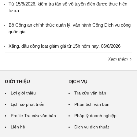
Từ 15/9/2026, kiểm tra tần số vô tuyến điện được thực hiện
từ xa
Bộ Công an chính thức quản lý, vận hành Cổng Dịch vụ công
quốc gia
Xăng, dầu đồng loạt giảm giá từ 15h hôm nay, 06/8/2026
Xem thêm
GIỚI THIỆU
DỊCH VỤ
Lời giới thiệu
Tra cứu văn bản
Lịch sử phát triển
Phân tích văn bản
Profile Tra cứu văn bản
Pháp lý doanh nghiệp
Liên hệ
Dịch vụ dịch thuật