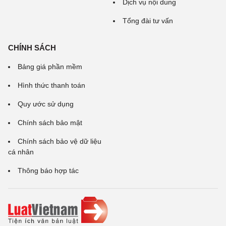
Dịch vụ nội dung
Tổng đài tư vấn
CHÍNH SÁCH
Bảng giá phần mềm
Hình thức thanh toán
Quy ước sử dụng
Chính sách bảo mật
Chính sách bảo vệ dữ liệu
cá nhân
Thông báo hợp tác