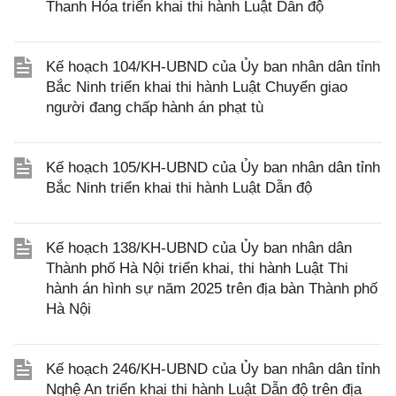
Thanh Hóa triển khai thi hành Luật Dẫn độ
Kế hoạch 104/KH-UBND của Ủy ban nhân dân tỉnh
Bắc Ninh triển khai thi hành Luật Chuyển giao
người đang chấp hành án phạt tù
Kế hoạch 105/KH-UBND của Ủy ban nhân dân tỉnh
Bắc Ninh triển khai thi hành Luật Dẫn độ
Kế hoạch 138/KH-UBND của Ủy ban nhân dân
Thành phố Hà Nội triển khai, thi hành Luật Thi
hành án hình sự năm 2025 trên địa bàn Thành phố
Hà Nội
Kế hoạch 246/KH-UBND của Ủy ban nhân dân tỉnh
Nghệ An triển khai thi hành Luật Dẫn độ trên địa