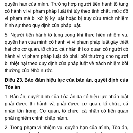
quyền hạn của mình. Trường hợp người tiến hành tố tụng
có hành vi vi phạm pháp luật thì tùy theo tính chất, mức độ
vi phạm mà bị xử lý kỷ luật hoặc bị truy cứu trách nhiệm
hình sự theo quy định của pháp luật.
5. Người tiến hành tố tụng trong khi thực hiện nhiệm vụ,
quyền hạn của mình có hành vi vi phạm pháp luật gây thiệt
hại cho cơ quan, tổ chức, cá nhân thì cơ quan có người có
hành vi vi phạm pháp luật đó phải bồi thường cho người
bị thiệt hại theo quy định của pháp luật về trách nhiệm bồi
thường của Nhà nước.
Điều 23. Bảo đảm hiệu lực của bản án, quyết định của
Tòa án
1. Bản án, quyết định của Tòa án đã có hiệu lực pháp luật
phải được thi hành và phải được cơ quan, tổ chức, cá
nhân tôn trọng. Cơ quan, tổ chức, cá nhân có liên quan
phải nghiêm chỉnh chấp hành.
2. Trong phạm vi nhiệm vụ, quyền hạn của mình, Tòa án,