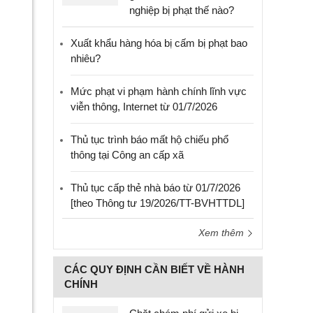
nghiệp bị phạt thế nào?
Xuất khẩu hàng hóa bị cấm bị phạt bao
nhiêu?
Mức phạt vi phạm hành chính lĩnh vực
viễn thông, Internet từ 01/7/2026
Thủ tục trình báo mất hộ chiếu phổ
thông tại Công an cấp xã
Thủ tục cấp thẻ nhà báo từ 01/7/2026
[theo Thông tư 19/2026/TT-BVHTTDL]
Xem thêm
CÁC QUY ĐỊNH CẦN BIẾT VỀ HÀNH
CHÍNH