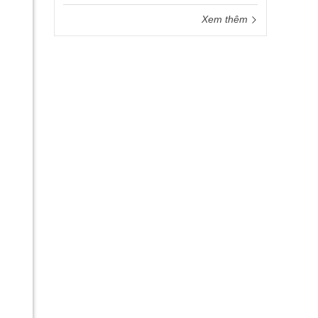
Xem thêm