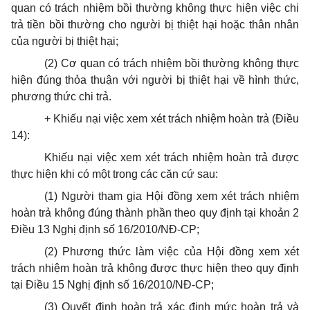
quan có trách nhiệm bồi thường không thực hiện việc chi
trả tiền bồi thường cho người bị thiệt hại hoặc thân nhân
của người bị thiệt hại;
(2) Cơ quan có trách nhiệm bồi thường không thực
hiện đúng thỏa thuận với người bị thiệt hại về hình thức,
phương thức chi trả.
+ Khiếu nại việc xem xét trách nhiệm hoàn trả (Điều
14):
Khiếu nại việc xem xét trách nhiệm hoàn trả được
thực hiện khi có một trong các căn cứ sau:
(1) Người tham gia Hội đồng xem xét trách nhiệm
hoàn trả không đúng thành phần theo quy định tại khoản 2
Điều 13 Nghị định số 16/2010/NĐ-CP;
(2) Phương thức làm việc của Hội đồng xem xét
trách nhiệm hoàn trả không được thực hiện theo quy định
tại Điều 15 Nghị định số 16/2010/NĐ-CP;
(3) Quyết định hoàn trả xác định mức hoàn trả và