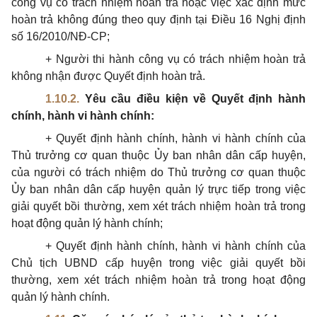
công vụ có trách nhiệm hoàn trả hoặc việc xác định mức
hoàn trả không đúng theo quy định tại Điều 16 Nghị định
số 16/2010/NĐ-CP;
+ Người thi hành công vụ có trách nhiệm hoàn trả
không nhận được Quyết định hoàn trả.
1.10.2.
Yêu cầu điều kiện về Quyết định hành
chính, hành vi hành chính:
+ Quyết định hành chính, hành vi hành chính của
Thủ trưởng cơ quan thuộc Ủy ban nhân dân cấp huyện,
của người có trách nhiệm do Thủ trưởng cơ quan thuộc
Ủy ban nhân dân cấp huyện quản lý trực tiếp trong việc
giải quyết bồi thường, xem xét trách nhiệm hoàn trả trong
hoạt động quản lý hành chính;
+ Quyết định hành chính, hành vi hành chính của
Chủ tịch UBND cấp huyện trong việc giải quyết bồi
thường, xem xét trách nhiệm hoàn trả trong hoạt động
quản lý hành chính.