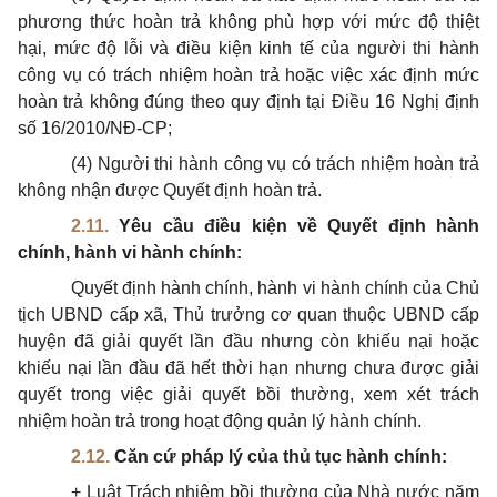
phương thức hoàn trả không phù hợp với mức độ thiệt
hại, mức độ lỗi và điều kiện kinh tế của người thi hành
công vụ có trách nhiệm hoàn trả hoặc việc xác định mức
hoàn trả không đúng theo quy định tại Điều 16 Nghị định
số 16/2010/NĐ-CP;
(4) Người thi hành công vụ có trách nhiệm hoàn trả
không nhận được Quyết định hoàn trả.
2.11.
Yêu cầu điều kiện về Quyết định hành
chính, hành vi hành chính:
Quyết định hành chính, hành vi hành chính của Chủ
tịch UBND cấp xã, Thủ trưởng cơ quan thuộc UBND cấp
huyện đã giải quyết lần đầu nhưng còn khiếu nại hoặc
khiếu nại lần đầu đã hết thời hạn nhưng chưa được giải
quyết trong việc giải quyết bồi thường, xem xét trách
nhiệm hoàn trả trong hoạt động quản lý hành chính.
2.12.
Căn cứ pháp lý của thủ tục hành chính:
+ Luật Trách nhiệm bồi thường của Nhà nước năm