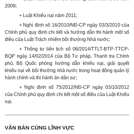
2009;
+ Luật Khiếu nại năm 2011;
+ Nghị định số 16/2010/NĐ-CP ngày 03/3/2010 của
Chính phủ quy định chi tiết và hướng dẫn thi hành một số
điều của Luật Trách nhiệm bồi thường Nhà nước;
+ Thông tư liên tịch số 06/2014/TTLT-BTP-TTCP-
BQP ngày 14/02/2014 của Bộ Tư pháp, Thanh tra Chính
phủ, Bộ Quốc phòng hướng dẫn khiếu nại, giải quyết
khiếu nại về bồi thường nhà nước trong hoạt động quản lý
hành chính và thi hành án dân sự;
+ Nghị định số 75/2012/NĐ-CP ngày 03/10/2012
của Chính phủ quy định chi tiết một số điều của Luật Khiếu
nại.
VĂN BẢN CÙNG LĨNH VỰC