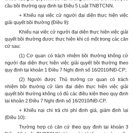
cầu bồi thường quy định tại Điều 5 Luật TNBTCNN.
+ Khiếu nại việc cử người đại diện thực hiện việc
giải quyết bồi thường (Điều 9):
Khiếu nại việc cử người đại diện thực hiện việc giải
quyết bồi thường được thực hiện khi có một trong các căn
cứ sau:
(1) Cơ quan có trách nhiệm bồi thường không cử
người đại diện thực hiện việc giải quyết bồi thường theo
quy định tại khoản 1 Điều 7 Nghị định số 16/2010/NĐ-CP;
(2) Người được Thủ trưởng cơ quan có trách
nhiệm bồi thường cử làm đại diện thực hiện việc giải
quyết bồi thường không có đủ các điều kiện theo quy định
tại khoản 2 Điều 7 Nghị định số 16/2010/NĐ-CP.
+ Khiếu nại chi trả chi phí định giá, giám định lại
(Điều 10):
Trường hợp có căn cứ theo quy định tại khoản 3