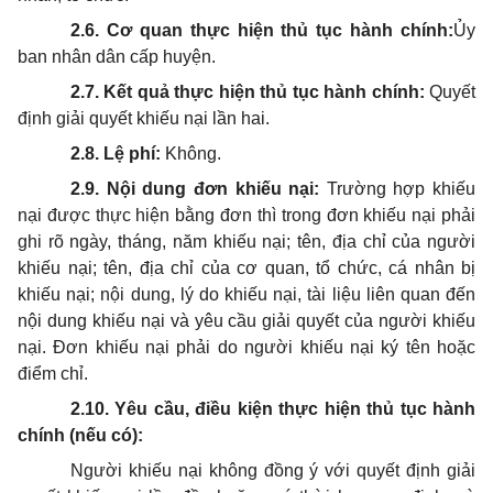
2.6. Cơ quan thực hiện thủ tục hành chính:
Ủy
ban nhân dân cấp huyện.
2.7. Kết quả thực hiện thủ tục hành chính:
Quyết
định giải quyết khiếu nại lần hai.
2.8. Lệ phí:
Không.
2.9. Nội dung đơn khiếu nại:
Trường hợp khiếu
nại được thực hiện bằng đơn thì trong đơn khiếu nại phải
ghi rõ ngày, tháng, năm khiếu nại; tên, địa chỉ của người
khiếu nại; tên, địa chỉ của cơ quan, tổ chức, cá nhân bị
khiếu nại; nội dung, lý do khiếu nại, tài liệu liên quan đến
nội dung khiếu nại và yêu cầu giải quyết của người khiếu
nại. Đơn khiếu nại phải do người khiếu nại ký tên hoặc
điểm chỉ.
2.10. Yêu cầu, điều kiện thực hiện thủ tục hành
chính (nếu có):
Người khiếu nại không đồng ý với quyết định giải