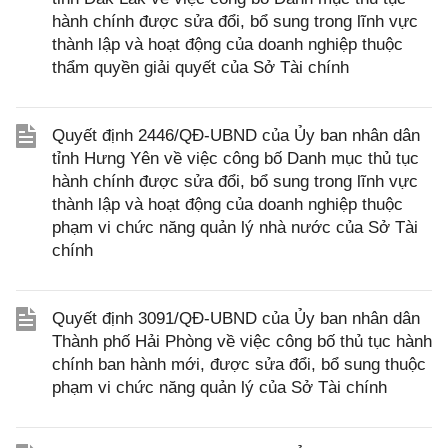
hành chính được sửa đổi, bổ sung trong lĩnh vực
thành lập và hoạt động của doanh nghiệp thuộc
thẩm quyền giải quyết của Sở Tài chính
Quyết định 2446/QĐ-UBND của Ủy ban nhân dân
tỉnh Hưng Yên về việc công bố Danh mục thủ tục
hành chính được sửa đổi, bổ sung trong lĩnh vực
thành lập và hoạt động của doanh nghiệp thuộc
phạm vi chức năng quản lý nhà nước của Sở Tài
chính
Quyết định 3091/QĐ-UBND của Ủy ban nhân dân
Thành phố Hải Phòng về việc công bố thủ tục hành
chính ban hành mới, được sửa đổi, bổ sung thuộc
phạm vi chức năng quản lý của Sở Tài chính