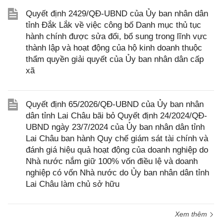
Quyết định 2429/QĐ-UBND của Ủy ban nhân dân
tỉnh Đắk Lắk về việc công bố Danh mục thủ tục
hành chính được sửa đổi, bổ sung trong lĩnh vực
thành lập và hoạt động của hộ kinh doanh thuộc
thẩm quyền giải quyết của Ủy ban nhân dân cấp
xã
Quyết định 65/2026/QĐ-UBND của Ủy ban nhân
dân tỉnh Lai Châu bãi bỏ Quyết định 24/2024/QĐ-
UBND ngày 23/7/2024 của Ủy ban nhân dân tỉnh
Lai Châu ban hành Quy chế giám sát tài chính và
đánh giá hiệu quả hoạt động của doanh nghiệp do
Nhà nước nắm giữ 100% vốn điều lệ và doanh
nghiệp có vốn Nhà nước do Ủy ban nhân dân tỉnh
Lai Châu làm chủ sở hữu
Xem thêm