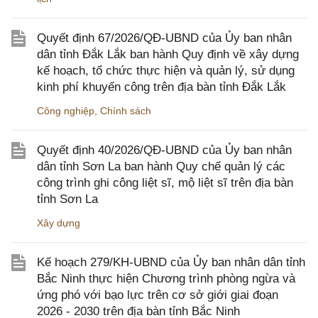
Quyết định 67/2026/QĐ-UBND của Ủy ban nhân
dân tỉnh Đắk Lắk ban hành Quy định về xây dựng
kế hoạch, tổ chức thực hiện và quản lý, sử dụng
kinh phí khuyến công trên địa bàn tỉnh Đắk Lắk
Công nghiệp
,
Chính sách
Quyết định 40/2026/QĐ-UBND của Ủy ban nhân
dân tỉnh Sơn La ban hành Quy chế quản lý các
công trình ghi công liệt sĩ, mộ liệt sĩ trên địa bàn
tỉnh Sơn La
Xây dựng
Kế hoạch 279/KH-UBND của Ủy ban nhân dân tỉnh
Bắc Ninh thực hiện Chương trình phòng ngừa và
ứng phó với bạo lực trên cơ sở giới giai đoạn
2026 - 2030 trên địa bàn tỉnh Bắc Ninh