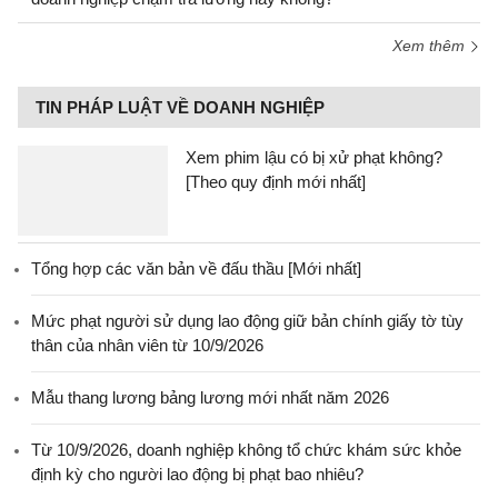
Xem thêm
TIN PHÁP LUẬT VỀ DOANH NGHIỆP
Xem phim lậu có bị xử phạt không?
[Theo quy định mới nhất]
Tổng hợp các văn bản về đấu thầu [Mới nhất]
Mức phạt người sử dụng lao động giữ bản chính giấy tờ tùy
thân của nhân viên từ 10/9/2026
Mẫu thang lương bảng lương mới nhất năm 2026
Từ 10/9/2026, doanh nghiệp không tổ chức khám sức khỏe
định kỳ cho người lao động bị phạt bao nhiêu?