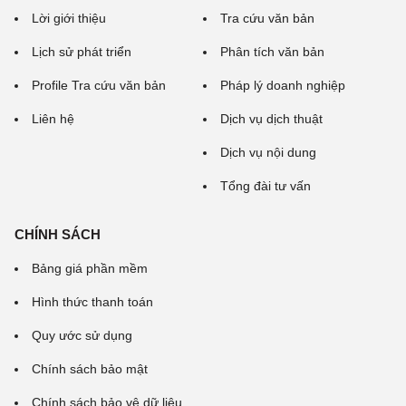
Lời giới thiệu
Tra cứu văn bản
Lịch sử phát triển
Phân tích văn bản
Profile Tra cứu văn bản
Pháp lý doanh nghiệp
Liên hệ
Dịch vụ dịch thuật
Dịch vụ nội dung
Tổng đài tư vấn
CHÍNH SÁCH
Bảng giá phần mềm
Hình thức thanh toán
Quy ước sử dụng
Chính sách bảo mật
Chính sách bảo vệ dữ liệu