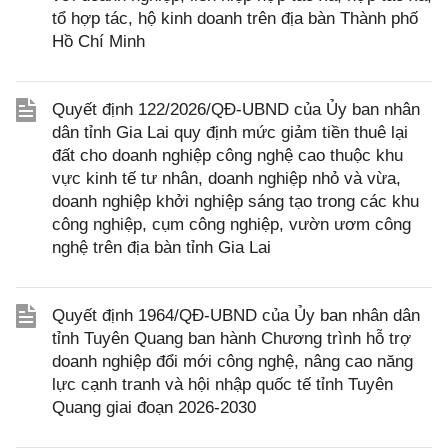
tổ hợp tác, hộ kinh doanh trên địa bàn Thành phố
Hồ Chí Minh
Quyết định 122/2026/QĐ-UBND của Ủy ban nhân
dân tỉnh Gia Lai quy định mức giảm tiền thuê lại
đất cho doanh nghiệp công nghệ cao thuộc khu
vực kinh tế tư nhân, doanh nghiệp nhỏ và vừa,
doanh nghiệp khởi nghiệp sáng tạo trong các khu
công nghiệp, cụm công nghiệp, vườn ươm công
nghệ trên địa bàn tỉnh Gia Lai
Quyết định 1964/QĐ-UBND của Ủy ban nhân dân
tỉnh Tuyên Quang ban hành Chương trình hỗ trợ
doanh nghiệp đổi mới công nghệ, nâng cao năng
lực cạnh tranh và hội nhập quốc tế tỉnh Tuyên
Quang giai đoạn 2026-2030