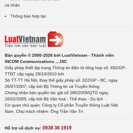
cá nhân
Thông báo hợp tác
Bản quyền © 2000-2026 bởi LuatVietnam - Thành viên
INCOM Communications ., JSC
Giấy phép thiết lập trang Thông tin điện tử tổng hợp số: 692/GP-
TTĐT cấp ngày 29/10/2010 bởi
Sở TT-TT Hà Nội, thay thế giấy phép số: 322/GP - BC, ngày
26/07/2007, cấp bởi Bộ Thông tin và Truyền thông
Chứng nhận bản quyền tác giả số 280/2009/QTG ngày
16/02/2009, cấp bởi Bộ Văn hoá - Thể thao - Du lịch
Cơ quan chủ quản: Công ty Cổ phần Truyền thông Luật Việt
Nam. Chịu trách nhiệm: Ông Trần Văn Trí
0938 36 1919
Hỗ trợ về dịch vụ: