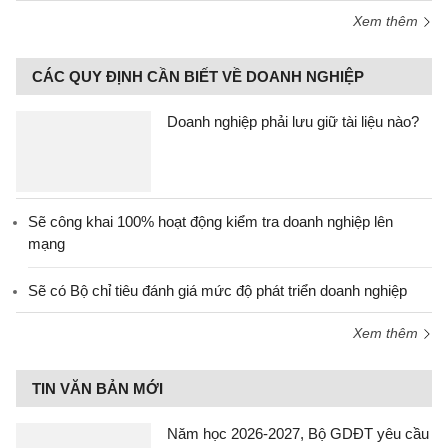
Xem thêm
CÁC QUY ĐỊNH CẦN BIẾT VỀ DOANH NGHIỆP
Doanh nghiệp phải lưu giữ tài liệu nào?
Sẽ công khai 100% hoạt động kiểm tra doanh nghiệp lên
mạng
Sẽ có Bộ chỉ tiêu đánh giá mức độ phát triển doanh nghiệp
Xem thêm
TIN VĂN BẢN MỚI
Năm học 2026-2027, Bộ GDĐT yêu cầu