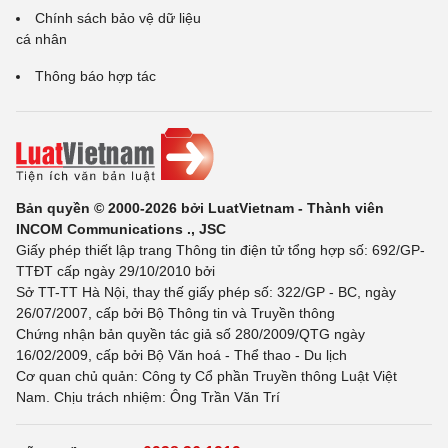
Chính sách bảo vệ dữ liệu
cá nhân
Thông báo hợp tác
Bản quyền © 2000-2026 bởi LuatVietnam - Thành viên
INCOM Communications ., JSC
Giấy phép thiết lập trang Thông tin điện tử tổng hợp số: 692/GP-
TTĐT cấp ngày 29/10/2010 bởi
Sở TT-TT Hà Nội, thay thế giấy phép số: 322/GP - BC, ngày
26/07/2007, cấp bởi Bộ Thông tin và Truyền thông
Chứng nhận bản quyền tác giả số 280/2009/QTG ngày
16/02/2009, cấp bởi Bộ Văn hoá - Thể thao - Du lịch
Cơ quan chủ quản: Công ty Cổ phần Truyền thông Luật Việt
Nam. Chịu trách nhiệm: Ông Trần Văn Trí