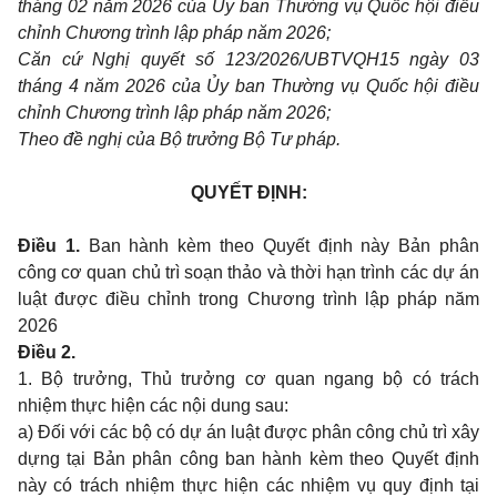
tháng 02 năm 2026 của Ủy ban Thường vụ Quốc hội điều
chỉnh Chương trình lập pháp năm 2026;
Căn cứ Nghị quyết số 123/2026/UBTVQH15 ngày 03
tháng 4 năm 2026 của Ủy ban Thường vụ Quốc hội điều
chỉnh Chương trình lập pháp năm 2026;
Theo đề nghị của Bộ trưởng Bộ Tư pháp.
QUYẾT ĐỊNH:
Điều 1.
Ban hành kèm theo Quyết định này Bản phân
công cơ quan chủ trì soạn thảo và thời hạn trình các dự án
luật được điều chỉnh trong Chương trình lập pháp năm
2026
Điều 2.
1. Bộ trưởng, Thủ trưởng cơ quan ngang bộ có trách
nhiệm thực hiện các nội dung sau:
a) Đối với các bộ có dự án luật được phân công chủ trì xây
dựng tại Bản phân công ban hành kèm theo Quyết định
này có trách nhiệm thực hiện các nhiệm vụ quy định tại