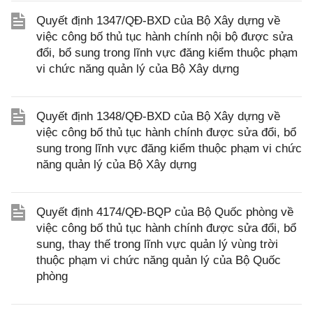
Quyết định 1347/QĐ-BXD của Bộ Xây dựng về
việc công bố thủ tục hành chính nội bộ được sửa
đổi, bổ sung trong lĩnh vực đăng kiểm thuộc phạm
vi chức năng quản lý của Bộ Xây dựng
Quyết định 1348/QĐ-BXD của Bộ Xây dựng về
việc công bố thủ tục hành chính được sửa đổi, bổ
sung trong lĩnh vực đăng kiểm thuộc phạm vi chức
năng quản lý của Bộ Xây dựng
Quyết định 4174/QĐ-BQP của Bộ Quốc phòng về
việc công bố thủ tục hành chính được sửa đổi, bổ
sung, thay thế trong lĩnh vực quản lý vùng trời
thuộc phạm vi chức năng quản lý của Bộ Quốc
phòng