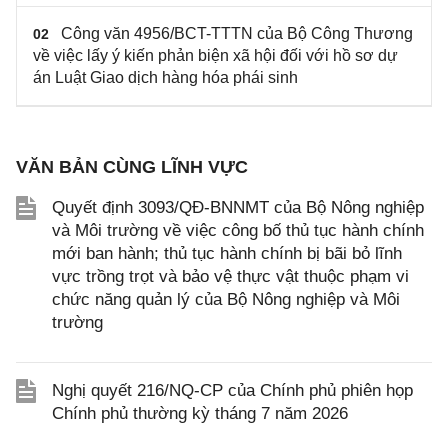
Công văn 4956/BCT-TTTN của Bộ Công Thương
02
về việc lấy ý kiến phản biện xã hội đối với hồ sơ dự
án Luật Giao dịch hàng hóa phái sinh
VĂN BẢN CÙNG LĨNH VỰC
Quyết định 3093/QĐ-BNNMT của Bộ Nông nghiệp
và Môi trường về việc công bố thủ tục hành chính
mới ban hành; thủ tục hành chính bị bãi bỏ lĩnh
vực trồng trọt và bảo vệ thực vật thuộc phạm vi
chức năng quản lý của Bộ Nông nghiệp và Môi
trường
Nghị quyết 216/NQ-CP của Chính phủ phiên họp
Chính phủ thường kỳ tháng 7 năm 2026