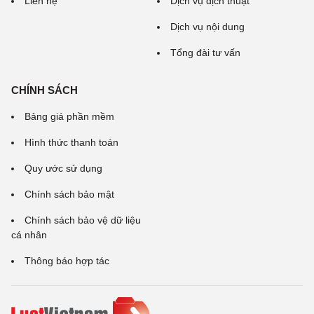
Liên hệ
Dịch vụ dịch thuật
Dịch vụ nội dung
Tổng đài tư vấn
CHÍNH SÁCH
Bảng giá phần mềm
Hình thức thanh toán
Quy ước sử dụng
Chính sách bảo mật
Chính sách bảo vệ dữ liệu
cá nhân
Thông báo hợp tác