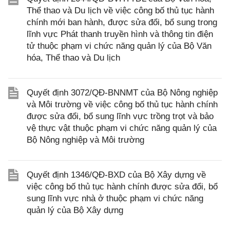
Thể thao và Du lịch về việc công bố thủ tục hành
chính mới ban hành, được sửa đổi, bổ sung trong
lĩnh vực Phát thanh truyền hình và thông tin điện
tử thuộc phạm vi chức năng quản lý của Bộ Văn
hóa, Thể thao và Du lịch
Quyết định 3072/QĐ-BNNMT của Bộ Nông nghiệp
và Môi trường về việc công bố thủ tục hành chính
được sửa đổi, bổ sung lĩnh vực trồng trọt và bảo
vệ thực vật thuộc phạm vi chức năng quản lý của
Bộ Nông nghiệp và Môi trường
Quyết định 1346/QĐ-BXD của Bộ Xây dựng về
việc công bố thủ tục hành chính được sửa đổi, bổ
sung lĩnh vực nhà ở thuộc phạm vi chức năng
quản lý của Bộ Xây dựng