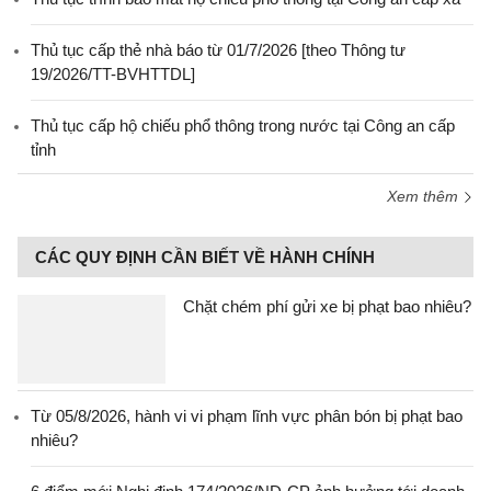
Thủ tục cấp thẻ nhà báo từ 01/7/2026 [theo Thông tư
19/2026/TT-BVHTTDL]
Thủ tục cấp hộ chiếu phổ thông trong nước tại Công an cấp
tỉnh
Xem thêm
CÁC QUY ĐỊNH CẦN BIẾT VỀ HÀNH CHÍNH
Chặt chém phí gửi xe bị phạt bao nhiêu?
Từ 05/8/2026, hành vi vi phạm lĩnh vực phân bón bị phạt bao
nhiêu?