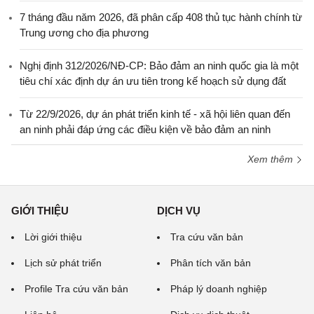
7 tháng đầu năm 2026, đã phân cấp 408 thủ tục hành chính từ
Trung ương cho địa phương
Nghị định 312/2026/NĐ-CP: Bảo đảm an ninh quốc gia là một
tiêu chí xác định dự án ưu tiên trong kế hoạch sử dụng đất
Từ 22/9/2026, dự án phát triển kinh tế - xã hội liên quan đến
an ninh phải đáp ứng các điều kiện về bảo đảm an ninh
Xem thêm
GIỚI THIỆU
DỊCH VỤ
Lời giới thiệu
Tra cứu văn bản
Lịch sử phát triển
Phân tích văn bản
Profile Tra cứu văn bản
Pháp lý doanh nghiệp