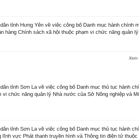
dân tỉnh Hưng Yên về việc công bố Danh mục hành chính 
ân hàng Chính sách xã hội thuộc phạm vi chức năng quản lý
Xem
n tỉnh Sơn La về việc công bố Danh mục thủ tục hành chí
ạm vi chức năng quản lý Nhà nước của Sở Nông nghiệp và M
ân tỉnh Sơn La về việc công bố Danh mục thủ tục hành ch
 lĩnh vực Phát thanh truyền hình và Thông tin điện tử thuộ