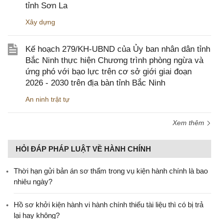
tỉnh Sơn La
Xây dựng
Kế hoạch 279/KH-UBND của Ủy ban nhân dân tỉnh
Bắc Ninh thực hiện Chương trình phòng ngừa và
ứng phó với bạo lực trên cơ sở giới giai đoạn
2026 - 2030 trên địa bàn tỉnh Bắc Ninh
An ninh trật tự
Xem thêm
HỎI ĐÁP PHÁP LUẬT VỀ HÀNH CHÍNH
Thời hạn gửi bản án sơ thẩm trong vụ kiện hành chính là bao
nhiêu ngày?
Hồ sơ khởi kiện hành vi hành chính thiếu tài liệu thì có bị trả
lại hay không?