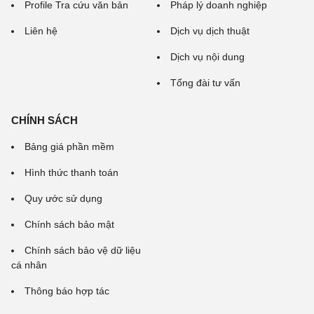
Profile Tra cứu văn bản
Pháp lý doanh nghiệp
Liên hệ
Dịch vụ dịch thuật
Dịch vụ nội dung
Tổng đài tư vấn
CHÍNH SÁCH
Bảng giá phần mềm
Hình thức thanh toán
Quy ước sử dụng
Chính sách bảo mật
Chính sách bảo vệ dữ liệu
cá nhân
Thông báo hợp tác