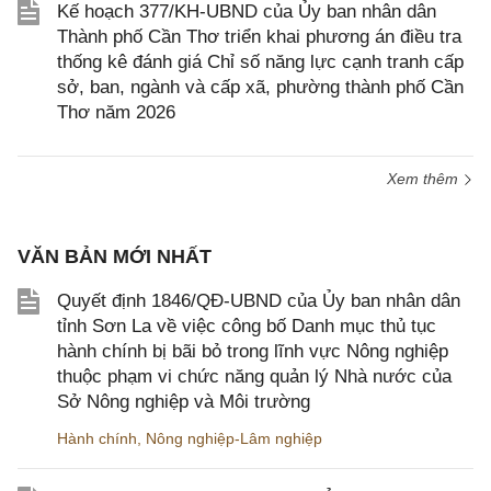
Kế hoạch 377/KH-UBND của Ủy ban nhân dân
Thành phố Cần Thơ triển khai phương án điều tra
thống kê đánh giá Chỉ số năng lực cạnh tranh cấp
sở, ban, ngành và cấp xã, phường thành phố Cần
Thơ năm 2026
Xem thêm
VĂN BẢN MỚI NHẤT
Quyết định 1846/QĐ-UBND của Ủy ban nhân dân
tỉnh Sơn La về việc công bố Danh mục thủ tục
hành chính bị bãi bỏ trong lĩnh vực Nông nghiệp
thuộc phạm vi chức năng quản lý Nhà nước của
Sở Nông nghiệp và Môi trường
Hành chính
,
Nông nghiệp-Lâm nghiệp