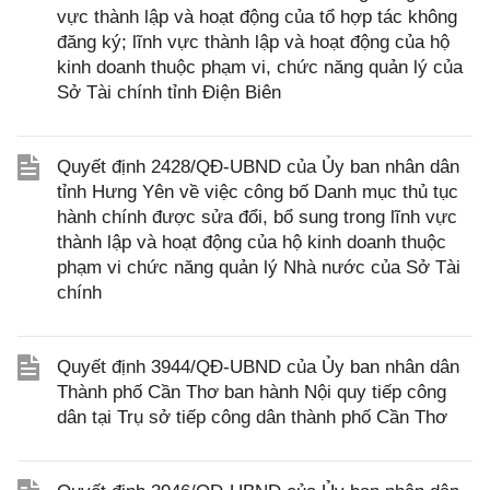
vực thành lập và hoạt động của tổ hợp tác không
đăng ký; lĩnh vực thành lập và hoạt động của hộ
kinh doanh thuộc phạm vi, chức năng quản lý của
Sở Tài chính tỉnh Điện Biên
Quyết định 2428/QĐ-UBND của Ủy ban nhân dân
tỉnh Hưng Yên về việc công bố Danh mục thủ tục
hành chính được sửa đổi, bổ sung trong lĩnh vực
thành lập và hoạt động của hộ kinh doanh thuộc
phạm vi chức năng quản lý Nhà nước của Sở Tài
chính
Quyết định 3944/QĐ-UBND của Ủy ban nhân dân
Thành phố Cần Thơ ban hành Nội quy tiếp công
dân tại Trụ sở tiếp công dân thành phố Cần Thơ