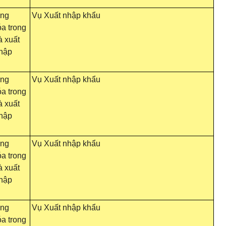
ông
Vụ Xuất nhập khẩu
a trong
 xuất
nhập
ông
Vụ Xuất nhập khẩu
a trong
 xuất
nhập
ông
Vụ Xuất nhập khẩu
a trong
 xuất
nhập
ông
Vụ Xuất nhập khẩu
a trong