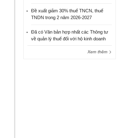
Đề xuất giảm 30% thuế TNCN, thuế
TNDN trong 2 năm 2026-2027
Đã có Văn bản hợp nhất các Thông tư
về quản lý thuế đối với hộ kinh doanh
Xem thêm