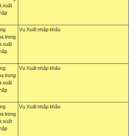
 xuất
nhập
ông
Vụ Xuất nhập khẩu
a trong
 xuất
nhập
ông
Vụ Xuất nhập khẩu
a trong
 xuất
nhập
ông
Vụ Xuất nhập khẩu
a trong
 xuất
nhập