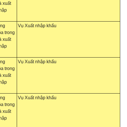
 xuất
nhập
ông
Vụ Xuất nhập khẩu
a trong
 xuất
nhập
ông
Vụ Xuất nhập khẩu
a trong
 xuất
nhập
ông
Vụ Xuất nhập khẩu
a trong
 xuất
nhập