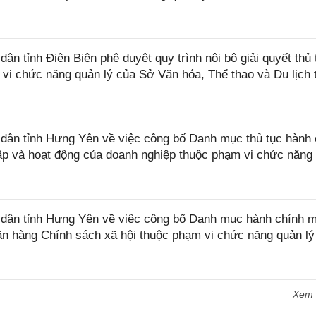
 tỉnh Điện Biên phê duyệt quy trình nội bộ giải quyết thủ 
 vi chức năng quản lý của Sở Văn hóa, Thể thao và Du lịch 
ân tỉnh Hưng Yên về việc công bố Danh mục thủ tục hành 
lập và hoạt động của doanh nghiệp thuộc phạm vi chức năng
dân tỉnh Hưng Yên về việc công bố Danh mục hành chính 
ân hàng Chính sách xã hội thuộc phạm vi chức năng quản lý
Xem