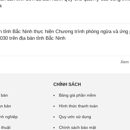
a
tỉnh Bắc Ninh thực hiện Chương trình phòng ngừa và ứng
2030 trên địa bàn tỉnh Bắc Ninh
Xem
CHÍNH SÁCH
 bản
Bảng giá phần mềm
ăn bản
Hình thức thanh toán
nh nghiệp
Quy ước sử dụng
 thuật
Chính sách bảo mật