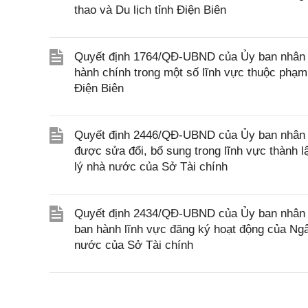
thao và Du lịch tỉnh Điện Biên
Quyết định 1764/QĐ-UBND của Ủy ban nhân dân
hành chính trong một số lĩnh vực thuộc phạm
Điện Biên
Quyết định 2446/QĐ-UBND của Ủy ban nhân d
được sửa đổi, bổ sung trong lĩnh vực thành 
lý nhà nước của Sở Tài chính
Quyết định 2434/QĐ-UBND của Ủy ban nhân 
ban hành lĩnh vực đăng ký hoạt động của Ng
nước của Sở Tài chính