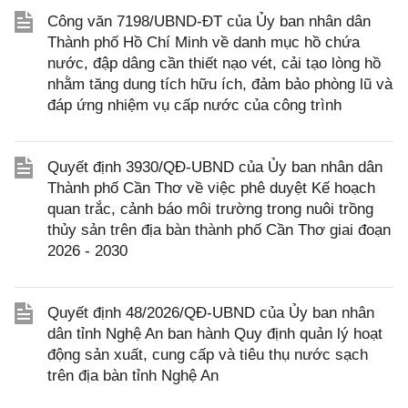
Công văn 7198/UBND-ĐT của Ủy ban nhân dân
Thành phố Hồ Chí Minh về danh mục hồ chứa
nước, đập dâng cần thiết nạo vét, cải tạo lòng hồ
nhằm tăng dung tích hữu ích, đảm bảo phòng lũ và
đáp ứng nhiệm vụ cấp nước của công trình
Quyết định 3930/QĐ-UBND của Ủy ban nhân dân
Thành phố Cần Thơ về việc phê duyệt Kế hoạch
quan trắc, cảnh báo môi trường trong nuôi trồng
thủy sản trên địa bàn thành phố Cần Thơ giai đoạn
2026 - 2030
Quyết định 48/2026/QĐ-UBND của Ủy ban nhân
dân tỉnh Nghệ An ban hành Quy định quản lý hoạt
động sản xuất, cung cấp và tiêu thụ nước sạch
trên địa bàn tỉnh Nghệ An