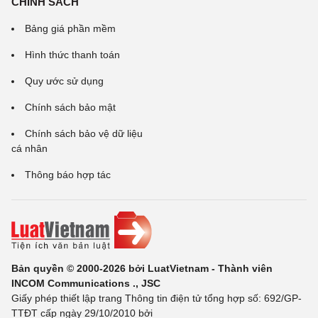
CHÍNH SÁCH
Bảng giá phần mềm
Hình thức thanh toán
Quy ước sử dụng
Chính sách bảo mật
Chính sách bảo vệ dữ liệu
cá nhân
Thông báo hợp tác
Bản quyền © 2000-2026 bởi LuatVietnam - Thành viên
INCOM Communications ., JSC
Giấy phép thiết lập trang Thông tin điện tử tổng hợp số: 692/GP-
TTĐT cấp ngày 29/10/2010 bởi