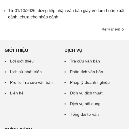
Từ 01/10/2026, dừng tiếp nhận văn bản giấy về tạm hoãn xuất
cảnh, chưa cho nhập cảnh
Xem thêm
GIỚI THIỆU
DỊCH VỤ
Lời giới thiệu
Tra cứu văn bản
Lịch sử phát triển
Phân tích văn bản
Profile Tra cứu văn bản
Pháp lý doanh nghiệp
Liên hệ
Dịch vụ dịch thuật
Dịch vụ nội dung
Tổng đài tư vấn