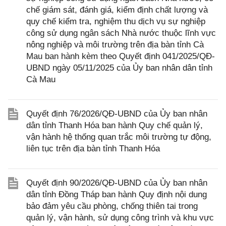
chế giám sát, đánh giá, kiểm định chất lượng và
quy chế kiểm tra, nghiệm thu dịch vụ sự nghiệp
công sử dụng ngân sách Nhà nước thuộc lĩnh vực
nông nghiệp và môi trường trên địa bàn tỉnh Cà
Mau ban hành kèm theo Quyết định 041/2025/QĐ-
UBND ngày 05/11/2025 của Ủy ban nhân dân tỉnh
Cà Mau
Quyết định 76/2026/QĐ-UBND của Ủy ban nhân
dân tỉnh Thanh Hóa ban hành Quy chế quản lý,
vận hành hệ thống quan trắc môi trường tự động,
liên tục trên địa bàn tỉnh Thanh Hóa
Quyết định 90/2026/QĐ-UBND của Ủy ban nhân
dân tỉnh Đồng Tháp ban hành Quy định nội dung
bảo đảm yêu cầu phòng, chống thiên tai trong
quản lý, vận hành, sử dụng công trình và khu vực