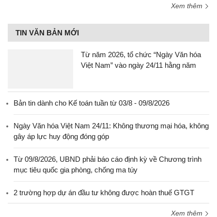
Xem thêm
TIN VĂN BẢN MỚI
Từ năm 2026, tổ chức “Ngày Văn hóa
Việt Nam” vào ngày 24/11 hằng năm
Bản tin dành cho Kế toán tuần từ 03/8 - 09/8/2026
Ngày Văn hóa Việt Nam 24/11: Không thương mại hóa, không
gây áp lực huy động đóng góp
Từ 09/8/2026, UBND phải báo cáo định kỳ về Chương trình
mục tiêu quốc gia phòng, chống ma túy
2 trường hợp dự án đầu tư không được hoàn thuế GTGT
Xem thêm