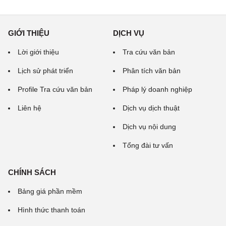
GIỚI THIỆU
DỊCH VỤ
Lời giới thiệu
Tra cứu văn bản
Lịch sử phát triển
Phân tích văn bản
Profile Tra cứu văn bản
Pháp lý doanh nghiệp
Liên hệ
Dịch vụ dịch thuật
Dịch vụ nội dung
Tổng đài tư vấn
CHÍNH SÁCH
Bảng giá phần mềm
Hình thức thanh toán