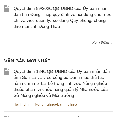
Quyết định 89/2026/QĐ-UBND của Ủy ban nhân
dân tỉnh Đồng Tháp quy định về nội dung chi, mức
chi và việc quản lý, sử dụng Quỹ phòng, chống
thiên tai tỉnh Đồng Tháp
Xem thêm
VĂN BẢN MỚI NHẤT
Quyết định 1846/QĐ-UBND của Ủy ban nhân dân
tỉnh Sơn La về việc công bố Danh mục thủ tục
hành chính bị bãi bỏ trong lĩnh vực Nông nghiệp
thuộc phạm vi chức năng quản lý Nhà nước của
Sở Nông nghiệp và Môi trường
Hành chính
,
Nông nghiệp-Lâm nghiệp