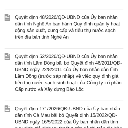
Quyết định 48/2026/QĐ-UBND của Ủy ban nhân
dân tỉnh Nghệ An ban hành Quy định quản lý hoạt
động sản xuất, cung cấp và tiêu thụ nước sạch
trên địa bàn tỉnh Nghệ An
Quyết định 52/2026/QĐ-UBND của Ủy ban nhân
dân tỉnh Lâm Đồng bãi bỏ Quyết định 46/2011/QĐ-
UBND ngày 22/8/2011 của Ủy ban nhân dân tỉnh
Lâm Đồng (trước sáp nhập) về việc quy định giá
tiêu thụ nước sạch sinh hoạt của Công ty cổ phần
Cấp nước và Xây dựng Bảo Lộc
Quyết định 171/2026/QĐ-UBND của Ủy ban nhân
dân tỉnh Cà Mau bãi bỏ Quyết định 15/2022/QĐ-
UBND ngày 16/5/2022 của Ủy ban nhân dân tỉnh