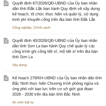
Quyết định 67/2026/QĐ-UBND của Ủy ban nhân
dân tỉnh Đắk Lắk ban hành Quy định về xây dựng
kế hoạch, tổ chức thực hiện và quản lý, sử dụng
kinh phí khuyến công trên địa bàn tỉnh Đắk Lắk
Công nghiệp
,
Chính sách
Quyết định 40/2026/QĐ-UBND của Ủy ban nhân
dân tỉnh Sơn La ban hành Quy chế quản lý các
công trình ghi công liệt sĩ, mộ liệt sĩ trên địa bàn
tỉnh Sơn La
Xây dựng
Kế hoạch 279/KH-UBND của Ủy ban nhân dân tỉnh
Bắc Ninh thực hiện Chương trình phòng ngừa và
ứng phó với bạo lực trên cơ sở giới giai đoạn
2026 - 2030 trên địa bàn tỉnh Bắc Ninh
An ninh trật tự