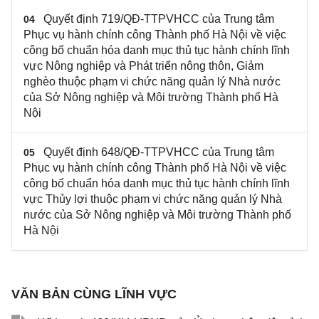
Quyết định 719/QĐ-TTPVHCC của Trung tâm
04
Phục vụ hành chính công Thành phố Hà Nội về việc
công bố chuẩn hóa danh mục thủ tục hành chính lĩnh
vực Nông nghiệp và Phát triển nông thôn, Giảm
nghèo thuộc phạm vi chức năng quản lý Nhà nước
của Sở Nông nghiệp và Môi trường Thành phố Hà
Nội
Quyết định 648/QĐ-TTPVHCC của Trung tâm
05
Phục vụ hành chính công Thành phố Hà Nội về việc
công bố chuẩn hóa danh mục thủ tục hành chính lĩnh
vực Thủy lợi thuộc phạm vi chức năng quản lý Nhà
nước của Sở Nông nghiệp và Môi trường Thành phố
Hà Nội
VĂN BẢN CÙNG LĨNH VỰC