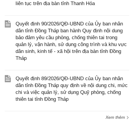
liên tục trên địa bàn tỉnh Thanh Hóa
Quyết định 90/2026/QĐ-UBND của Ủy ban nhân
dân tỉnh Đồng Tháp ban hành Quy định nội dung
bảo đảm yêu cầu phòng, chống thiên tai trong
quản lý, vận hành, sử dụng công trình và khu vực
dân sinh, kinh tế - xã hội trên địa bàn tỉnh Đồng
Tháp
Quyết định 89/2026/QĐ-UBND của Ủy ban nhân
dân tỉnh Đồng Tháp quy định về nội dung chi, mức
chi và việc quản lý, sử dụng Quỹ phòng, chống
thiên tai tỉnh Đồng Tháp
Xem thêm