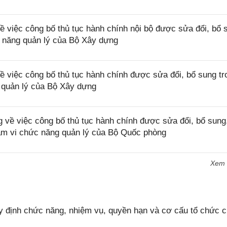
việc công bố thủ tục hành chính nội bộ được sửa đổi, bổ 
c năng quản lý của Bộ Xây dựng
việc công bố thủ tục hành chính được sửa đổi, bổ sung tr
 quản lý của Bộ Xây dựng
ề việc công bố thủ tục hành chính được sửa đổi, bổ sung,
phạm vi chức năng quản lý của Bộ Quốc phòng
Xem
 định chức năng, nhiệm vụ, quyền hạn và cơ cấu tổ chức 