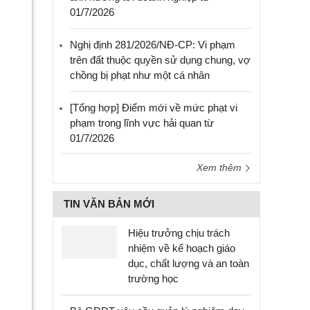
01/7/2026
Nghị định 281/2026/NĐ-CP: Vi phạm
trên đất thuộc quyền sử dụng chung, vợ
chồng bị phạt như một cá nhân
[Tổng hợp] Điểm mới về mức phạt vi
phạm trong lĩnh vực hải quan từ
01/7/2026
Xem thêm
TIN VĂN BẢN MỚI
Hiệu trưởng chịu trách
nhiệm về kế hoạch giáo
dục, chất lượng và an toàn
trường học