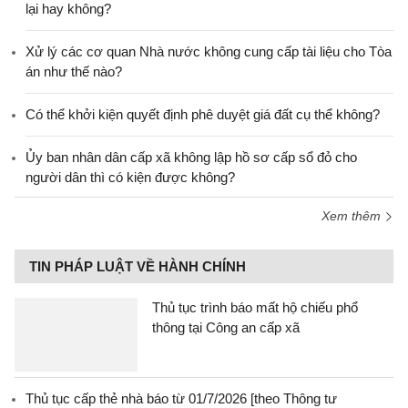
lại hay không?
Xử lý các cơ quan Nhà nước không cung cấp tài liệu cho Tòa
án như thế nào?
Có thể khởi kiện quyết định phê duyệt giá đất cụ thể không?
Ủy ban nhân dân cấp xã không lập hồ sơ cấp sổ đỏ cho
người dân thì có kiện được không?
Xem thêm
TIN PHÁP LUẬT VỀ HÀNH CHÍNH
Thủ tục trình báo mất hộ chiếu phổ
thông tại Công an cấp xã
Thủ tục cấp thẻ nhà báo từ 01/7/2026 [theo Thông tư