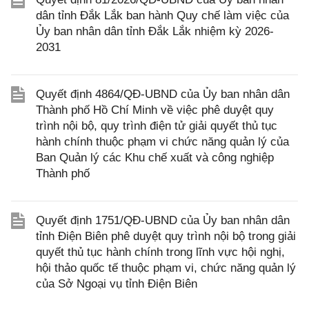
dân tỉnh Đắk Lắk ban hành Quy chế làm việc của
Ủy ban nhân dân tỉnh Đắk Lắk nhiệm kỳ 2026-
2031
Quyết định 4864/QĐ-UBND của Ủy ban nhân dân
Thành phố Hồ Chí Minh về việc phê duyệt quy
trình nội bộ, quy trình điện tử giải quyết thủ tục
hành chính thuộc phạm vi chức năng quản lý của
Ban Quản lý các Khu chế xuất và công nghiệp
Thành phố
Quyết định 1751/QĐ-UBND của Ủy ban nhân dân
tỉnh Điện Biên phê duyệt quy trình nội bộ trong giải
quyết thủ tục hành chính trong lĩnh vực hội nghị,
hội thảo quốc tế thuộc phạm vi, chức năng quản lý
của Sở Ngoại vụ tỉnh Điện Biên