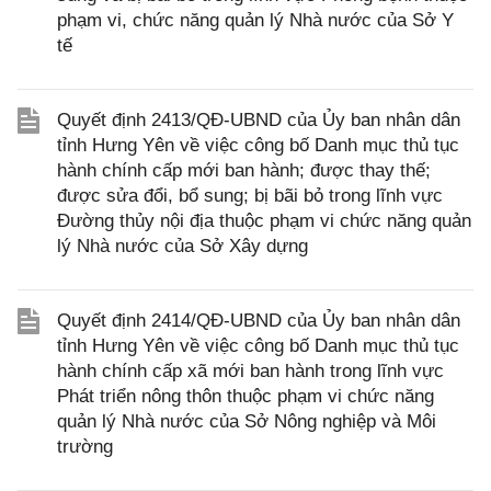
phạm vi, chức năng quản lý Nhà nước của Sở Y
tế
Quyết định 2413/QĐ-UBND của Ủy ban nhân dân
tỉnh Hưng Yên về việc công bố Danh mục thủ tục
hành chính cấp mới ban hành; được thay thế;
được sửa đổi, bổ sung; bị bãi bỏ trong lĩnh vực
Đường thủy nội địa thuộc phạm vi chức năng quản
lý Nhà nước của Sở Xây dựng
Quyết định 2414/QĐ-UBND của Ủy ban nhân dân
tỉnh Hưng Yên về việc công bố Danh mục thủ tục
hành chính cấp xã mới ban hành trong lĩnh vực
Phát triển nông thôn thuộc phạm vi chức năng
quản lý Nhà nước của Sở Nông nghiệp và Môi
trường