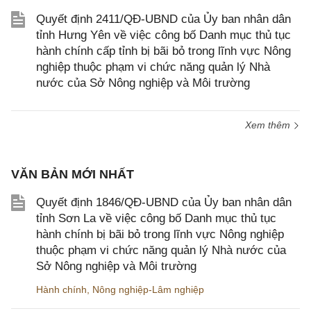
Quyết định 2411/QĐ-UBND của Ủy ban nhân dân
tỉnh Hưng Yên về việc công bố Danh mục thủ tục
hành chính cấp tỉnh bị bãi bỏ trong lĩnh vực Nông
nghiệp thuộc phạm vi chức năng quản lý Nhà
nước của Sở Nông nghiệp và Môi trường
Xem thêm
VĂN BẢN MỚI NHẤT
Quyết định 1846/QĐ-UBND của Ủy ban nhân dân
tỉnh Sơn La về việc công bố Danh mục thủ tục
hành chính bị bãi bỏ trong lĩnh vực Nông nghiệp
thuộc phạm vi chức năng quản lý Nhà nước của
Sở Nông nghiệp và Môi trường
Hành chính
,
Nông nghiệp-Lâm nghiệp