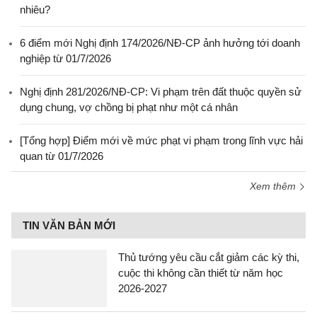
nhiêu?
6 điểm mới Nghị định 174/2026/NĐ-CP ảnh hưởng tới doanh
nghiệp từ 01/7/2026
Nghị định 281/2026/NĐ-CP: Vi phạm trên đất thuộc quyền sử
dụng chung, vợ chồng bị phạt như một cá nhân
[Tổng hợp] Điểm mới về mức phạt vi phạm trong lĩnh vực hải
quan từ 01/7/2026
Xem thêm
TIN VĂN BẢN MỚI
Thủ tướng yêu cầu cắt giảm các kỳ thi,
cuộc thi không cần thiết từ năm học
2026-2027