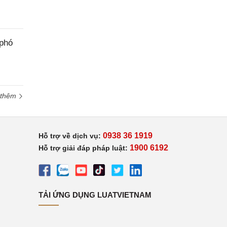
 phó
 thêm
0938 36 1919
Hỗ trợ về dịch vụ:
1900 6192
Hỗ trợ giải đáp pháp luật:
TẢI ỨNG DỤNG LUATVIETNAM