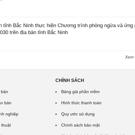
tỉnh Bắc Ninh thực hiện Chương trình phòng ngừa và ứng
2030 trên địa bàn tỉnh Bắc Ninh
Xem
CHÍNH SÁCH
 bản
Bảng giá phần mềm
ăn bản
Hình thức thanh toán
nh nghiệp
Quy ước sử dụng
 thuật
Chính sách bảo mật