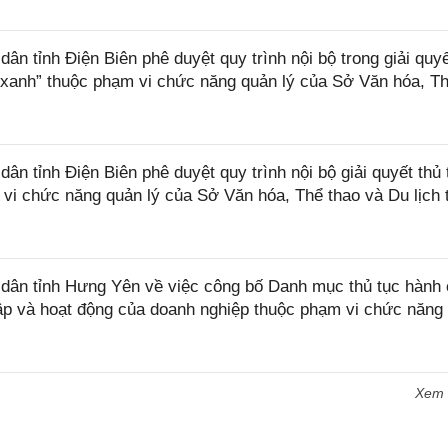
 tỉnh Điện Biên phê duyệt quy trình nội bộ trong giải quyế
 xanh” thuộc phạm vi chức năng quản lý của Sở Văn hóa, T
 tỉnh Điện Biên phê duyệt quy trình nội bộ giải quyết thủ 
 vi chức năng quản lý của Sở Văn hóa, Thể thao và Du lịch 
ân tỉnh Hưng Yên về việc công bố Danh mục thủ tục hành 
lập và hoạt động của doanh nghiệp thuộc phạm vi chức năng
Xem