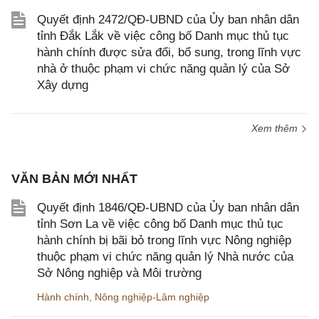
Quyết định 2472/QĐ-UBND của Ủy ban nhân dân
tỉnh Đắk Lắk về việc công bố Danh mục thủ tục
hành chính được sửa đổi, bổ sung, trong lĩnh vực
nhà ở thuộc phạm vi chức năng quản lý của Sở
Xây dựng
Xem thêm
VĂN BẢN MỚI NHẤT
Quyết định 1846/QĐ-UBND của Ủy ban nhân dân
tỉnh Sơn La về việc công bố Danh mục thủ tục
hành chính bị bãi bỏ trong lĩnh vực Nông nghiệp
thuộc phạm vi chức năng quản lý Nhà nước của
Sở Nông nghiệp và Môi trường
Hành chính
,
Nông nghiệp-Lâm nghiệp