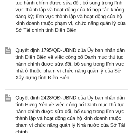
tục hành chính được sửa đổi, bổ sung trong lĩnh
vực thành lập và hoạt động của tổ hợp tác không
đăng ký; lĩnh vực thành lập và hoạt động của hộ
kinh doanh thuộc phạm vi, chức năng quản lý của
Sở Tài chính tỉnh Điện Biên
Quyết định 1795/QĐ-UBND của Ủy ban nhân dân
tỉnh Điện Biên về việc công bố Danh mục thủ tục
hành chính được sửa đổi, bổ sung trong lĩnh vực
nhà ở thuộc phạm vi chức năng quản lý của Sở
Xây dựng tỉnh Điện Biên
Quyết định 2428/QĐ-UBND của Ủy ban nhân dân
tỉnh Hưng Yên về việc công bố Danh mục thủ tục
hành chính được sửa đổi, bổ sung trong lĩnh vực
thành lập và hoạt động của hộ kinh doanh thuộc
phạm vi chức năng quản lý Nhà nước của Sở Tài
chính