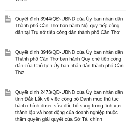
Quyết định 3944/QĐ-UBND của Ủy ban nhân dân
Thành phố Cần Thơ ban hành Nội quy tiếp công
dân tại Trụ sở tiếp công dân thành phố Cần Thơ
Quyết định 3946/QĐ-UBND của Ủy ban nhân dân
Thành phố Cần Thơ ban hành Quy chế tiếp công
dân của Chủ tịch Ủy ban nhân dân thành phố Cần
Thơ
Quyết định 2473/QĐ-UBND của Ủy ban nhân dân
tỉnh Đắk Lắk về việc công bố Danh mục thủ tục
hành chính được sửa đổi, bổ sung trong lĩnh vực
thành lập và hoạt động của doanh nghiệp thuộc
thẩm quyền giải quyết của Sở Tài chính