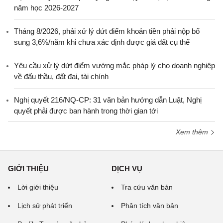
năm học 2026-2027
Tháng 8/2026, phải xử lý dứt điểm khoản tiền phải nộp bổ
sung 3,6%/năm khi chưa xác định được giá đất cụ thể
Yêu cầu xử lý dứt điểm vướng mắc pháp lý cho doanh nghiệp
về đấu thầu, đất đai, tài chính
Nghị quyết 216/NQ-CP: 31 văn bản hướng dẫn Luật, Nghị
quyết phải được ban hành trong thời gian tới
Xem thêm
GIỚI THIỆU
DỊCH VỤ
Lời giới thiệu
Tra cứu văn bản
Lịch sử phát triển
Phân tích văn bản