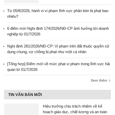
Từ 05/8/2026, hành vi vi phạm lĩnh vực phân bón bị phạt bao
nhiêu?
6 điểm mới Nghị định 174/2026/NĐ-CP ảnh hưởng tới doanh
nghiệp từ 01/7/2026
Nghị định 281/2026/NĐ-CP: Vi phạm trên đất thuộc quyền sử
dụng chung, vợ chồng bị phạt như một cá nhân
[Tổng hợp] Điểm mới về mức phạt vi phạm trong lĩnh vực hải
quan từ 01/7/2026
Xem thêm
TIN VĂN BẢN MỚI
Hiệu trưởng chịu trách nhiệm về kế
hoạch giáo dục, chất lượng và an toàn