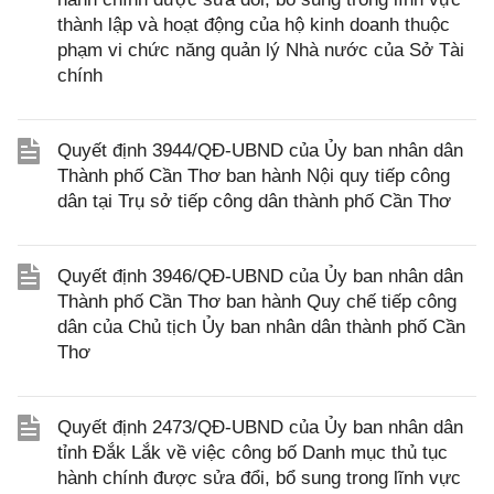
thành lập và hoạt động của hộ kinh doanh thuộc
phạm vi chức năng quản lý Nhà nước của Sở Tài
chính
Quyết định 3944/QĐ-UBND của Ủy ban nhân dân
Thành phố Cần Thơ ban hành Nội quy tiếp công
dân tại Trụ sở tiếp công dân thành phố Cần Thơ
Quyết định 3946/QĐ-UBND của Ủy ban nhân dân
Thành phố Cần Thơ ban hành Quy chế tiếp công
dân của Chủ tịch Ủy ban nhân dân thành phố Cần
Thơ
Quyết định 2473/QĐ-UBND của Ủy ban nhân dân
tỉnh Đắk Lắk về việc công bố Danh mục thủ tục
hành chính được sửa đổi, bổ sung trong lĩnh vực