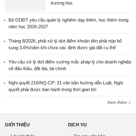
trường học
Bộ GDĐT yêu cầu quản lý nghiêm dạy thêm, học thêm trong
năm học 2026-2027
Tháng 8/2026, phải xử lý dứt điểm khoản tiền phải nộp bổ
sung 3,6%/năm khi chưa xác định được giá đất cụ thể
Yêu cầu xử lý dứt điểm vướng mắc pháp lý cho doanh nghiệp
về đấu thầu, đất đai, tài chính
Nghị quyết 216/NQ-CP: 31 văn bản hướng dẫn Luật, Nghị
quyết phải được ban hành trong thời gian tới
Xem thêm
GIỚI THIỆU
DỊCH VỤ