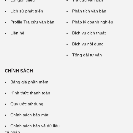
Lời giới thiệu
Tra cứu văn bản
Lịch sử phát triển
Phân tích văn bản
Profile Tra cứu văn bản
Pháp lý doanh nghiệp
Liên hệ
Dịch vụ dịch thuật
Dịch vụ nội dung
Tổng đài tư vấn
CHÍNH SÁCH
Bảng giá phần mềm
Hình thức thanh toán
Quy ước sử dụng
Chính sách bảo mật
Chính sách bảo vệ dữ liệu
cá nhân