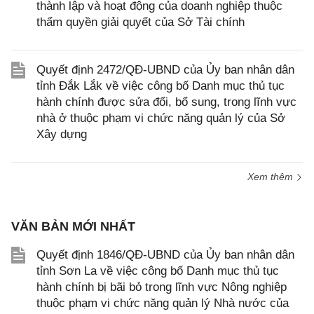
thành lập và hoạt động của doanh nghiệp thuộc
thẩm quyền giải quyết của Sở Tài chính
Quyết định 2472/QĐ-UBND của Ủy ban nhân dân
tỉnh Đắk Lắk về việc công bố Danh mục thủ tục
hành chính được sửa đổi, bổ sung, trong lĩnh vực
nhà ở thuộc phạm vi chức năng quản lý của Sở
Xây dựng
Xem thêm
VĂN BẢN MỚI NHẤT
Quyết định 1846/QĐ-UBND của Ủy ban nhân dân
tỉnh Sơn La về việc công bố Danh mục thủ tục
hành chính bị bãi bỏ trong lĩnh vực Nông nghiệp
thuộc phạm vi chức năng quản lý Nhà nước của