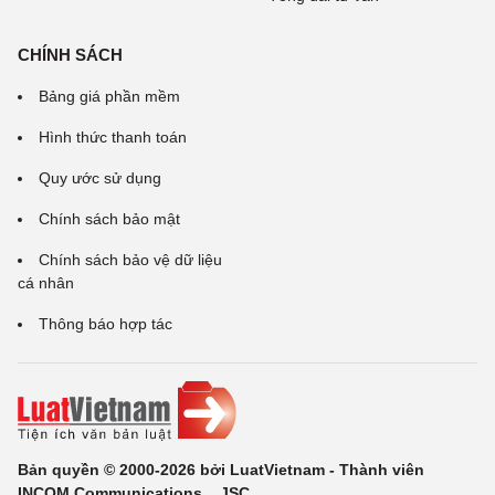
CHÍNH SÁCH
Bảng giá phần mềm
Hình thức thanh toán
Quy ước sử dụng
Chính sách bảo mật
Chính sách bảo vệ dữ liệu
cá nhân
Thông báo hợp tác
Bản quyền © 2000-2026 bởi LuatVietnam - Thành viên
INCOM Communications ., JSC