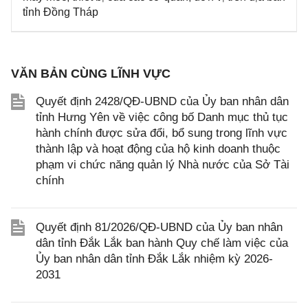
tỉnh Đồng Tháp
VĂN BẢN CÙNG LĨNH VỰC
Quyết định 2428/QĐ-UBND của Ủy ban nhân dân
tỉnh Hưng Yên về việc công bố Danh mục thủ tục
hành chính được sửa đổi, bổ sung trong lĩnh vực
thành lập và hoạt động của hộ kinh doanh thuộc
phạm vi chức năng quản lý Nhà nước của Sở Tài
chính
Quyết định 81/2026/QĐ-UBND của Ủy ban nhân
dân tỉnh Đắk Lắk ban hành Quy chế làm việc của
Ủy ban nhân dân tỉnh Đắk Lắk nhiệm kỳ 2026-
2031