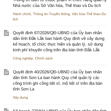
Nhà nước của Sở Văn hóa, Thể thao và Du lịch
Hành chính
,
Thông tin-Truyền thông
,
Văn hóa-Thể thao-Du
lịch
Quyết định 67/2026/QĐ-UBND của Ủy ban nhân
dân tỉnh Đắk Lắk ban hành Quy định về xây dựng
kế hoạch, tổ chức thực hiện và quản lý, sử dụng
kinh phí khuyến công trên địa bàn tỉnh Đắk Lắk
Công nghiệp
,
Chính sách
Quyết định 40/2026/QĐ-UBND của Ủy ban nhân
dân tỉnh Sơn La ban hành Quy chế quản lý các
công trình ghi công liệt sĩ, mộ liệt sĩ trên địa bàn
tỉnh Sơn La
Xây dựng