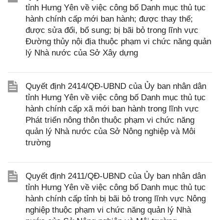
tỉnh Hưng Yên về việc công bố Danh mục thủ tục
hành chính cấp mới ban hành; được thay thế;
được sửa đổi, bổ sung; bị bãi bỏ trong lĩnh vực
Đường thủy nội địa thuộc phạm vi chức năng quản
lý Nhà nước của Sở Xây dựng
Quyết định 2414/QĐ-UBND của Ủy ban nhân dân
tỉnh Hưng Yên về việc công bố Danh mục thủ tục
hành chính cấp xã mới ban hành trong lĩnh vực
Phát triển nông thôn thuộc phạm vi chức năng
quản lý Nhà nước của Sở Nông nghiệp và Môi
trường
Quyết định 2411/QĐ-UBND của Ủy ban nhân dân
tỉnh Hưng Yên về việc công bố Danh mục thủ tục
hành chính cấp tỉnh bị bãi bỏ trong lĩnh vực Nông
nghiệp thuộc phạm vi chức năng quản lý Nhà