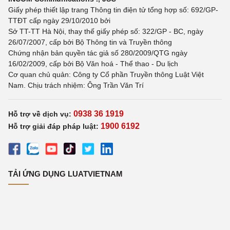
Giấy phép thiết lập trang Thông tin điện tử tổng hợp số: 692/GP-
TTĐT cấp ngày 29/10/2010 bởi
Sở TT-TT Hà Nội, thay thế giấy phép số: 322/GP - BC, ngày
26/07/2007, cấp bởi Bộ Thông tin và Truyền thông
Chứng nhận bản quyền tác giả số 280/2009/QTG ngày
16/02/2009, cấp bởi Bộ Văn hoá - Thể thao - Du lịch
Cơ quan chủ quản: Công ty Cổ phần Truyền thông Luật Việt
Nam. Chịu trách nhiệm: Ông Trần Văn Trí
0938 36 1919
Hỗ trợ về dịch vụ:
1900 6192
Hỗ trợ giải đáp pháp luật:
TẢI ỨNG DỤNG LUATVIETNAM