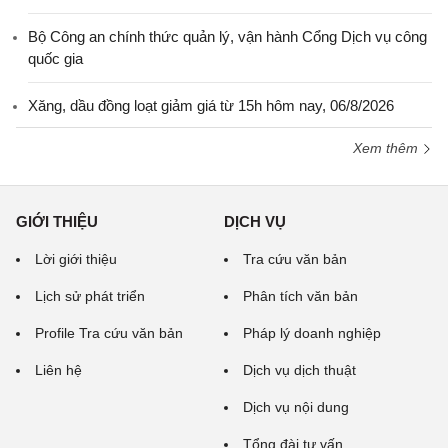
Bộ Công an chính thức quản lý, vận hành Cổng Dịch vụ công
quốc gia
Xăng, dầu đồng loạt giảm giá từ 15h hôm nay, 06/8/2026
Xem thêm
GIỚI THIỆU
DỊCH VỤ
Lời giới thiệu
Tra cứu văn bản
Lịch sử phát triển
Phân tích văn bản
Profile Tra cứu văn bản
Pháp lý doanh nghiệp
Liên hệ
Dịch vụ dịch thuật
Dịch vụ nội dung
Tổng đài tư vấn