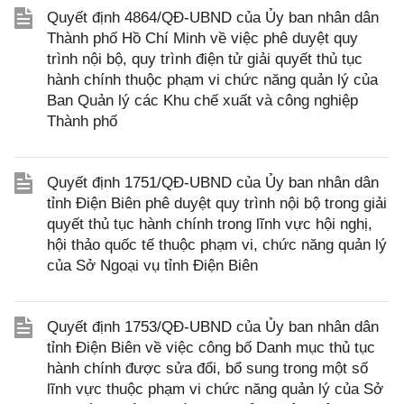
Quyết định 4864/QĐ-UBND của Ủy ban nhân dân
Thành phố Hồ Chí Minh về việc phê duyệt quy
trình nội bộ, quy trình điện tử giải quyết thủ tục
hành chính thuộc phạm vi chức năng quản lý của
Ban Quản lý các Khu chế xuất và công nghiệp
Thành phố
Quyết định 1751/QĐ-UBND của Ủy ban nhân dân
tỉnh Điện Biên phê duyệt quy trình nội bộ trong giải
quyết thủ tục hành chính trong lĩnh vực hội nghị,
hội thảo quốc tế thuộc phạm vi, chức năng quản lý
của Sở Ngoại vụ tỉnh Điện Biên
Quyết định 1753/QĐ-UBND của Ủy ban nhân dân
tỉnh Điện Biên về việc công bố Danh mục thủ tục
hành chính được sửa đổi, bổ sung trong một số
lĩnh vực thuộc phạm vi chức năng quản lý của Sở