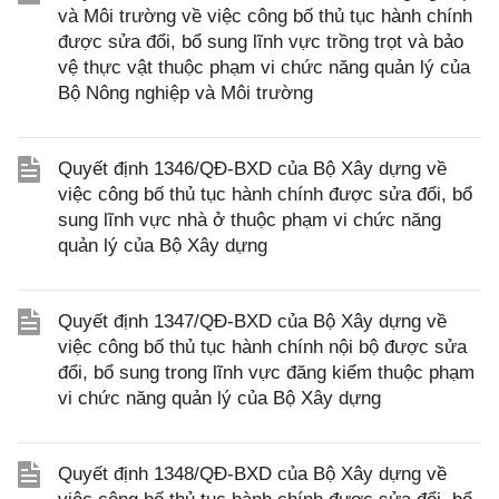
và Môi trường về việc công bố thủ tục hành chính
được sửa đổi, bổ sung lĩnh vực trồng trọt và bảo
vệ thực vật thuộc phạm vi chức năng quản lý của
Bộ Nông nghiệp và Môi trường
Quyết định 1346/QĐ-BXD của Bộ Xây dựng về
việc công bố thủ tục hành chính được sửa đổi, bổ
sung lĩnh vực nhà ở thuộc phạm vi chức năng
quản lý của Bộ Xây dựng
Quyết định 1347/QĐ-BXD của Bộ Xây dựng về
việc công bố thủ tục hành chính nội bộ được sửa
đổi, bổ sung trong lĩnh vực đăng kiểm thuộc phạm
vi chức năng quản lý của Bộ Xây dựng
Quyết định 1348/QĐ-BXD của Bộ Xây dựng về