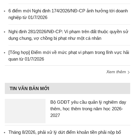
6 điểm mới Nghị định 174/2026/NĐ-CP ảnh hưởng tới doanh
nghiệp từ 01/7/2026
Nghị định 281/2026/NĐ-CP: Vi phạm trên đất thuộc quyền sử
dụng chung, vợ chồng bị phạt như một cá nhân
[Tổng hợp] Điểm mới về mức phạt vi phạm trong lĩnh vực hải
quan từ 01/7/2026
Xem thêm
TIN VĂN BẢN MỚI
Bộ GDĐT yêu cầu quản lý nghiêm dạy
thêm, học thêm trong năm học 2026-
2027
Tháng 8/2026, phải xử lý dứt điểm khoản tiền phải nộp bổ