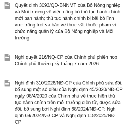
Quyết định 3093/QĐ-BNNMT của Bộ Nông nghiệp
và Môi trường về việc công bố thủ tục hành chính
mới ban hành; thủ tục hành chính bị bãi bỏ lĩnh
vực trồng trọt và bảo vệ thực vật thuộc phạm vi
chức năng quản lý của Bộ Nông nghiệp và Môi
trường
Nghị quyết 216/NQ-CP của Chính phủ phiên họp
Chính phủ thường kỳ tháng 7 năm 2026
Nghị định 310/2026/NĐ-CP của Chính phủ sửa đổi,
bổ sung một số điều của Nghị định 45/2020/NĐ-CP
ngày 08/4/2020 của Chính phủ về thực hiện thủ
tục hành chính trên môi trường điện tử, được sửa
đổi, bổ sung bởi Nghị định 68/2024/NĐ-CP, Nghị
định 69/2024/NĐ-CP và Nghị định 118/2025/NĐ-
CP