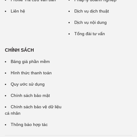
Liên hệ
Dịch vụ dịch thuật
Dịch vụ nội dung
Tổng đài tư vấn
CHÍNH SÁCH
Bảng giá phần mềm
Hình thức thanh toán
Quy ước sử dụng
Chính sách bảo mật
Chính sách bảo vệ dữ liệu
cá nhân
Thông báo hợp tác